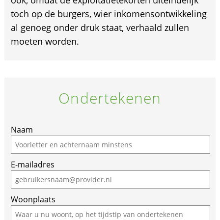
ook, omdat de exploitatietekorten uiteindelijk
toch op de burgers, wier inkomensontwikkeling
al genoeg onder druk staat, verhaald zullen
moeten worden.
Ondertekenen
Naam
E-mailadres
Woonplaats