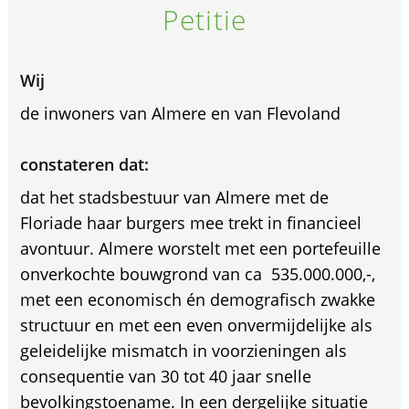
Petitie
Wij
de inwoners van Almere en van Flevoland
constateren dat:
dat het stadsbestuur van Almere met de
Floriade haar burgers mee trekt in financieel
avontuur. Almere worstelt met een portefeuille
onverkochte bouwgrond van ca  535.000.000,-,
met een economisch én demografisch zwakke
structuur en met een even onvermijdelijke als
geleidelijke mismatch in voorzieningen als
consequentie van 30 tot 40 jaar snelle
bevolkingstoename. In een dergelijke situatie