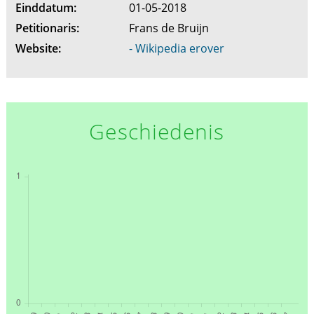
Einddatum:
01-05-2018
Petitionaris:
Frans de Bruijn
Website:
- Wikipedia erover
Geschiedenis