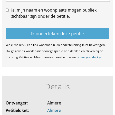
Ja, mijn naam en woonplaats mogen publiek
zichtbaar zijn onder de petitie.
We e-mailen u een link waarmee u uw ondertekening kunt bevestigen.
Uw gegevens worden niet doorgespeeld aan derden en blijven bij de
Stichting Petities.nl. Meer hierover leest u in onze
privacyverklaring
.
Details
Ontvanger:
Almere
Petitieloket:
Almere