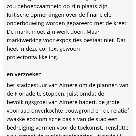
zou behoedzaamheid op zijn plaats zijn.
Kritische opmerkingen over de financiële
onderbouwing worden gepareerd met de kreet:
De markt moet zijn werk doen. Maar
marktwerking voor exposities bestaat niet. Dat
heet in deze context gewoon
projectontwikkeling.
en verzoeken
het stadbestuur van Almere om de plannen van
de Floriade te stoppen. Juist omdat de
bevolkingsgroei van Almere hapert, de grote
voorraad onverkochte bouwgrond en de relatief
zwakke economische basis van de stad een
bedreiging vormen voor de toekomst. Tenslotte