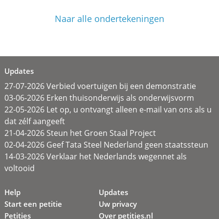
Naar alle ondertekeningen
Updates
27-07-2026 Verbied voertuigen bij een demonstratie
03-06-2026 Erken thuisonderwijs als onderwijsvorm
22-05-2026 Let op, u ontvangt alleen e-mail van ons als u
dat zélf aangeeft
21-04-2026 Steun het Groen Staal Project
02-04-2026 Geef Tata Steel Nederland geen staatssteun
14-03-2026 Verklaar het Nederlands wegennet als
voltooid
Help
Updates
Start een petitie
Uw privacy
Petities
Over petities.nl