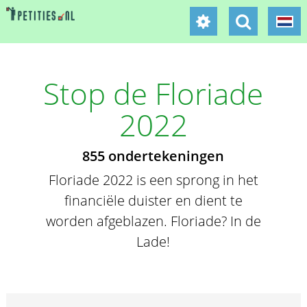
Stop de Floriade
2022
855 ondertekeningen
Floriade 2022 is een sprong in het
financiële duister en dient te
worden afgeblazen. Floriade? In de
Lade!