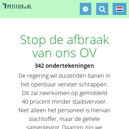
Stop de afbraak
van ons OV
342 ondertekeningen
De regering wil duizenden banen in
het openbaar vervoer schrappen.
Dit zal neerkomen op gemiddeld
40 procent minder stadsvervoer.
Niet alleen het personeel is hiervan
slachtoffer, maar de gehele
samenleving. Daarom zijn we