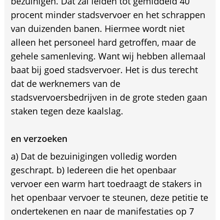
bezuinigen. Dat zal leiden tot gemiddeld 40
procent minder stadsvervoer en het schrappen
van duizenden banen. Hiermee wordt niet
alleen het personeel hard getroffen, maar de
gehele samenleving. Want wij hebben allemaal
baat bij goed stadsvervoer. Het is dus terecht
dat de werknemers van de
stadsvervoersbedrijven in de grote steden gaan
staken tegen deze kaalslag.
en verzoeken
a) Dat de bezuinigingen volledig worden
geschrapt. b) Iedereen die het openbaar
vervoer een warm hart toedraagt de stakers in
het openbaar vervoer te steunen, deze petitie te
ondertekenen en naar de manifestaties op 7