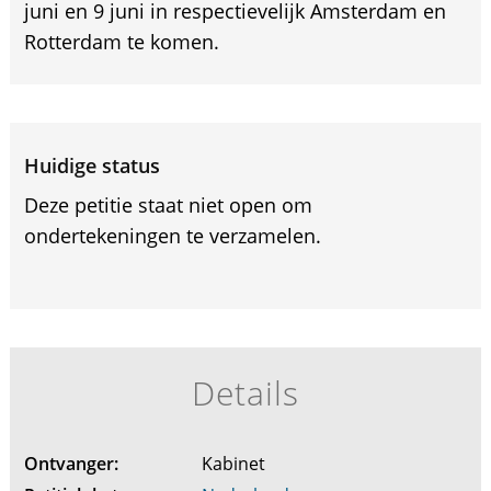
juni en 9 juni in respectievelijk Amsterdam en
Rotterdam te komen.
Huidige status
Deze petitie staat niet open om
ondertekeningen te verzamelen.
Details
Ontvanger:
Kabinet