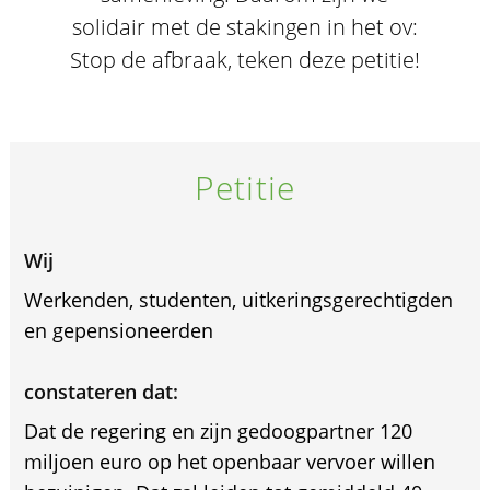
solidair met de stakingen in het ov:
Stop de afbraak, teken deze petitie!
Petitie
Wij
Werkenden, studenten, uitkeringsgerechtigden
en gepensioneerden
constateren dat:
Dat de regering en zijn gedoogpartner 120
miljoen euro op het openbaar vervoer willen