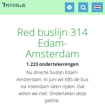
Red buslijn 314
Edam-
Amsterdam
1.223 ondertekeningen
Nu directe buslijn Edam-
Amsterdam. In juni wil EBS de bus
via Volendam laten rijden. Dat
willen we niet. Onderteken deze
petitie.