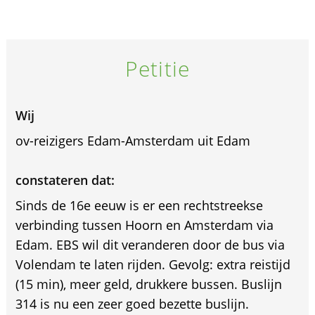
Petitie
Wij
ov-reizigers Edam-Amsterdam uit Edam
constateren dat:
Sinds de 16e eeuw is er een rechtstreekse
verbinding tussen Hoorn en Amsterdam via
Edam. EBS wil dit veranderen door de bus via
Volendam te laten rijden. Gevolg: extra reistijd
(15 min), meer geld, drukkere bussen. Buslijn
314 is nu een zeer goed bezette buslijn.