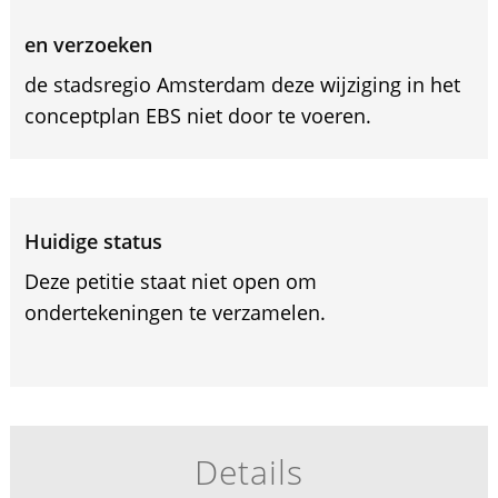
en verzoeken
de stadsregio Amsterdam deze wijziging in het
conceptplan EBS niet door te voeren.
Huidige status
Deze petitie staat niet open om
ondertekeningen te verzamelen.
Details