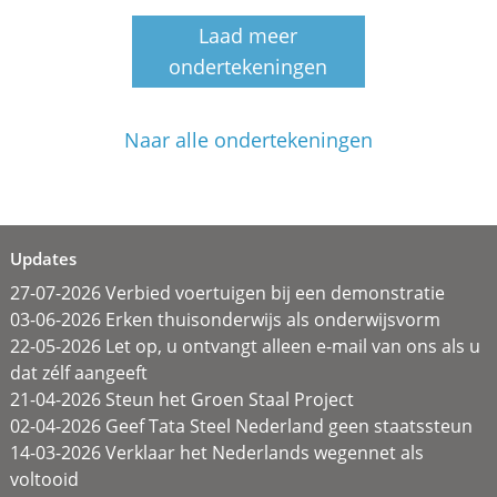
Laad meer
ondertekeningen
Naar alle ondertekeningen
Updates
27-07-2026 Verbied voertuigen bij een demonstratie
03-06-2026 Erken thuisonderwijs als onderwijsvorm
22-05-2026 Let op, u ontvangt alleen e-mail van ons als u
dat zélf aangeeft
21-04-2026 Steun het Groen Staal Project
02-04-2026 Geef Tata Steel Nederland geen staatssteun
14-03-2026 Verklaar het Nederlands wegennet als
voltooid