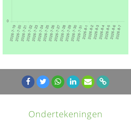
Ondertekeningen