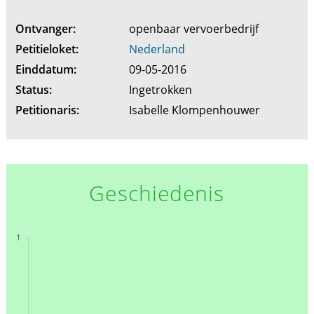
Ontvanger:
openbaar vervoerbedrijf
Petitieloket:
Nederland
Einddatum:
09-05-2016
Status:
Ingetrokken
Petitionaris:
Isabelle Klompenhouwer
Geschiedenis