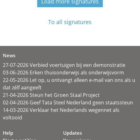
Load more signatures
To all signatures
News
27-07-2026 Verbied voertuigen bij een demonstratie
03-06-2026 Erken thuisonderwijs als onderwijsvorm
22-05-2026 Let op, u ontvangt alleen e-mail van ons als u
dat zélf aangeeft
21-04-2026 Steun het Groen Staal Project
02-04-2026 Geef Tata Steel Nederland geen staatssteun
14-03-2026 Verklaar het Nederlands wegennet als
voltooid
Help
Updates