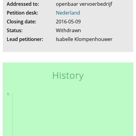
Addressed to:
openbaar vervoerbedrijf
Petition desk:
Nederland
Closing date:
2016-05-09
Status:
Withdrawn
Lead petitioner:
Isabelle Klompenhouwer
History