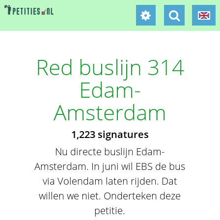
Red buslijn 314
Edam-
Amsterdam
1,223 signatures
Nu directe buslijn Edam-
Amsterdam. In juni wil EBS de bus
via Volendam laten rijden. Dat
willen we niet. Onderteken deze
petitie.