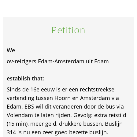
Petition
We
ov-reizigers Edam-Amsterdam uit Edam
establish that:
Sinds de 16e eeuw is er een rechtstreekse
verbinding tussen Hoorn en Amsterdam via
Edam. EBS wil dit veranderen door de bus via
Volendam te laten rijden. Gevolg: extra reistijd
(15 min), meer geld, drukkere bussen. Buslijn
314 is nu een zeer goed bezette buslijn.