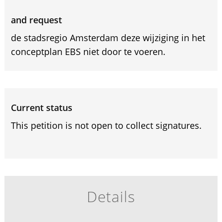
and request
de stadsregio Amsterdam deze wijziging in het
conceptplan EBS niet door te voeren.
Current status
This petition is not open to collect signatures.
Details