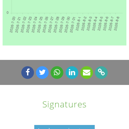
Signatures