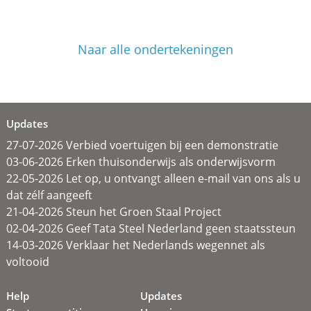
Naar alle ondertekeningen
Updates
27-07-2026 Verbied voertuigen bij een demonstratie
03-06-2026 Erken thuisonderwijs als onderwijsvorm
22-05-2026 Let op, u ontvangt alleen e-mail van ons als u
dat zélf aangeeft
21-04-2026 Steun het Groen Staal Project
02-04-2026 Geef Tata Steel Nederland geen staatssteun
14-03-2026 Verklaar het Nederlands wegennet als
voltooid
Help
Updates