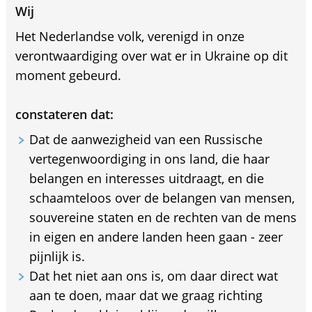
Wij
Het Nederlandse volk, verenigd in onze
verontwaardiging over wat er in Ukraine op dit
moment gebeurd.
constateren dat:
Dat de aanwezigheid van een Russische
vertegenwoordiging in ons land, die haar
belangen en interesses uitdraagt, en die
schaamteloos over de belangen van mensen,
souvereine staten en de rechten van de mens
in eigen en andere landen heen gaan - zeer
pijnlijk is.
Dat het niet aan ons is, om daar direct wat
aan te doen, maar dat we graag richting