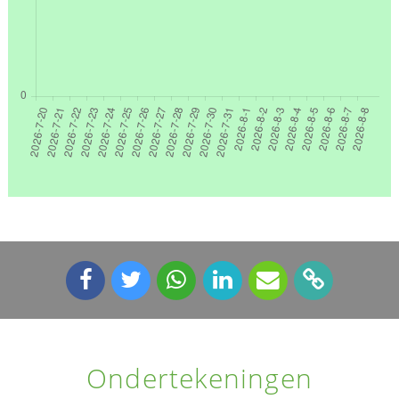
Ondertekeningen