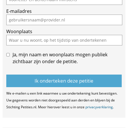
E-mailadres
Woonplaats
Ja, mijn naam en woonplaats mogen publiek
zichtbaar zijn onder de petitie.
We e-mailen u een link waarmee u uw ondertekening kunt bevestigen.
Uw gegevens worden niet doorgespeeld aan derden en blijven bij de
Stichting Petities.nl. Meer hierover leest u in onze
privacyverklaring
.