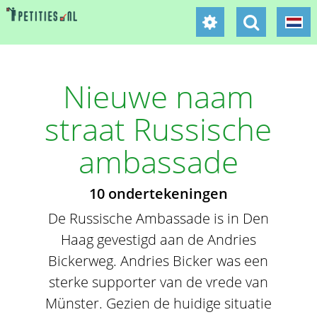
Nieuwe naam
straat Russische
ambassade
10 ondertekeningen
De Russische Ambassade is in Den
Haag gevestigd aan de Andries
Bickerweg. Andries Bicker was een
sterke supporter van de vrede van
Münster. Gezien de huidige situatie