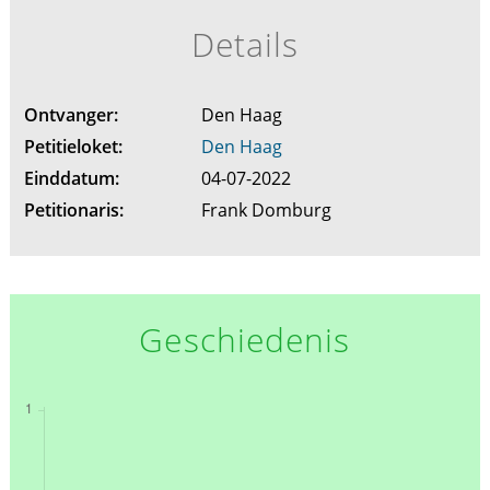
Details
Ontvanger:
Den Haag
Petitieloket:
Den Haag
Einddatum:
04-07-2022
Petitionaris:
Frank Domburg
Geschiedenis