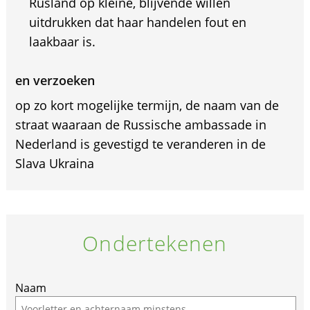
Rusland op kleine, blijvende willen
uitdrukken dat haar handelen fout en
laakbaar is.
en verzoeken
op zo kort mogelijke termijn, de naam van de
straat waaraan de Russische ambassade in
Nederland is gevestigd te veranderen in de
Slava Ukraina
Ondertekenen
Naam