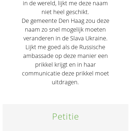
in de wereld, lijkt me deze naam
niet heel geschikt.
De gemeente Den Haag zou deze
naam zo snel mogelijk moeten
veranderen in de Slava Ukraine.
Lijkt me goed als de Russische
ambassade op deze manier een
prikkel krijgt en in haar
communicatie deze prikkel moet
uitdragen.
Petitie