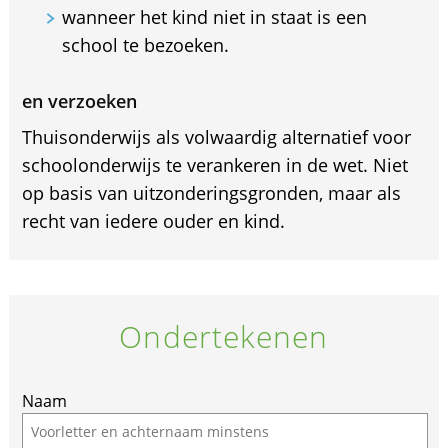
wanneer het kind niet in staat is een
school te bezoeken.
en verzoeken
Thuisonderwijs als volwaardig alternatief voor
schoolonderwijs te verankeren in de wet. Niet
op basis van uitzonderingsgronden, maar als
recht van iedere ouder en kind.
Ondertekenen
If
Naam
you