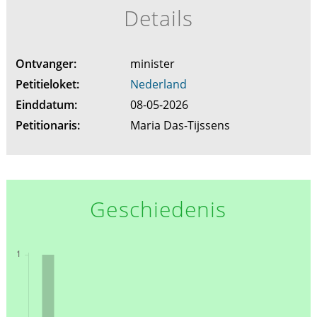
Details
Ontvanger:
minister
Petitieloket:
Nederland
Einddatum:
08-05-2026
Petitionaris:
Maria Das-Tijssens
Geschiedenis