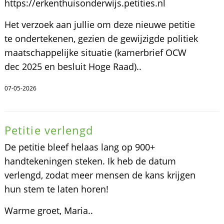
https://erkenthuisonderwijs.petities.nl
Het verzoek aan jullie om deze nieuwe petitie
te ondertekenen, gezien de gewijzigde politiek
maatschappelijke situatie (kamerbrief OCW
dec 2025 en besluit Hoge Raad)..
07-05-2026
Petitie verlengd
De petitie bleef helaas lang op 900+
handtekeningen steken. Ik heb de datum
verlengd, zodat meer mensen de kans krijgen
hun stem te laten horen!
Warme groet, Maria..