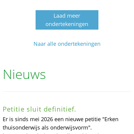
Laad meer
ondertekeningen
Naar alle ondertekeningen
Nieuws
Petitie sluit definitief.
Er is sinds mei 2026 een nieuwe petitie "Erken
thuisonderwijs als onderwijsvorm".