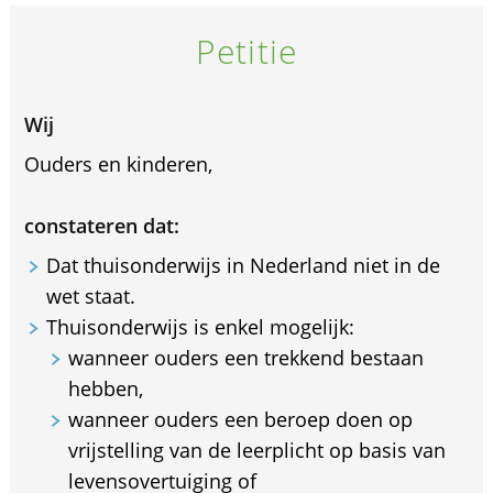
Petitie
Wij
Ouders en kinderen,
constateren dat:
Dat thuisonderwijs in Nederland niet in de
wet staat.
Thuisonderwijs is enkel mogelijk:
wanneer ouders een trekkend bestaan
hebben,
wanneer ouders een beroep doen op
vrijstelling van de leerplicht op basis van
levensovertuiging of