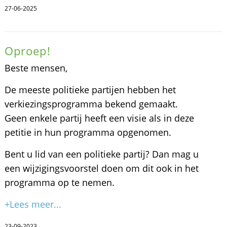
27-06-2025
Oproep!
Beste mensen,
De meeste politieke partijen hebben het
verkiezingsprogramma bekend gemaakt.
Geen enkele partij heeft een visie als in deze
petitie in hun programma opgenomen.
Bent u lid van een politieke partij? Dan mag u
een wijzigingsvoorstel doen om dit ook in het
programma op te nemen.
+Lees meer...
23-09-2023