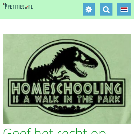
Geef het recht op