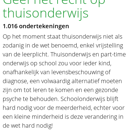
thuisonderwijs
1.016 ondertekeningen
Op het moment staat thuisonderwijs niet als
zodanig in de wet benoemd, enkel vrijstelling
van de leerplicht. Thuisonderwijs en part-time
onderwijs op school zou voor ieder kind,
onafhankelijk van levensbeschouwing of
diagnose, een volwaardig alternatief moeten
zijn om tot leren te komen en een gezonde
psyche te behouden. Schoolonderwijs blijft
hard nodig voor de meerderheid, echter voor
een kleine minderheid is deze verandering in
de wet hard nodig!