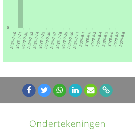
Ondertekeningen