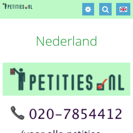
Nederland