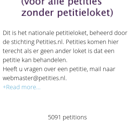
Dit is het nationale petitieloket, beheerd door
de stichting Petities.nl. Petities komen hier
terecht als er geen ander loket is dat een
petitie kan behandelen.
Heeft u vragen over een petitie, mail naar
webmaster@petities.nl.
+Read more...
5091 petitions