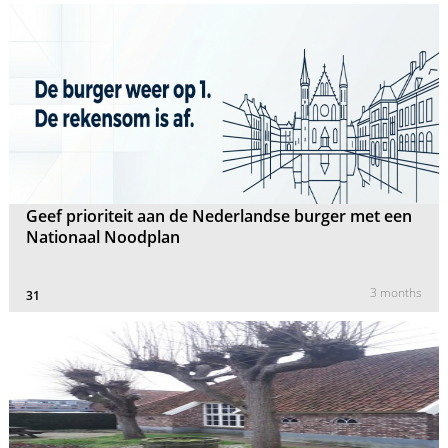
Geef prioriteit aan de Nederlandse burger met een
Nationaal Noodplan
3 months
31