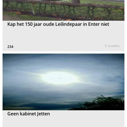
Kap het 150 jaar oude Leilindepaar in Enter niet
5 months
234
Geen kabinet Jetten