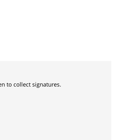
en to collect signatures.