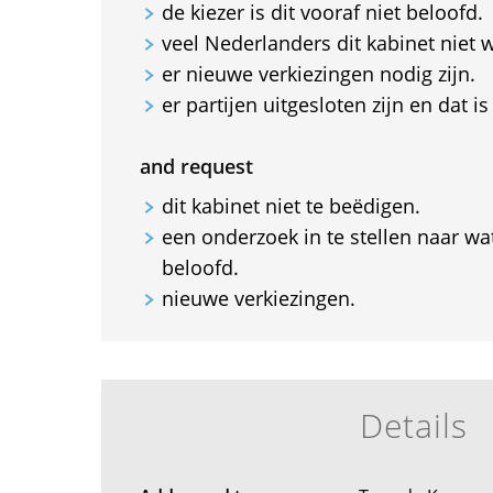
de kiezer is dit vooraf niet beloofd.
veel Nederlanders dit kabinet niet w
er nieuwe verkiezingen nodig zijn.
er partijen uitgesloten zijn en dat i
and request
dit kabinet niet te beëdigen.
een onderzoek in te stellen naar wat
beloofd.
nieuwe verkiezingen.
Details