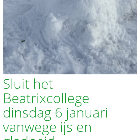
Sluit het
Beatrixcollege
dinsdag 6 januari
vanwege ijs en