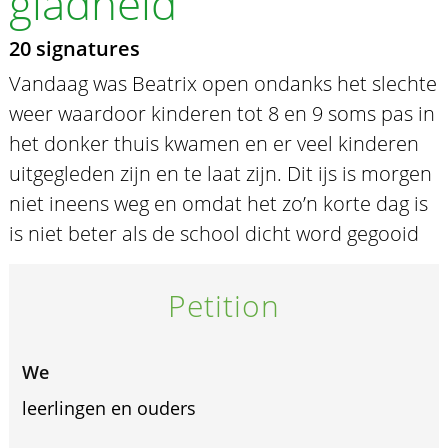
gladheid
20 signatures
Vandaag was Beatrix open ondanks het slechte
weer waardoor kinderen tot 8 en 9 soms pas in
het donker thuis kwamen en er veel kinderen
uitgegleden zijn en te laat zijn. Dit ijs is morgen
niet ineens weg en omdat het zo’n korte dag is
is niet beter als de school dicht word gegooid
Petition
We
leerlingen en ouders