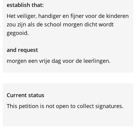
establish that:
Het veiliger, handiger en fijner voor de kinderen
zou zijn als de school morgen dicht wordt
gegooid.
and request
morgen een vrije dag voor de leerlingen.
Current status
This petition is not open to collect signatures.