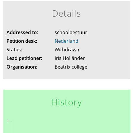
Details
Addressed to:
schoolbestuur
Petition desk:
Nederland
Status:
Withdrawn
Lead petitioner:
Iris Holländer
Organisation:
Beatrix college
History