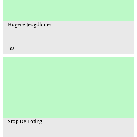
Hogere Jeugdlonen
108
Stop De Loting