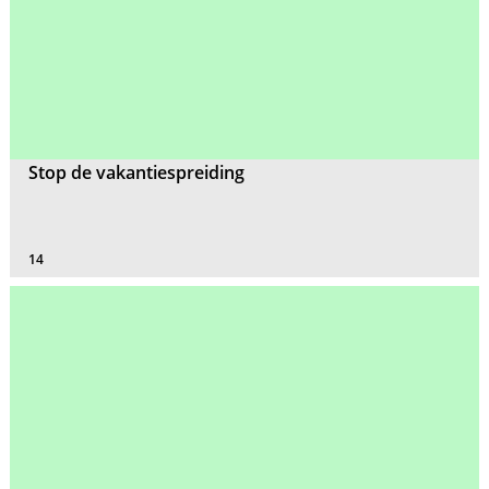
Stop de vakantiespreiding
14