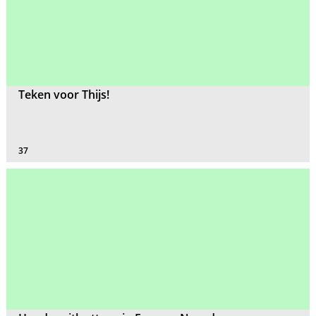
Teken voor Thijs!
37