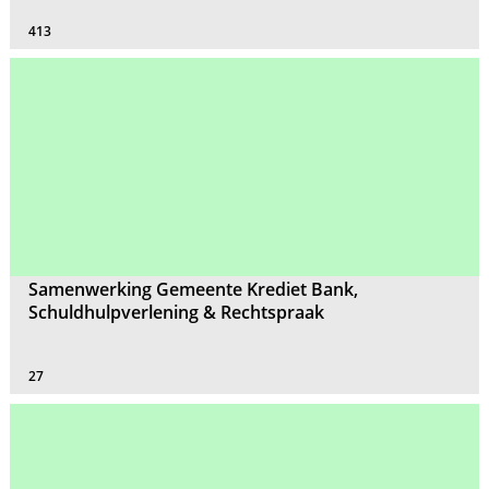
413
Samenwerking Gemeente Krediet Bank,
Schuldhulpverlening & Rechtspraak
27