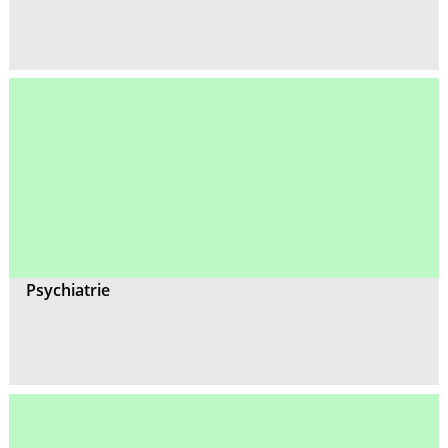
Psychiatrie