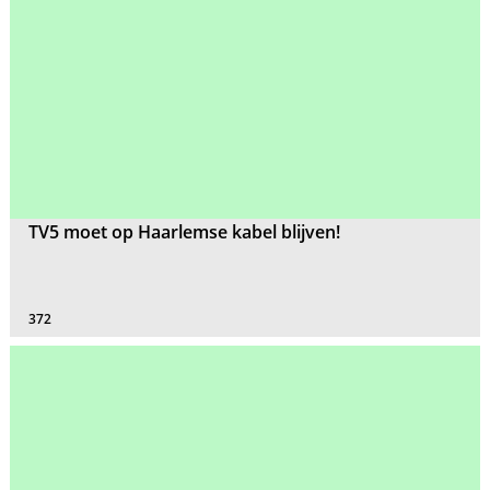
TV5 moet op Haarlemse kabel blijven!
372