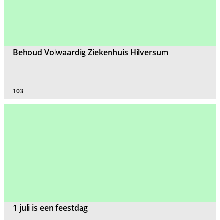
Behoud Volwaardig Ziekenhuis Hilversum
103
1 juli is een feestdag