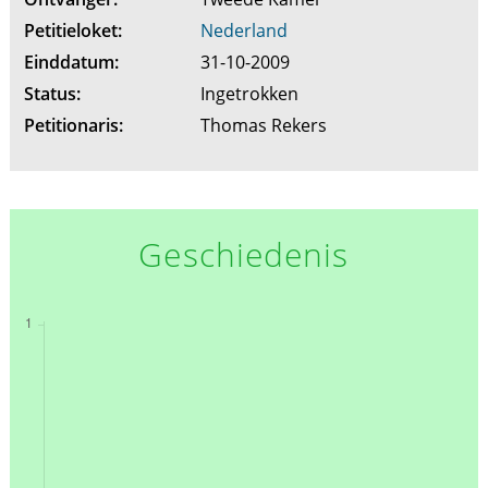
Petitieloket:
Nederland
Einddatum:
31-10-2009
Status:
Ingetrokken
Petitionaris:
Thomas Rekers
Geschiedenis