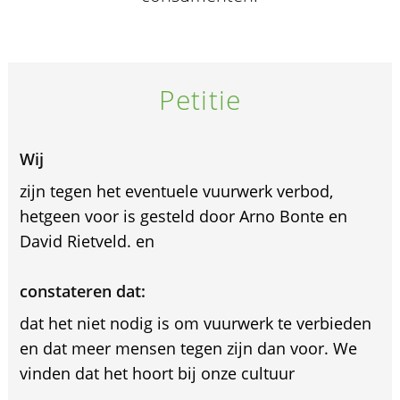
Petitie
Wij
zijn tegen het eventuele vuurwerk verbod,
hetgeen voor is gesteld door Arno Bonte en
David Rietveld. en
constateren dat:
dat het niet nodig is om vuurwerk te verbieden
en dat meer mensen tegen zijn dan voor. We
vinden dat het hoort bij onze cultuur