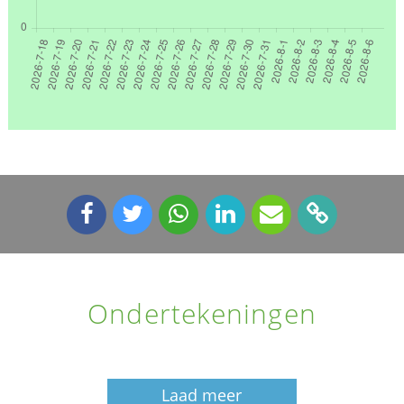
Ondertekeningen
Laad meer