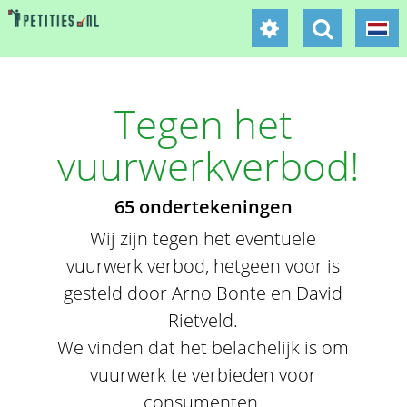
Tegen het
vuurwerkverbod!
65 ondertekeningen
Wij zijn tegen het eventuele
vuurwerk verbod, hetgeen voor is
gesteld door Arno Bonte en David
Rietveld.
We vinden dat het belachelijk is om
vuurwerk te verbieden voor
consumenten.