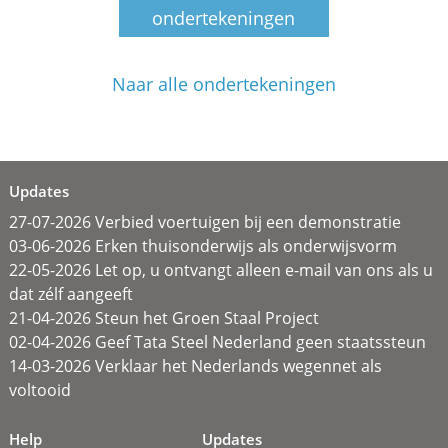
ondertekeningen
Naar alle ondertekeningen
Updates
27-07-2026 Verbied voertuigen bij een demonstratie
03-06-2026 Erken thuisonderwijs als onderwijsvorm
22-05-2026 Let op, u ontvangt alleen e-mail van ons als u
dat zélf aangeeft
21-04-2026 Steun het Groen Staal Project
02-04-2026 Geef Tata Steel Nederland geen staatssteun
14-03-2026 Verklaar het Nederlands wegennet als
voltooid
Help
Updates