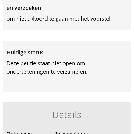
en verzoeken
om niet akkoord te gaan met het voorstel
Huidige status
Deze petitie staat niet open om
ondertekeningen te verzamelen.
Details
Ontvanger:
Tweede Kamer