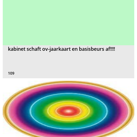
kabinet schaft ov-jaarkaart en basisbeurs af!!!!
109