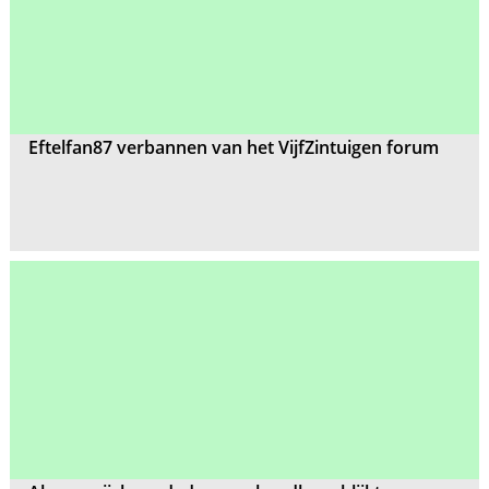
Eftelfan87 verbannen van het VijfZintuigen forum