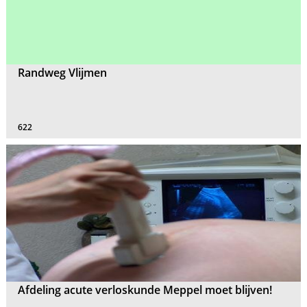
Randweg Vlijmen
622
Afdeling acute verloskunde Meppel moet blijven!