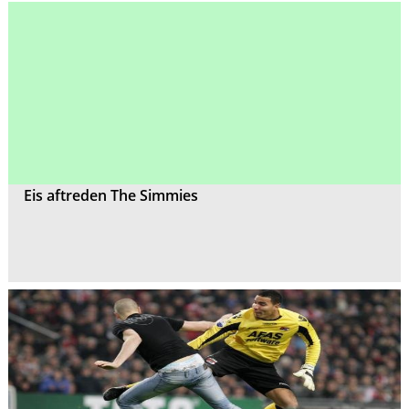
Eis aftreden The Simmies