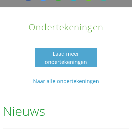
Ondertekeningen
Laad meer
ondertekeningen
Naar alle ondertekeningen
Nieuws