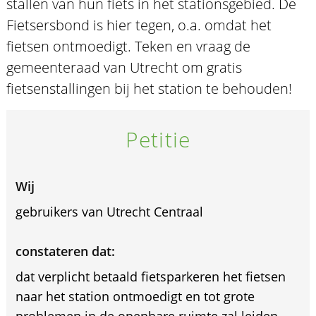
stallen van hun fiets in het stationsgebied. De
Fietsersbond is hier tegen, o.a. omdat het
fietsen ontmoedigt. Teken en vraag de
gemeenteraad van Utrecht om gratis
fietsenstallingen bij het station te behouden!
Petitie
Wij
gebruikers van Utrecht Centraal
constateren dat:
dat verplicht betaald fietsparkeren het fietsen
naar het station ontmoedigt en tot grote