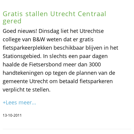
Gratis stallen Utrecht Centraal
gered
Goed nieuws! Dinsdag liet het Utrechtse
college van B&W weten dat er gratis
fietsparkeerplekken beschikbaar blijven in het
Stationsgebied. In slechts een paar dagen
haalde de Fietsersbond meer dan 3000
handtekeningen op tegen de plannen van de
gemeente Utrecht om betaald fietsparkeren
verplicht te stellen.
+Lees meer...
13-10-2011