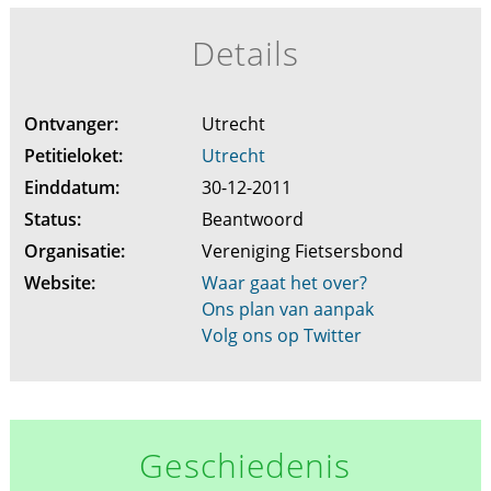
Details
Ontvanger:
Utrecht
Petitieloket:
Utrecht
Einddatum:
30-12-2011
Status:
Beantwoord
Organisatie:
Vereniging Fietsersbond
Website:
Waar gaat het over?
Ons plan van aanpak
Volg ons op Twitter
Geschiedenis