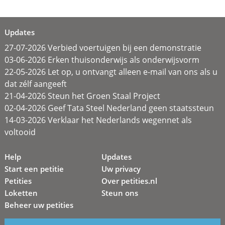
Updates
27-07-2026 Verbied voertuigen bij een demonstratie
03-06-2026 Erken thuisonderwijs als onderwijsvorm
22-05-2026 Let op, u ontvangt alleen e-mail van ons als u
dat zélf aangeeft
21-04-2026 Steun het Groen Staal Project
02-04-2026 Geef Tata Steel Nederland geen staatssteun
14-03-2026 Verklaar het Nederlands wegennet als
voltooid
Help
Updates
Start een petitie
Uw privacy
Petities
Over petities.nl
Loketten
Steun ons
Beheer uw petities