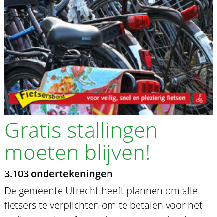
Gratis stallingen
moeten blijven!
3.103 ondertekeningen
De gemeente Utrecht heeft plannen om alle
fietsers te verplichten om te betalen voor het