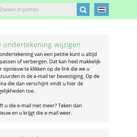
 ondertekening wijzigen
ondertekening van een petitie kunt u altijd
passen of verbergen. Dat kan heel makkelijk
r opnieuw te klikken op de link die we u
stuurden in de e-mail ter bevestiging. Op de
na die dan verschijnt vindt u hier de
elijkheden toe.
ft u die e-mail niet meer? Teken dan
euw en u krijgt die e-mail weer.