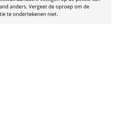
and anders. Vergeet de oproep om de
tie te ondertekenen niet.