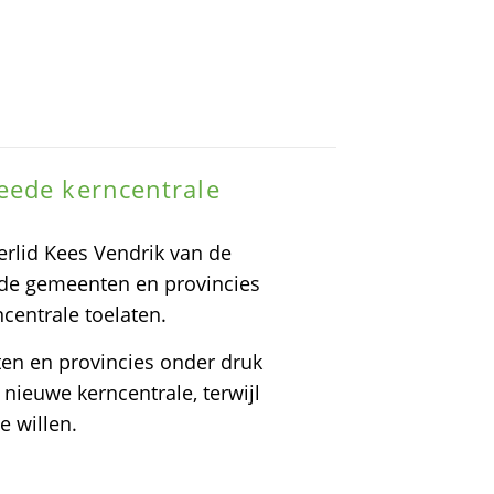
eede kerncentrale
rlid Kees Vendrik van de
 de gemeenten en provincies
centrale toelaten.
en en provincies onder druk
nieuwe kerncentrale, terwijl
e willen.