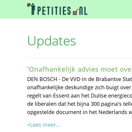
Updates
'Onafhankelijk advies moet ove
DEN BOSCH - De VVD in de Brabantse Stat
onafhankelijke deskundige zich buigt over
regelt van Essent aan het Duitse energie
de liberalen dat het bijna 300 pagina's tell
opgestelde document in het Nederlands w
+Lees meer...