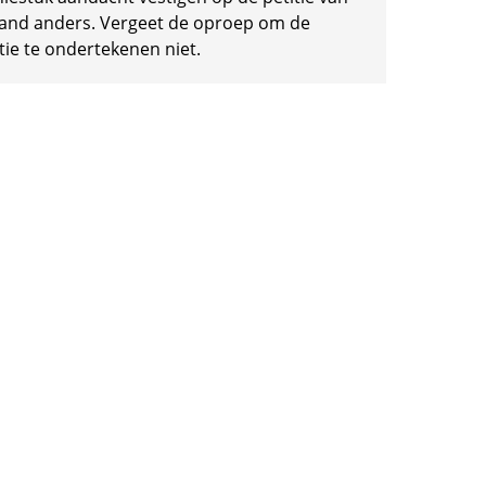
and anders. Vergeet de oproep om de
tie te ondertekenen niet.