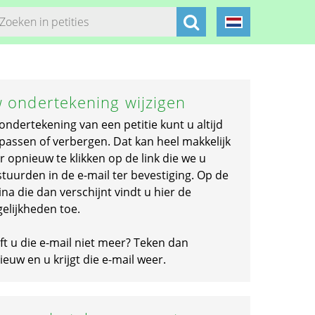
 ondertekening wijzigen
ondertekening van een petitie kunt u altijd
passen of verbergen. Dat kan heel makkelijk
r opnieuw te klikken op de link die we u
stuurden in de e-mail ter bevestiging. Op de
na die dan verschijnt vindt u hier de
elijkheden toe.
ft u die e-mail niet meer? Teken dan
euw en u krijgt die e-mail weer.