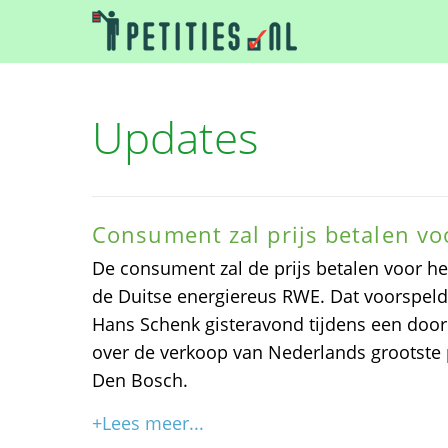
Updates
Consument zal prijs betalen vo
De consument zal de prijs betalen voor h
de Duitse energiereus RWE. Dat voorspeld
Hans Schenk gisteravond tijdens een door
over de verkoop van Nederlands grootste p
Den Bosch.
+Lees meer...