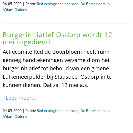
04-05-2009 | Petitie
Red ecologische boerderij De Boterbloem in
A'dam-Osdorp
Burgerinitiatief Osdorp wordt 12
mei ingediend.
Actiecomité Red de Boterbloem heeft ruim
genoeg handtekeningen verzameld om het
burgerinitiatief tot behoud van een groene
Lutkemeerpolder bij Stadsdeel Osdorp in te
kunnen dienen. Dat zal 12 mei a.s.
+Lees meer...
04-05-2009 | Petitie
Red ecologische boerderij De Boterbloem in
A'dam-Osdorp