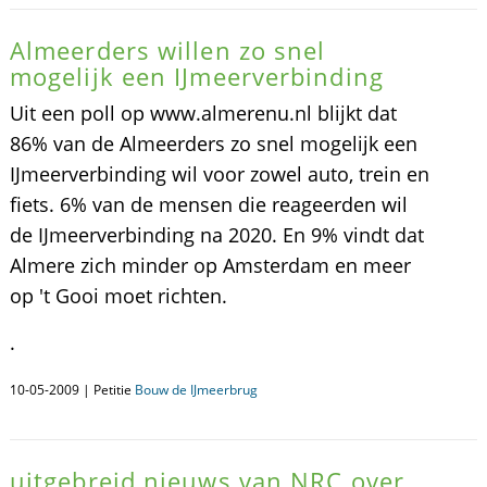
Almeerders willen zo snel
mogelijk een IJmeerverbinding
Uit een poll op www.almerenu.nl blijkt dat
86% van de Almeerders zo snel mogelijk een
IJmeerverbinding wil voor zowel auto, trein en
fiets. 6% van de mensen die reageerden wil
de IJmeerverbinding na 2020. En 9% vindt dat
Almere zich minder op Amsterdam en meer
op 't Gooi moet richten.
.
10-05-2009 | Petitie
Bouw de IJmeerbrug
uitgebreid nieuws van NRC over