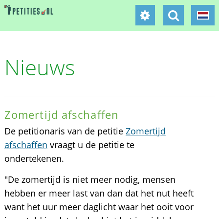
Nieuws
Zomertijd afschaffen
De petitionaris van de petitie
Zomertijd
afschaffen
vraagt u de petitie te
ondertekenen.
"De zomertijd is niet meer nodig, mensen
hebben er meer last van dan dat het nut heeft
want het uur meer daglicht waar het ooit voor