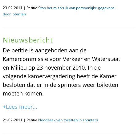
23-02-2011 | Petitie
Stop het misbruik van persoonlijke gegevens
door loterijen
Nieuwsbericht
De petitie is aangeboden aan de
Kamercommissie voor Verkeer en Waterstaat
en Milieu op 23 november 2010. In de
volgende kamervergadering heeft de Kamer
besloten dat er in de sprinters weer toiletten
moeten komen.
+Lees meer...
21-02-2011 | Petitie
Noodzaak van toiletten in sprinters