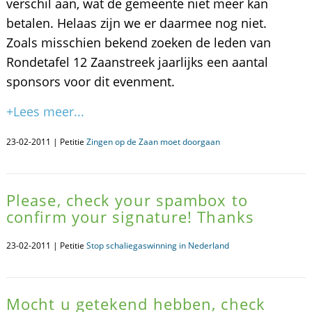
verschil aan, wat de gemeente niet meer kan
betalen. Helaas zijn we er daarmee nog niet.
Zoals misschien bekend zoeken de leden van
Rondetafel 12 Zaanstreek jaarlijks een aantal
sponsors voor dit evenment.
+Lees meer...
23-02-2011 | Petitie
Zingen op de Zaan moet doorgaan
Please, check your spambox to
confirm your signature! Thanks
23-02-2011 | Petitie
Stop schaliegaswinning in Nederland
Mocht u getekend hebben, check