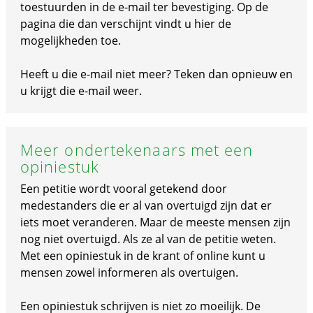
toestuurden in de e-mail ter bevestiging. Op de
pagina die dan verschijnt vindt u hier de
mogelijkheden toe.
Heeft u die e-mail niet meer? Teken dan opnieuw en
u krijgt die e-mail weer.
Meer ondertekenaars met een
opiniestuk
Een petitie wordt vooral getekend door
medestanders die er al van overtuigd zijn dat er
iets moet veranderen. Maar de meeste mensen zijn
nog niet overtuigd. Als ze al van de petitie weten.
Met een opiniestuk in de krant of online kunt u
mensen zowel informeren als overtuigen.
Een opiniestuk schrijven is niet zo moeilijk. De