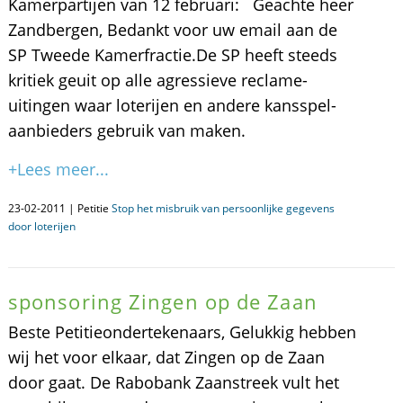
Kamerpartijen van 12 februari: Geachte heer
Zandbergen, Bedankt voor uw email aan de
SP Tweede Kamerfractie.De SP heeft steeds
kritiek geuit op alle agressieve reclame-
uitingen waar loterijen en andere kansspel-
aanbieders gebruik van maken.
+Lees meer...
23-02-2011 | Petitie
Stop het misbruik van persoonlijke gegevens
door loterijen
sponsoring Zingen op de Zaan
Beste Petitieondertekenaars, Gelukkig hebben
wij het voor elkaar, dat Zingen op de Zaan
door gaat. De Rabobank Zaanstreek vult het