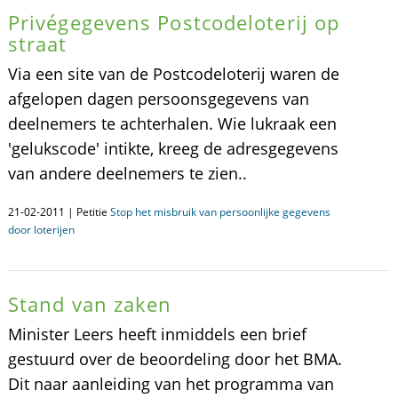
Privégegevens Postcodeloterij op
straat
Via een site van de Postcodeloterij waren de
afgelopen dagen persoonsgegevens van
deelnemers te achterhalen. Wie lukraak een
'gelukscode' intikte, kreeg de adresgegevens
van andere deelnemers te zien..
21-02-2011 | Petitie
Stop het misbruik van persoonlijke gegevens
door loterijen
Stand van zaken
Minister Leers heeft inmiddels een brief
gestuurd over de beoordeling door het BMA.
Dit naar aanleiding van het programma van