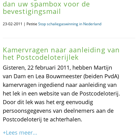
dan uw spambox voor de
bevestigingsmail
23-02-2011 | Petitie
Stop schaliegaswinning in Nederland
Kamervragen naar aanleiding van
het Postcodeloterijlek
Gisteren, 22 februari 2011, hebben Martijn
van Dam en Lea Bouwmeester (beiden PvdA)
kamervragen ingediend naar aanleiding van
het lek in een website van de Postcodeloterij.
Door dit lek was het erg eenvoudig
persoonsgegevens van deelnemers aan de
Postcodeloterij te achterhalen.
+Lees meer...