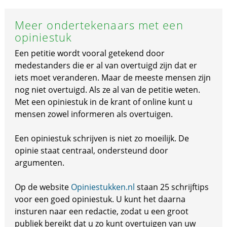
Meer ondertekenaars met een
opiniestuk
Een petitie wordt vooral getekend door
medestanders die er al van overtuigd zijn dat er
iets moet veranderen. Maar de meeste mensen zijn
nog niet overtuigd. Als ze al van de petitie weten.
Met een opiniestuk in de krant of online kunt u
mensen zowel informeren als overtuigen.
Een opiniestuk schrijven is niet zo moeilijk. De
opinie staat centraal, ondersteund door
argumenten.
Op de website
Opiniestukken.nl
staan 25 schrijftips
voor een goed opiniestuk. U kunt het daarna
insturen naar een redactie, zodat u een groot
publiek bereikt dat u zo kunt overtuigen van uw