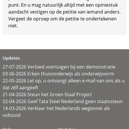
punt. En u mag natuurlijk altijd met een opiniestuk
aandacht vestigen op de petitie van iemand anders.
Vergeet de oproep om de petitie te ondertekenen
niet.
Updates
27-07-2026 Verbied voertuigen bij een demonstratie
03-06-2026 Erken thuisonderwijs als onderwijsvorm
22-05-2026 Let op, u ontvangt alleen e-mail van ons als u
dat zélf aangeeft
21-04-2026 Steun het Groen Staal Project
02-04-2026 Geef Tata Steel Nederland geen staatssteun
14-03-2026 Verklaar het Nederlands wegennet als
voltooid