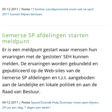
05-12-2011 | Petitie
113online suïcidepreventie moet ook na april
2011 kunnen blijven bestaan.
liemerse SP afdelingen starten
meldpunt
Er is een meldpunt gestart waar mensen hun
ervaringen met de 'gesloten' SEH kunnen
melden. De ervaringen worden gebundeld en
gepubliceerd op de Web-sites van de
liemerse SP afdelingen en t.z.t. aangeboden
aan de landelijke en lokale politiek en aan de
Raad van Bestuur.
04-12-2011 | Petitie
Spoed Eisende Hulp Zevenaar moet open blijven,
24 uur per dag, 7 dagen per week !