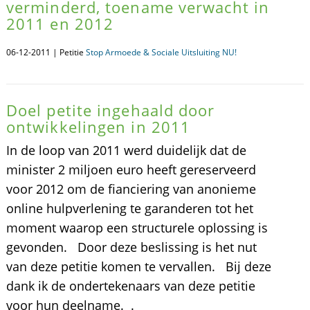
verminderd, toename verwacht in
2011 en 2012
06-12-2011 | Petitie
Stop Armoede & Sociale Uitsluiting NU!
Doel petite ingehaald door
ontwikkelingen in 2011
In de loop van 2011 werd duidelijk dat de
minister 2 miljoen euro heeft gereserveerd
voor 2012 om de fianciering van anonieme
online hulpverlening te garanderen tot het
moment waarop een structurele oplossing is
gevonden. Door deze beslissing is het nut
van deze petitie komen te vervallen. Bij deze
dank ik de ondertekenaars van deze petitie
voor hun deelname. .