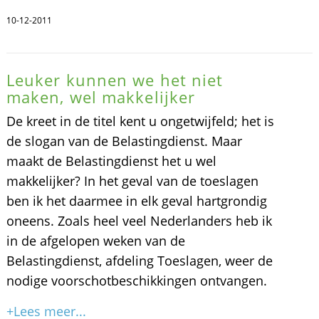
10-12-2011
Leuker kunnen we het niet
maken, wel makkelijker
De kreet in de titel kent u ongetwijfeld; het is
de slogan van de Belastingdienst. Maar
maakt de Belastingdienst het u wel
makkelijker? In het geval van de toeslagen
ben ik het daarmee in elk geval hartgrondig
oneens. Zoals heel veel Nederlanders heb ik
in de afgelopen weken van de
Belastingdienst, afdeling Toeslagen, weer de
nodige voorschotbeschikkingen ontvangen.
+Lees meer...