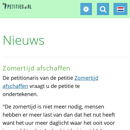
Nieuws
Zomertijd afschaffen
De petitionaris van de petitie
Zomertijd
afschaffen
vraagt u de petitie te
ondertekenen.
"De zomertijd is niet meer nodig, mensen
hebben er meer last van dan dat het nut heeft
want het uur meer daglicht waar het ooit voor