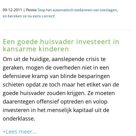
09-12-2011 | Petitie
Stop het automatisch toekennen van toeslagen,
en bereken ze nu eens correct!
Een goede huisvader investeert in
kansarme kinderen
Om uit de huidige, aanslepende crisis te
geraken, mogen de overheden niet in een
defensieve kramp van blinde besparingen
schieten opdat ze toch maar het etiket van de
goede huisvader zouden krijgen. Ze moeten
daarentegen offensief optreden en volop
investeren in het menselijk kapitaal uit de
onderklasse.
+Lees meer...