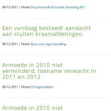
08-12-2011 | Petitie
Stop Armoede & Sociale Uitsluiting NU!
Een vandaag besteedt aandacht
aan sluiten kraamafdelingen
08-12-2011 | Petitie
Baas over eigen bevalling
Armoede in 2010 niet
verminderd, toename verwacht in
2011 en 2012
06-12-2011 | Petitie
03 (ingetrokken)
Armoede in 2010 niet