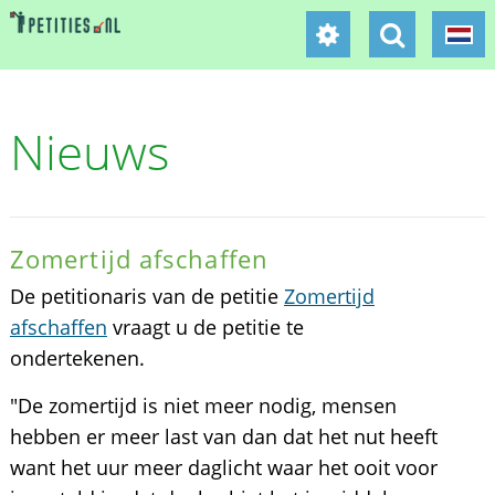
Nieuws
Zomertijd afschaffen
De petitionaris van de petitie
Zomertijd
afschaffen
vraagt u de petitie te
ondertekenen.
"De zomertijd is niet meer nodig, mensen
hebben er meer last van dan dat het nut heeft
want het uur meer daglicht waar het ooit voor