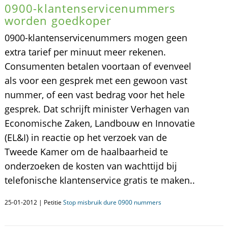
0900-klantenservicenummers
worden goedkoper
0900-klantenservicenummers mogen geen
extra tarief per minuut meer rekenen.
Consumenten betalen voortaan of evenveel
als voor een gesprek met een gewoon vast
nummer, of een vast bedrag voor het hele
gesprek. Dat schrijft minister Verhagen van
Economische Zaken, Landbouw en Innovatie
(EL&I) in reactie op het verzoek van de
Tweede Kamer om de haalbaarheid te
onderzoeken de kosten van wachttijd bij
telefonische klantenservice gratis te maken..
25-01-2012 | Petitie
Stop misbruik dure 0900 nummers