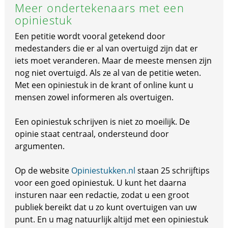
Meer ondertekenaars met een
opiniestuk
Een petitie wordt vooral getekend door
medestanders die er al van overtuigd zijn dat er
iets moet veranderen. Maar de meeste mensen zijn
nog niet overtuigd. Als ze al van de petitie weten.
Met een opiniestuk in de krant of online kunt u
mensen zowel informeren als overtuigen.
Een opiniestuk schrijven is niet zo moeilijk. De
opinie staat centraal, ondersteund door
argumenten.
Op de website
Opiniestukken.nl
staan 25 schrijftips
voor een goed opiniestuk. U kunt het daarna
insturen naar een redactie, zodat u een groot
publiek bereikt dat u zo kunt overtuigen van uw
punt. En u mag natuurlijk altijd met een opiniestuk