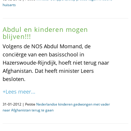
huisarts
Abdul en kinderen mogen
blijven!!!
Volgens de NOS Abdul Momand, de
conciërge van een basisschool in
Hazerswoude-Rijndijk, hoeft niet terug naar
Afghanistan. Dat heeft minister Leers
besloten.
+Lees meer...
31-01-2012 | Petitie
Nederlandse kinderen gedwongen met vader
naar Afghanistan terug te gaan