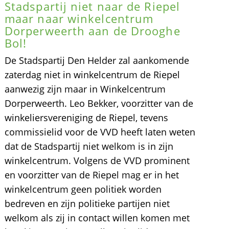
Stadspartij niet naar de Riepel
maar naar winkelcentrum
Dorperweerth aan de Drooghe
Bol!
De Stadspartij Den Helder zal aankomende
zaterdag niet in winkelcentrum de Riepel
aanwezig zijn maar in Winkelcentrum
Dorperweerth. Leo Bekker, voorzitter van de
winkeliersvereniging de Riepel, tevens
commissielid voor de VVD heeft laten weten
dat de Stadspartij niet welkom is in zijn
winkelcentrum. Volgens de VVD prominent
en voorzitter van de Riepel mag er in het
winkelcentrum geen politiek worden
bedreven en zijn politieke partijen niet
welkom als zij in contact willen komen met