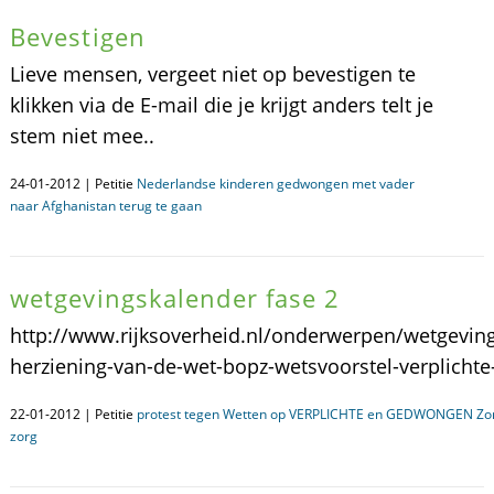
Bevestigen
Lieve mensen, vergeet niet op bevestigen te
klikken via de E-mail die je krijgt anders telt je
stem niet mee..
24-01-2012 | Petitie
Nederlandse kinderen gedwongen met vader
naar Afghanistan terug te gaan
wetgevingskalender fase 2
http://www.rijksoverheid.nl/onderwerpen/wetgeving
herziening-van-de-wet-bopz-wetsvoorstel-verplichte-
22-01-2012 | Petitie
protest tegen Wetten op VERPLICHTE en GEDWONGEN Zorg
zorg