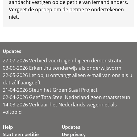
aandacht vestigen op de petitie van iemand anders.
Vergeet de oproep om de petitie te ondertekenen
niet.
Updates
27-07-2026 Verbied voertuigen bij een demonstratie
03-06-2026 Erken thuisonderwijs als onderwijsvorm
22-05-2026 Let op, u ontvangt alleen e-mail van ons als u
dat zélf aangeeft
21-04-2026 Steun het Groen Staal Project
02-04-2026 Geef Tata Steel Nederland geen staatssteun
14-03-2026 Verklaar het Nederlands wegennet als
voltooid
Help
Updates
Start een petitie
Uw privacy