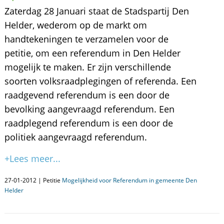
Zaterdag 28 Januari staat de Stadspartij Den
Helder, wederom op de markt om
handtekeningen te verzamelen voor de
petitie, om een referendum in Den Helder
mogelijk te maken. Er zijn verschillende
soorten volksraadplegingen of referenda. Een
raadgevend referendum is een door de
bevolking aangevraagd referendum. Een
raadplegend referendum is een door de
politiek aangevraagd referendum.
+Lees meer...
27-01-2012 | Petitie
Mogelijkheid voor Referendum in gemeente Den
Helder