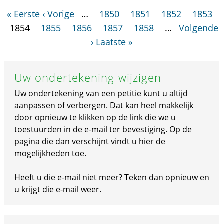
« Eerste
‹ Vorige
…
1850
1851
1852
1853
1854
1855
1856
1857
1858
…
Volgende
›
Laatste »
Uw ondertekening wijzigen
Uw ondertekening van een petitie kunt u altijd
aanpassen of verbergen. Dat kan heel makkelijk
door opnieuw te klikken op de link die we u
toestuurden in de e-mail ter bevestiging. Op de
pagina die dan verschijnt vindt u hier de
mogelijkheden toe.
Heeft u die e-mail niet meer? Teken dan opnieuw en
u krijgt die e-mail weer.