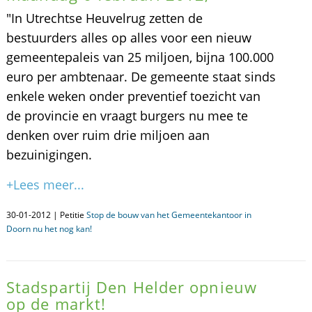
"In Utrechtse Heuvelrug zetten de
bestuurders alles op alles voor een nieuw
gemeentepaleis van 25 miljoen, bijna 100.000
euro per ambtenaar. De gemeente staat sinds
enkele weken onder preventief toezicht van
de provincie en vraagt burgers nu mee te
denken over ruim drie miljoen aan
bezuinigingen.
+Lees meer...
30-01-2012 | Petitie
Stop de bouw van het Gemeentekantoor in
Doorn nu het nog kan!
Stadspartij Den Helder opnieuw
op de markt!