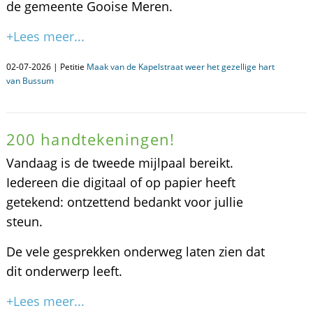
de gemeente Gooise Meren.
+Lees meer...
02-07-2026 | Petitie
Maak van de Kapelstraat weer het gezellige hart
van Bussum
200 handtekeningen!
Vandaag is de tweede mijlpaal bereikt.
Iedereen die digitaal of op papier heeft
getekend: ontzettend bedankt voor jullie
steun.
De vele gesprekken onderweg laten zien dat
dit onderwerp leeft.
+Lees meer...