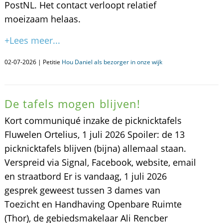
PostNL. Het contact verloopt relatief
moeizaam helaas.
+Lees meer...
02-07-2026 | Petitie
Hou Daniel als bezorger in onze wijk
De tafels mogen blijven!
Kort communiqué inzake de picknicktafels
Fluwelen Ortelius, 1 juli 2026 Spoiler: de 13
picknicktafels blijven (bijna) allemaal staan.
Verspreid via Signal, Facebook, website, email
en straatbord Er is vandaag, 1 juli 2026
gesprek geweest tussen 3 dames van
Toezicht en Handhaving Openbare Ruimte
(Thor), de gebiedsmakelaar Ali Rencber