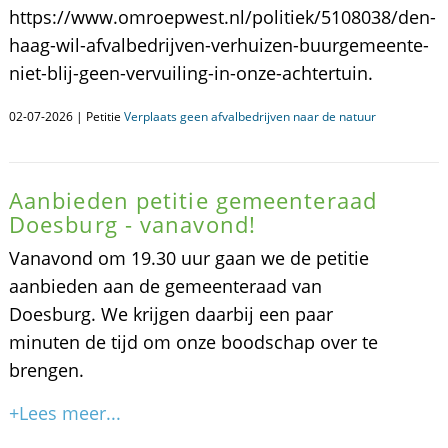
https://www.omroepwest.nl/politiek/5108038/den-
haag-wil-afvalbedrijven-verhuizen-buurgemeente-
niet-blij-geen-vervuiling-in-onze-achtertuin.
02-07-2026 | Petitie
Verplaats geen afvalbedrijven naar de natuur
Aanbieden petitie gemeenteraad
Doesburg - vanavond!
Vanavond om 19.30 uur gaan we de petitie
aanbieden aan de gemeenteraad van
Doesburg. We krijgen daarbij een paar
minuten de tijd om onze boodschap over te
brengen.
+Lees meer...