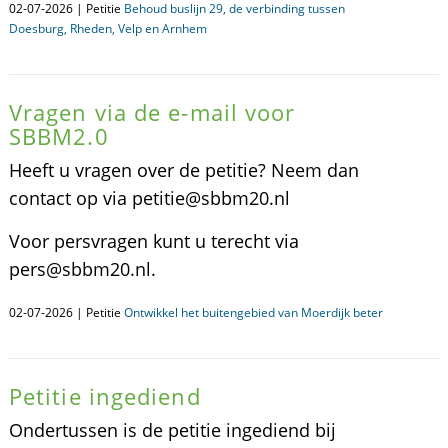
02-07-2026 | Petitie
Behoud buslijn 29, de verbinding tussen
Doesburg, Rheden, Velp en Arnhem
Vragen via de e-mail voor
SBBM2.0
Heeft u vragen over de petitie? Neem dan
contact op via petitie@sbbm20.nl
Voor persvragen kunt u terecht via
pers@sbbm20.nl.
02-07-2026 | Petitie
Ontwikkel het buitengebied van Moerdijk beter
Petitie ingediend
Ondertussen is de petitie ingediend bij