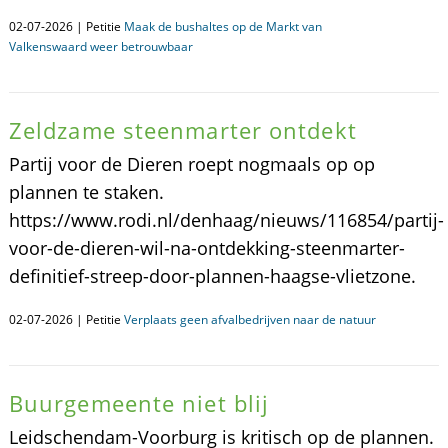
02-07-2026 | Petitie
Maak de bushaltes op de Markt van
Valkenswaard weer betrouwbaar
Zeldzame steenmarter ontdekt
Partij voor de Dieren roept nogmaals op op
plannen te staken.
https://www.rodi.nl/denhaag/nieuws/116854/partij-
voor-de-dieren-wil-na-ontdekking-steenmarter-
definitief-streep-door-plannen-haagse-vlietzone.
02-07-2026 | Petitie
Verplaats geen afvalbedrijven naar de natuur
Buurgemeente niet blij
Leidschendam-Voorburg is kritisch op de plannen.