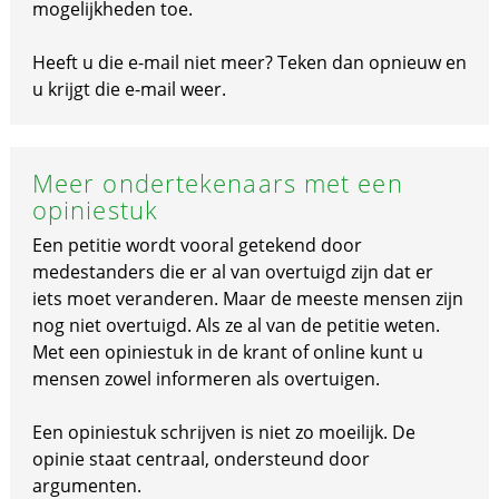
mogelijkheden toe.
Heeft u die e-mail niet meer? Teken dan opnieuw en
u krijgt die e-mail weer.
Meer ondertekenaars met een
opiniestuk
Een petitie wordt vooral getekend door
medestanders die er al van overtuigd zijn dat er
iets moet veranderen. Maar de meeste mensen zijn
nog niet overtuigd. Als ze al van de petitie weten.
Met een opiniestuk in de krant of online kunt u
mensen zowel informeren als overtuigen.
Een opiniestuk schrijven is niet zo moeilijk. De
opinie staat centraal, ondersteund door
argumenten.