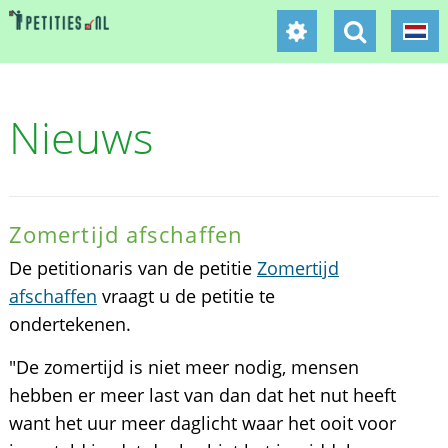
Nieuws
Zomertijd afschaffen
De petitionaris van de petitie
Zomertijd
afschaffen
vraagt u de petitie te
ondertekenen.
"De zomertijd is niet meer nodig, mensen
hebben er meer last van dan dat het nut heeft
want het uur meer daglicht waar het ooit voor