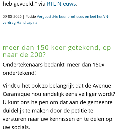
heb gevoeld." via
RTL Nieuws
.
09-08-2026 | Petitie
Vergoed drie beenprotheses en leef het VN-
verdrag Handicap na
meer dan 150 keer getekend, op
naar de 200?
Ondertekenaars bedankt, meer dan 150x
ondertekend!
Vindt u het ook zo belangrijk dat de Avenue
Ceramique nou eindelijk eens veiliger wordt?
U kunt ons helpen om dat aan de gemeente
duidelijk te maken door de petitie te
versturen naar uw kennissen en te delen op
uw socials.