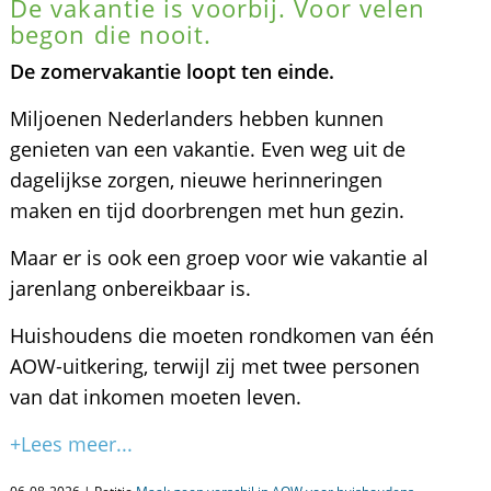
De vakantie is voorbij. Voor velen
begon die nooit.
De zomervakantie loopt ten einde.
Miljoenen Nederlanders hebben kunnen
genieten van een vakantie. Even weg uit de
dagelijkse zorgen, nieuwe herinneringen
maken en tijd doorbrengen met hun gezin.
Maar er is ook een groep voor wie vakantie al
jarenlang onbereikbaar is.
Huishoudens die moeten rondkomen van één
AOW-uitkering, terwijl zij met twee personen
van dat inkomen moeten leven.
+Lees meer...