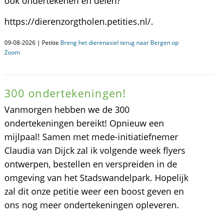
ook ondertekenen en delen?
https://dierenzorgtholen.petities.nl/.
09-08-2026 | Petitie
Breng het dierenasiel terug naar Bergen op
Zoom
300 ondertekeningen!
Vanmorgen hebben we de 300
ondertekeningen bereikt! Opnieuw een
mijlpaal! Samen met mede-initiatiefnemer
Claudia van Dijck zal ik volgende week flyers
ontwerpen, bestellen en verspreiden in de
omgeving van het Stadswandelpark. Hopelijk
zal dit onze petitie weer een boost geven en
ons nog meer ondertekeningen opleveren.