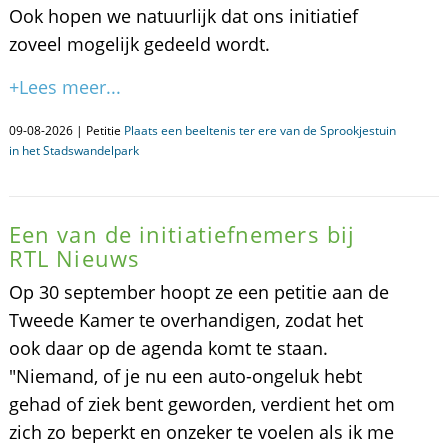
Ook hopen we natuurlijk dat ons initiatief
zoveel mogelijk gedeeld wordt.
+Lees meer...
09-08-2026 | Petitie
Plaats een beeltenis ter ere van de Sprookjestuin
in het Stadswandelpark
Een van de initiatiefnemers bij
RTL Nieuws
Op 30 september hoopt ze een petitie aan de
Tweede Kamer te overhandigen, zodat het
ook daar op de agenda komt te staan.
"Niemand, of je nu een auto-ongeluk hebt
gehad of ziek bent geworden, verdient het om
zich zo beperkt en onzeker te voelen als ik me