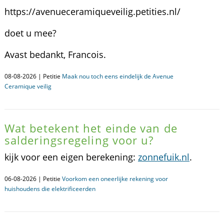
https://avenueceramiqueveilig.petities.nl/
doet u mee?
Avast bedankt, Francois.
08-08-2026 | Petitie
Maak nou toch eens eindelijk de Avenue
Ceramique veilig
Wat betekent het einde van de
salderingsregeling voor u?
kijk voor een eigen berekening:
zonnefuik.nl
.
06-08-2026 | Petitie
Voorkom een oneerlijke rekening voor
huishoudens die elektrificeerden