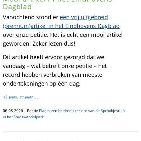
Dagblad
Vanochtend stond er
een vrij uitgebreid
(premium)artikel in het Eindhovens Dagblad
over onze petitie. Het is echt een mooi artikel
geworden! Zeker lezen dus!
Dit artikel heeft ervoor gezorgd dat we
vandaag – wat betreft onze petitie – het
record hebben verbroken van meeste
ondertekeningen op één dag.
+Lees meer...
06-08-2026 | Petitie
Plaats een beeltenis ter ere van de Sprookjestuin
in het Stadswandelpark