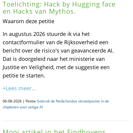
Toelichting: Hack by Hugging face
en Hacks van Mythos.
Waarom deze petitie
In augustus 2026 stuurde ik via het
contactformulier van de Rijksoverheid een
bericht over de risico's van geavanceerde AI.
Dat is doorgeleid naar het ministerie van
Justitie en Veiligheid, met de suggestie een
petitie te starten.
+Lees meer...
06-08-2026 | Petitie
Gebruik de Nederlandse sleutelpositie in de
chipketen voor veilige AI
Mooi artikel in het Eindhovens