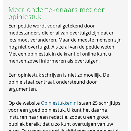
Meer ondertekenaars met een
opiniestuk
Een petitie wordt vooral getekend door
medestanders die er al van overtuigd zijn dat er
iets moet veranderen. Maar de meeste mensen zijn
nog niet overtuigd. Als ze al van de petitie weten.
Met een opiniestuk in de krant of online kunt u
mensen zowel informeren als overtuigen.
Een opiniestuk schrijven is niet zo moeilijk. De
opinie staat centraal, ondersteund door
argumenten.
Op de website
Opiniestukken.nl
staan 25 schrijftips
voor een goed opiniestuk. U kunt het daarna
insturen naar een redactie, zodat u een groot
publiek bereikt dat u zo kunt overtuigen van uw