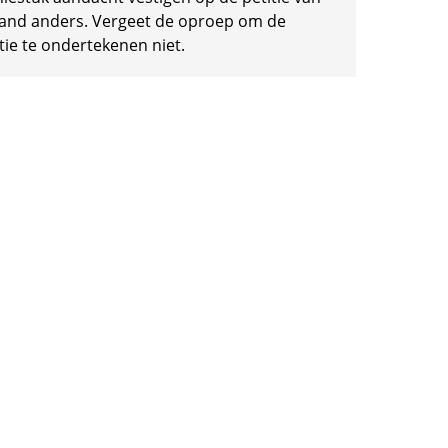
and anders. Vergeet de oproep om de
tie te ondertekenen niet.