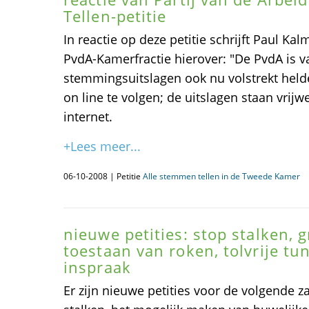
Tellen-petitie
In reactie op deze petitie schrijft Paul K
PvdA-Kamerfractie hierover: "De PvdA is 
stemmingsuitslagen ook nu volstrekt held
on line te volgen; de uitslagen staan vrijwe
internet.
+Lees meer...
06-10-2008 | Petitie
Alle stemmen tellen in de Tweede Kamer
nieuwe petities: stop stalken, 
toestaan van roken, tolvrije tu
inspraak
Er zijn nieuwe petities voor de volgende 