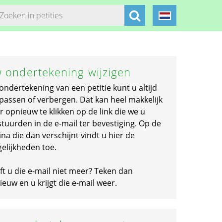
 ondertekening wijzigen
ondertekening van een petitie kunt u altijd
passen of verbergen. Dat kan heel makkelijk
r opnieuw te klikken op de link die we u
stuurden in de e-mail ter bevestiging. Op de
na die dan verschijnt vindt u hier de
elijkheden toe.
ft u die e-mail niet meer? Teken dan
euw en u krijgt die e-mail weer.