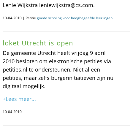
Lenie Wijkstra leniewijkstra@cs.com.
10-04-2010 | Petitie
goede scholing voor hoogbegaafde leerlingen
loket Utrecht is open
De gemeente Utrecht heeft vrijdag 9 april
2010 besloten om elektronische petities via
petities.nl te ondersteunen. Niet alleen
petities, maar zelfs burgerinitiatieven zijn nu
digitaal mogelijk.
+Lees meer...
10-04-2010