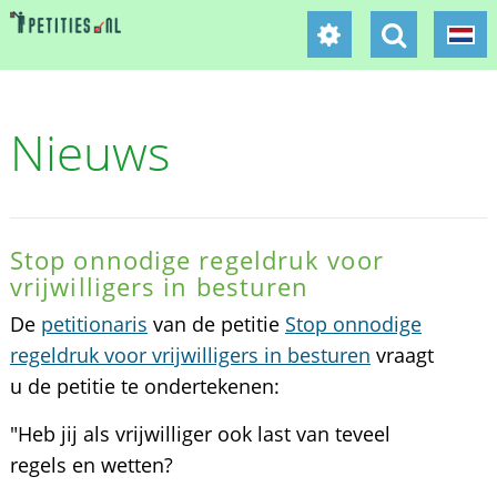
Nieuws
Stop onnodige regeldruk voor
vrijwilligers in besturen
De
petitionaris
van de petitie
Stop onnodige
regeldruk voor vrijwilligers in besturen
vraagt
u de petitie te ondertekenen:
"Heb jij als vrijwilliger ook last van teveel
regels en wetten?