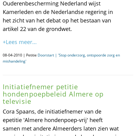
Ouderenbescherming Nederland wijst
Kamerleden en de Nederlandse regering in
het zicht van het debat op het bestaan van
artikel 22 van de grondwet.
+Lees meer...
08-04-2010 | Petitie
Doorstart | 'Stop onderzorg, ontspoorde zorg en
mishandeling'
Initiatiefnemer petitie
hondenpoepbeleid Almere op
televisie
Cora Spaans, de initiatiefnemer van de
epetitie 'Almere hondenpoep-vrij' heeft
samen met andere Almeerders laten zien wat