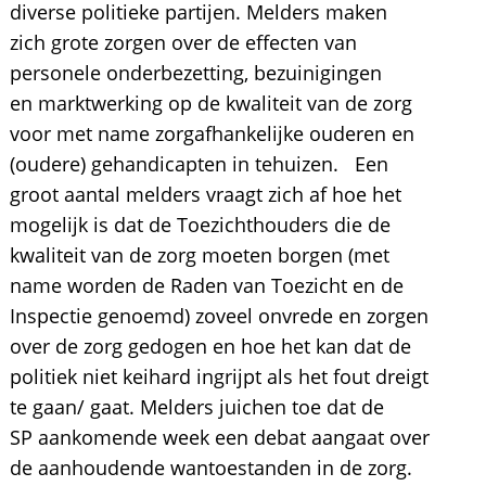
diverse politieke partijen. Melders maken
zich grote zorgen over de effecten van
personele onderbezetting, bezuinigingen
en marktwerking op de kwaliteit van de zorg
voor met name zorgafhankelijke ouderen en
(oudere) gehandicapten in tehuizen. Een
groot aantal melders vraagt zich af hoe het
mogelijk is dat de Toezichthouders die de
kwaliteit van de zorg moeten borgen (met
name worden de Raden van Toezicht en de
Inspectie genoemd) zoveel onvrede en zorgen
over de zorg gedogen en hoe het kan dat de
politiek niet keihard ingrijpt als het fout dreigt
te gaan/ gaat. Melders juichen toe dat de
SP aankomende week een debat aangaat over
de aanhoudende wantoestanden in de zorg.