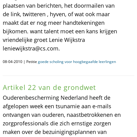
plaatsen van berichten, het doormailen van
de link, twitteren , hyven, of wat ook maar
maakt dat er nog meer handtekeningen
bijkomen. want talent moet een kans krijgen
vriendelijke groet Lenie Wijkstra
leniewijkstra@cs.com.
08-04-2010 | Petitie
goede scholing voor hoogbegaafde leerlingen
Artikel 22 van de grondwet
Ouderenbescherming Nederland heeft de
afgelopen week een tsunamie aan e-mails
ontvangen van ouderen, naastbetrokkenen en
zorgprofessionals die zich ernstige zorgen
maken over de bezuinigingsplannen van