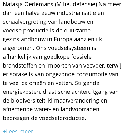
Natasja Oerlemans.(Milieudefensie) Na meer
dan een halve eeuw industrialisatie en
schaalvergroting van landbouw en
voedselproductie is de duurzame
gezinslandbouw in Europa aanzienlijk
afgenomen. Ons voedselsysteem is
afhankelijk van goedkope fossiele
brandstoffen en importen van veevoer, terwijl
er sprake is van ongezonde consumptie van
te veel calorieën en vetten. Stijgende
energiekosten, drastische achteruitgang van
de biodiversiteit, klimaatverandering en
afnemende water- en landvoorraden
bedreigen de voedselproductie.
+Lees meer...