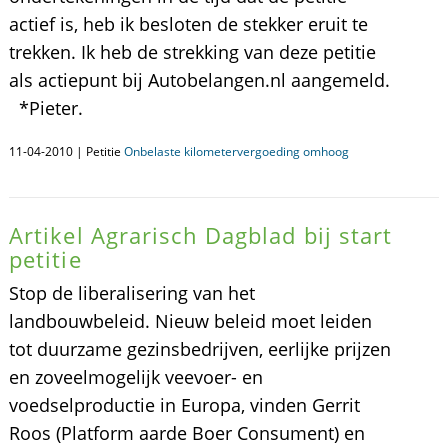
actief is, heb ik besloten de stekker eruit te
trekken. Ik heb de strekking van deze petitie
als actiepunt bij Autobelangen.nl aangemeld.
*Pieter.
11-04-2010 | Petitie
Onbelaste kilometervergoeding omhoog
Artikel Agrarisch Dagblad bij start
petitie
Stop de liberalisering van het
landbouwbeleid. Nieuw beleid moet leiden
tot duurzame gezinsbedrijven, eerlijke prijzen
en zoveelmogelijk veevoer- en
voedselproductie in Europa, vinden Gerrit
Roos (Platform aarde Boer Consument) en