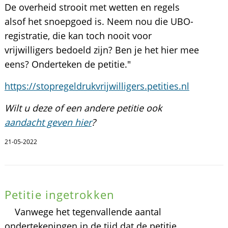
De overheid strooit met wetten en regels
alsof het snoepgoed is. Neem nou die UBO-
registratie, die kan toch nooit voor
vrijwilligers bedoeld zijn? Ben je het hier mee
eens? Onderteken de petitie."
https://stopregeldrukvrijwilligers.petities.nl
Wilt u deze of een andere petitie ook
aandacht geven hier
?
21-05-2022
Petitie ingetrokken
Vanwege het tegenvallende aantal
ondertekeningen in de tijd dat de petitie