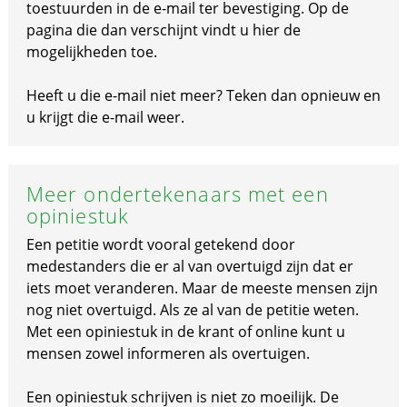
toestuurden in de e-mail ter bevestiging. Op de
pagina die dan verschijnt vindt u hier de
mogelijkheden toe.
Heeft u die e-mail niet meer? Teken dan opnieuw en
u krijgt die e-mail weer.
Meer ondertekenaars met een
opiniestuk
Een petitie wordt vooral getekend door
medestanders die er al van overtuigd zijn dat er
iets moet veranderen. Maar de meeste mensen zijn
nog niet overtuigd. Als ze al van de petitie weten.
Met een opiniestuk in de krant of online kunt u
mensen zowel informeren als overtuigen.
Een opiniestuk schrijven is niet zo moeilijk. De