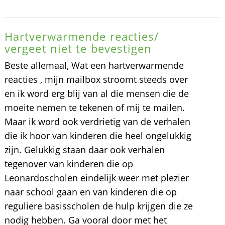
Hartverwarmende reacties/
vergeet niet te bevestigen
Beste allemaal, Wat een hartverwarmende
reacties , mijn mailbox stroomt steeds over
en ik word erg blij van al die mensen die de
moeite nemen te tekenen of mij te mailen.
Maar ik word ook verdrietig van de verhalen
die ik hoor van kinderen die heel ongelukkig
zijn. Gelukkig staan daar ook verhalen
tegenover van kinderen die op
Leonardoscholen eindelijk weer met plezier
naar school gaan en van kinderen die op
reguliere basisscholen de hulp krijgen die ze
nodig hebben. Ga vooral door met het