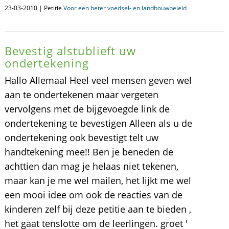
23-03-2010 | Petitie
Voor een beter voedsel- en landbouwbeleid
Bevestig alstublieft uw
ondertekening
Hallo Allemaal Heel veel mensen geven wel
aan te ondertekenen maar vergeten
vervolgens met de bijgevoegde link de
ondertekening te bevestigen Alleen als u de
ondertekening ook bevestigt telt uw
handtekening mee!! Ben je beneden de
achttien dan mag je helaas niet tekenen,
maar kan je me wel mailen, het lijkt me wel
een mooi idee om ook de reacties van de
kinderen zelf bij deze petitie aan te bieden ,
het gaat tenslotte om de leerlingen. groet '