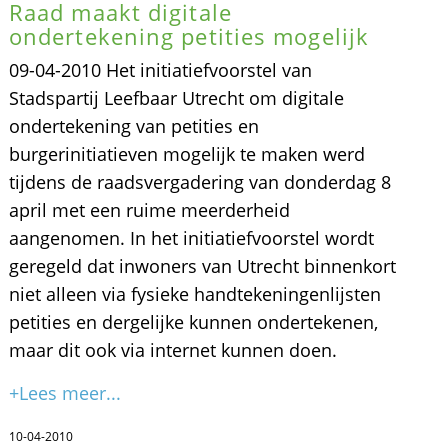
Raad maakt digitale
ondertekening petities mogelijk
09-04-2010 Het initiatiefvoorstel van
Stadspartij Leefbaar Utrecht om digitale
ondertekening van petities en
burgerinitiatieven mogelijk te maken werd
tijdens de raadsvergadering van donderdag 8
april met een ruime meerderheid
aangenomen. In het initiatiefvoorstel wordt
geregeld dat inwoners van Utrecht binnenkort
niet alleen via fysieke handtekeningenlijsten
petities en dergelijke kunnen ondertekenen,
maar dit ook via internet kunnen doen.
+Lees meer...
10-04-2010