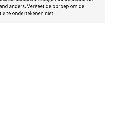
and anders. Vergeet de oproep om de
tie te ondertekenen niet.