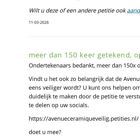
Wilt u deze of een andere petitie ook
aand
11-03-2026
meer dan 150 keer getekend, o
Ondertekenaars bedankt, meer dan 150x 
Vindt u het ook zo belangrijk dat de Aven
eens veiliger wordt? U kunt ons helpen 
duidelijk te maken door de petitie te ver
te delen op uw socials.
https://avenueceramiqueveilig.petities.nl/
doet u mee?