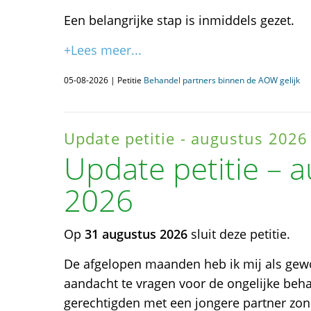
Een belangrijke stap is inmiddels gezet.
+Lees meer...
05-08-2026 | Petitie
Behandel partners binnen de AOW gelijk
Update petitie - augustus 2026
Update petitie – 
2026
Op
31 augustus 2026
sluit deze petitie.
De afgelopen maanden heb ik mij als gew
aandacht te vragen voor de ongelijke be
gerechtigden met een jongere partner zon