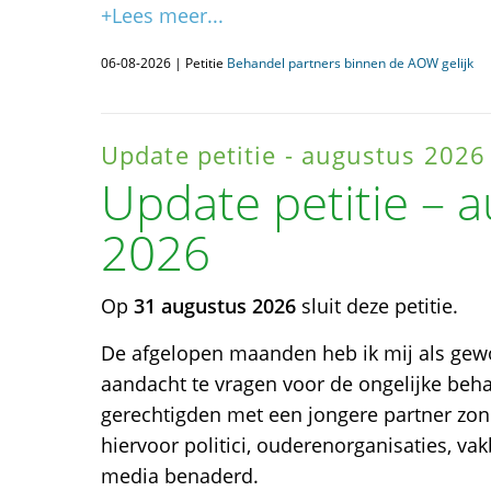
+Lees meer...
06-08-2026 | Petitie
Behandel partners binnen de AOW gelijk
Update petitie - augustus 2026
Update petitie – 
2026
Op
31 augustus 2026
sluit deze petitie.
De afgelopen maanden heb ik mij als gew
aandacht te vragen voor de ongelijke be
gerechtigden met een jongere partner zon
hiervoor politici, ouderenorganisaties, va
media benaderd.