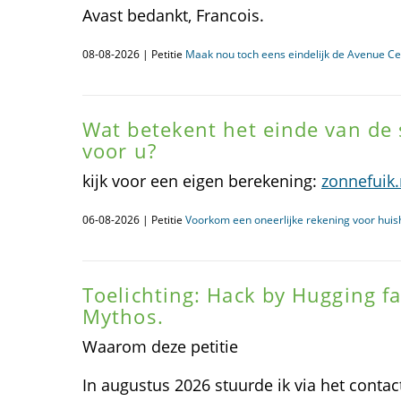
Avast bedankt, Francois.
08-08-2026 | Petitie
Maak nou toch eens eindelijk de Avenue Ce
Wat betekent het einde van de 
voor u?
kijk voor een eigen berekening:
zonnefuik.
06-08-2026 | Petitie
Voorkom een oneerlijke rekening voor huis
Toelichting: Hack by Hugging f
Mythos.
Waarom deze petitie
In augustus 2026 stuurde ik via het contac