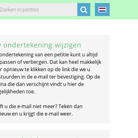
 ondertekening wijzigen
ondertekening van een petitie kunt u altijd
passen of verbergen. Dat kan heel makkelijk
r opnieuw te klikken op de link die we u
stuurden in de e-mail ter bevestiging. Op de
na die dan verschijnt vindt u hier de
elijkheden toe.
ft u die e-mail niet meer? Teken dan
euw en u krijgt die e-mail weer.