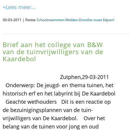
+Lees meer...
30-03-2011 | Petitie
Schoolzwemmen Midden-Drenthe moet blijven!
Brief aan het college van B&W
van de tuinvrijwilligers van de
Kaardebol
Zutphen,29-03-2011
Onderwerp: De jeugd- en thema tuinen, het
historisch erf en het labyrint bij De Kaardebol
Geachte wethouders Dit is een reactie op
de bezuinigingsplannen van de tuin-
vrijwilligers van De Kaardebol. Over het
belang van de tuinen voor jong en oud