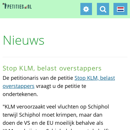
Nieuws
Stop KLM, belast overstappers
De petitionaris van de petitie
Stop KLM, belast
overstappers
vraagt u de petitie te
ondertekenen.
"KLM veroorzaakt veel vluchten op Schiphol
terwijl Schiphol moet krimpen, maar dan
doen de VS en de EU moeilijk behalve als