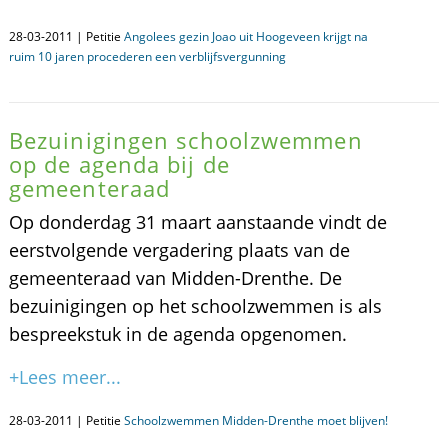
28-03-2011 | Petitie
Angolees gezin Joao uit Hoogeveen krijgt na
ruim 10 jaren procederen een verblijfsvergunning
Bezuinigingen schoolzwemmen
op de agenda bij de
gemeenteraad
Op donderdag 31 maart aanstaande vindt de
eerstvolgende vergadering plaats van de
gemeenteraad van Midden-Drenthe. De
bezuinigingen op het schoolzwemmen is als
bespreekstuk in de agenda opgenomen.
+Lees meer...
28-03-2011 | Petitie
Schoolzwemmen Midden-Drenthe moet blijven!