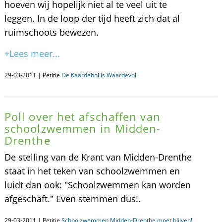
hoeven wij hopelijk niet al te veel uit te
leggen. In de loop der tijd heeft zich dat al
ruimschoots bewezen.
+Lees meer...
29-03-2011 | Petitie
De Kaardebol is Waardevol
Poll over het afschaffen van
schoolzwemmen in Midden-
Drenthe
De stelling van de Krant van Midden-Drenthe
staat in het teken van schoolzwemmen en
luidt dan ook: "Schoolzwemmen kan worden
afgeschaft." Even stemmen dus!.
29-03-2011 | Petitie
Schoolzwemmen Midden-Drenthe moet blijven!