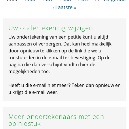
›
Laatste »
Uw ondertekening wijzigen
Uw ondertekening van een petitie kunt u altijd
aanpassen of verbergen. Dat kan heel makkelijk
door opnieuw te klikken op de link die we u
toestuurden in de e-mail ter bevestiging. Op de
pagina die dan verschijnt vindt u hier de
mogelijkheden toe.
Heeft u die e-mail niet meer? Teken dan opnieuw en
u krijgt die e-mail weer.
Meer ondertekenaars met een
opiniestuk