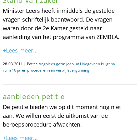
Stand van zaken
Minister Leers heeft inmiddels de gestelde
vragen schriftelijk beantwoord. De vragen
waren door de 2e Kamer gesteld naar
aanleiding van het programma van ZEMBLA.
+Lees meer...
28-03-2011 | Petitie
Angolees gezin Joao uit Hoogeveen krijgt na
ruim 10 jaren procederen een verblijfsvergunning
aanbieden petitie
De petitie bieden we op dit moment nog niet
aan. We willen eerst de uitkomst van de
beroepsprocedure afwachten.
+Lees meer...