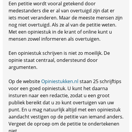
Een petitie wordt vooral getekend door
medestanders die er al van overtuigd zijn dat er
iets moet veranderen. Maar de meeste mensen zijn
nog niet overtuigd. Als ze al van de petitie weten.
Met een opiniestuk in de krant of online kunt u
mensen zowel informeren als overtuigen.
Een opiniestuk schrijven is niet zo moeilijk. De
opinie staat centraal, ondersteund door
argumenten.
Op de website
Opiniestukken.nl
staan 25 schrijftips
voor een goed opiniestuk. U kunt het daarna
insturen naar een redactie, zodat u een groot
publiek bereikt dat u zo kunt overtuigen van uw
punt. En u mag natuurlijk altijd met een opiniestuk
aandacht vestigen op de petitie van iemand anders.
Vergeet de oproep om de petitie te ondertekenen
niet.