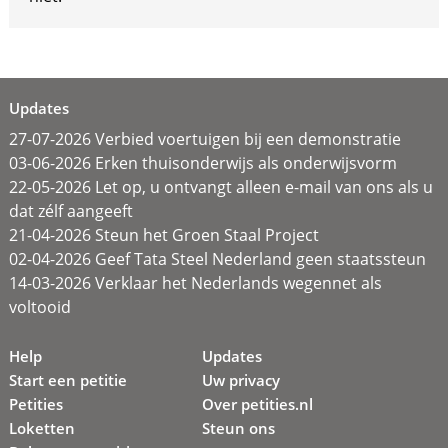
Updates
27-07-2026 Verbied voertuigen bij een demonstratie
03-06-2026 Erken thuisonderwijs als onderwijsvorm
22-05-2026 Let op, u ontvangt alleen e-mail van ons als u
dat zélf aangeeft
21-04-2026 Steun het Groen Staal Project
02-04-2026 Geef Tata Steel Nederland geen staatssteun
14-03-2026 Verklaar het Nederlands wegennet als
voltooid
Help
Updates
Start een petitie
Uw privacy
Petities
Over petities.nl
Loketten
Steun ons