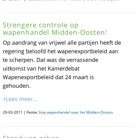
Strengere controle op
wapenhandel Midden-Oosten!
Op aandrang van vrijwel alle partijen heeft de
regering beloofd het wapenexportbeleid aan
te scherpen. Dat was de verrassende
uitkomst van het Kamerdebat
Wapenexportbeleid dat 24 maart is
gehouden.
+Lees meer...
29-03-2011 | Petitie
Stop wapenhandel naar het Midden-Oosten