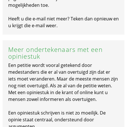
mogelijkheden toe.
Heeft u die e-mail niet meer? Teken dan opnieuw en
u krijgt die e-mail weer.
Meer ondertekenaars met een
opiniestuk
Een petitie wordt vooral getekend door
medestanders die er al van overtuigd zijn dat er
iets moet veranderen. Maar de meeste mensen zijn
nog niet overtuigd. Als ze al van de petitie weten.
Met een opiniestuk in de krant of online kunt u
mensen zowel informeren als overtuigen.
Een opiniestuk schrijven is niet zo moeilijk. De
opinie staat centraal, ondersteund door
argumenten.