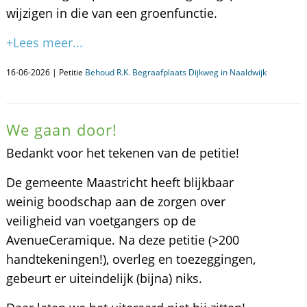
wijzigen in die van een groenfunctie.
+Lees meer...
16-06-2026 | Petitie
Behoud R.K. Begraafplaats Dijkweg in Naaldwijk
We gaan door!
Bedankt voor het tekenen van de petitie!
De gemeente Maastricht heeft blijkbaar
weinig boodschap aan de zorgen over
veiligheid van voetgangers op de
AvenueCeramique. Na deze petitie (>200
handtekeningen!), overleg en toezeggingen,
gebeurt er uiteindelijk (bijna) niks.