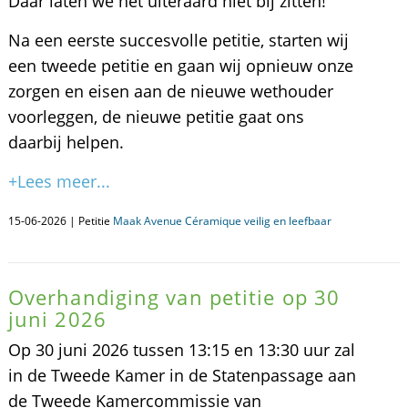
Daar laten we het uiteraard niet bij zitten!
Na een eerste succesvolle petitie, starten wij
een tweede petitie en gaan wij opnieuw onze
zorgen en eisen aan de nieuwe wethouder
voorleggen, de nieuwe petitie gaat ons
daarbij helpen.
+Lees meer...
15-06-2026 | Petitie
Maak Avenue Céramique veilig en leefbaar
Overhandiging van petitie op 30
juni 2026
Op 30 juni 2026 tussen 13:15 en 13:30 uur zal
in de Tweede Kamer in de Statenpassage aan
de Tweede Kamercommissie van