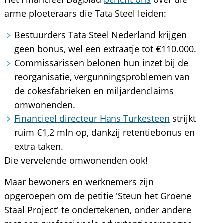
arme ploeteraars die Tata Steel leiden:
Bestuurders Tata Steel Nederland krijgen
geen bonus, wel een extraatje tot €110.000.
Commissarissen belonen hun inzet bij de
reorganisatie, vergunningsproblemen van
de cokesfabrieken en miljardenclaims
omwonenden.
Financieel directeur Hans Turkesteen
strijkt
ruim €1,2 mln op, dankzij retentiebonus en
extra taken.
Die vervelende omwonenden ook!
Maar bewoners en werknemers zijn
opgeroepen om de petitie 'Steun het Groene
Staal Project' te ondertekenen, onder andere