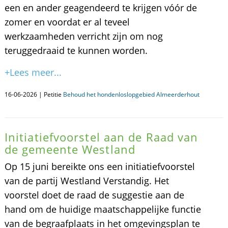
een en ander geagendeerd te krijgen vóór de
zomer en voordat er al teveel
werkzaamheden verricht zijn om nog
teruggedraaid te kunnen worden.
+Lees meer...
16-06-2026 | Petitie
Behoud het hondenloslopgebied Almeerderhout
Initiatiefvoorstel aan de Raad van
de gemeente Westland
Op 15 juni bereikte ons een initiatiefvoorstel
van de partij Westland Verstandig. Het
voorstel doet de raad de suggestie aan de
hand om de huidige maatschappelijke functie
van de begraafplaats in het omgevingsplan te