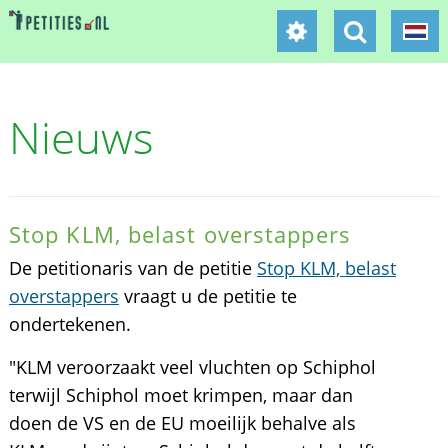
Nieuws
Stop KLM, belast overstappers
De petitionaris van de petitie
Stop KLM, belast
overstappers
vraagt u de petitie te
ondertekenen.
"KLM veroorzaakt veel vluchten op Schiphol
terwijl Schiphol moet krimpen, maar dan
doen de VS en de EU moeilijk behalve als