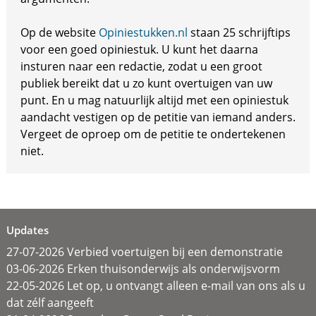
Op de website
Opiniestukken.nl
staan 25 schrijftips
voor een goed opiniestuk. U kunt het daarna
insturen naar een redactie, zodat u een groot
publiek bereikt dat u zo kunt overtuigen van uw
punt. En u mag natuurlijk altijd met een opiniestuk
aandacht vestigen op de petitie van iemand anders.
Vergeet de oproep om de petitie te ondertekenen
niet.
Updates
27-07-2026 Verbied voertuigen bij een demonstratie
03-06-2026 Erken thuisonderwijs als onderwijsvorm
22-05-2026 Let op, u ontvangt alleen e-mail van ons als u
dat zélf aangeeft