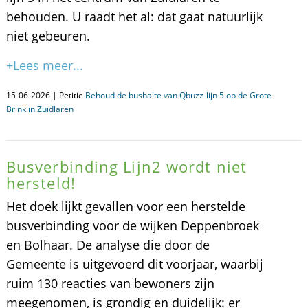
behouden. U raadt het al: dat gaat natuurlijk
niet gebeuren.
+Lees meer...
15-06-2026 | Petitie
Behoud de bushalte van Qbuzz-lijn 5 op de Grote
Brink in Zuidlaren
Busverbinding Lijn2 wordt niet
hersteld!
Het doek lijkt gevallen voor een herstelde
busverbinding voor de wijken Deppenbroek
en Bolhaar. De analyse die door de
Gemeente is uitgevoerd dit voorjaar, waarbij
ruim 130 reacties van bewoners zijn
meegenomen, is grondig en duidelijk: er