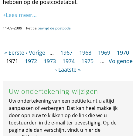
hebben op de postcodetabel.
+Lees meer...
11-09-2009 | Petitie
bevrijd de postcode
« Eerste
‹ Vorige
…
1967
1968
1969
1970
1971
1972
1973
1974
1975
…
Volgende
›
Laatste »
Uw ondertekening wijzigen
Uw ondertekening van een petitie kunt u altijd
aanpassen of verbergen. Dat kan heel makkelijk
door opnieuw te klikken op de link die we u
toestuurden in de e-mail ter bevestiging. Op de
pagina die dan verschijnt vindt u hier de