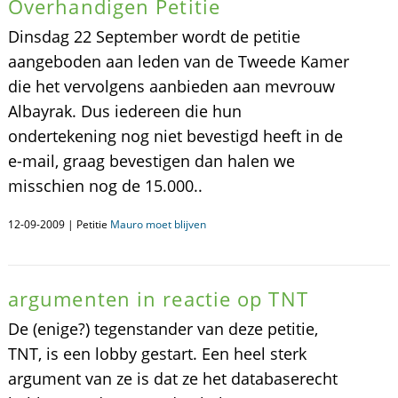
Overhandigen Petitie
Dinsdag 22 September wordt de petitie
aangeboden aan leden van de Tweede Kamer
die het vervolgens aanbieden aan mevrouw
Albayrak. Dus iedereen die hun
ondertekening nog niet bevestigd heeft in de
e-mail, graag bevestigen dan halen we
misschien nog de 15.000..
12-09-2009 | Petitie
Mauro moet blijven
argumenten in reactie op TNT
De (enige?) tegenstander van deze petitie,
TNT, is een lobby gestart. Een heel sterk
argument van ze is dat ze het databaserecht