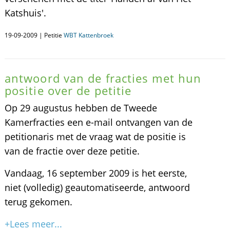
Katshuis'.
19-09-2009 | Petitie
WBT Kattenbroek
antwoord van de fracties met hun
positie over de petitie
Op 29 augustus hebben de Tweede
Kamerfracties een e-mail ontvangen van de
petitionaris met de vraag wat de positie is
van de fractie over deze petitie.
Vandaag, 16 september 2009 is het eerste,
niet (volledig) geautomatiseerde, antwoord
terug gekomen.
+Lees meer...