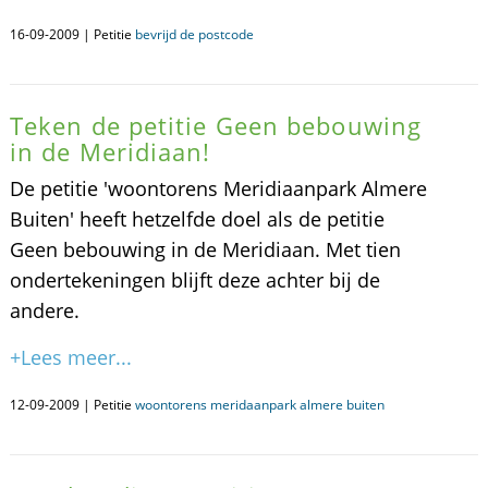
16-09-2009 | Petitie
bevrijd de postcode
Teken de petitie Geen bebouwing
in de Meridiaan!
De petitie 'woontorens Meridiaanpark Almere
Buiten' heeft hetzelfde doel als de petitie
Geen bebouwing in de Meridiaan. Met tien
ondertekeningen blijft deze achter bij de
andere.
+Lees meer...
12-09-2009 | Petitie
woontorens meridaanpark almere buiten