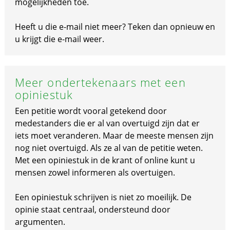
mogelijkheden toe.
Heeft u die e-mail niet meer? Teken dan opnieuw en
u krijgt die e-mail weer.
Meer ondertekenaars met een
opiniestuk
Een petitie wordt vooral getekend door
medestanders die er al van overtuigd zijn dat er
iets moet veranderen. Maar de meeste mensen zijn
nog niet overtuigd. Als ze al van de petitie weten.
Met een opiniestuk in de krant of online kunt u
mensen zowel informeren als overtuigen.
Een opiniestuk schrijven is niet zo moeilijk. De
opinie staat centraal, ondersteund door
argumenten.