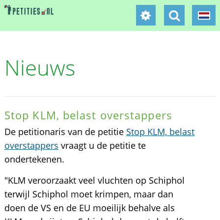
Nieuws
Stop KLM, belast overstappers
De petitionaris van de petitie
Stop KLM, belast
overstappers
vraagt u de petitie te
ondertekenen.
"KLM veroorzaakt veel vluchten op Schiphol
terwijl Schiphol moet krimpen, maar dan
doen de VS en de EU moeilijk behalve als