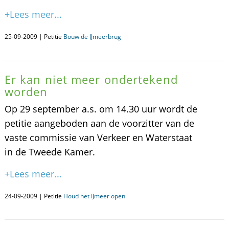
+Lees meer...
25-09-2009 | Petitie
Bouw de IJmeerbrug
Er kan niet meer ondertekend
worden
Op 29 september a.s. om 14.30 uur wordt de
petitie aangeboden aan de voorzitter van de
vaste commissie van Verkeer en Waterstaat
in de Tweede Kamer.
+Lees meer...
24-09-2009 | Petitie
Houd het IJmeer open