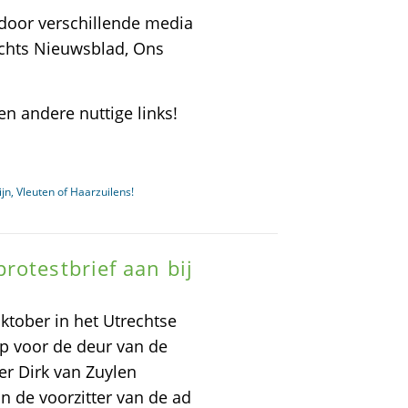
 door verschillende media
echts Nieuwsblad, Ons
en andere nuttige links!
jn, Vleuten of Haarzuilens!
rotestbrief aan bij
ktober in het Utrechtse
p voor de deur van de
er Dirk van Zuylen
n de voorzitter van de ad