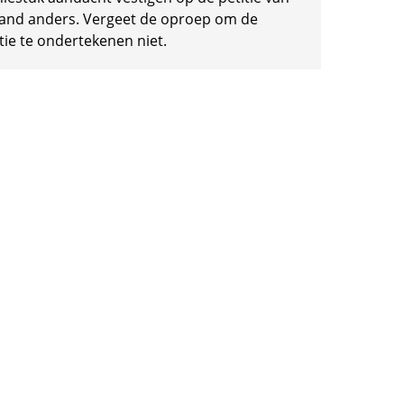
and anders. Vergeet de oproep om de
tie te ondertekenen niet.