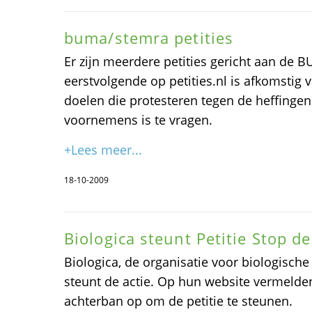
buma/stemra petities
Er zijn meerdere petities gericht aan de
eerstvolgende op petities.nl is afkomstig
doelen die protesteren tegen de heffing
voornemens is te vragen.
+Lees meer...
18-10-2009
Biologica steunt Petitie Stop de
Biologica, de organisatie voor biologisc
steunt de actie. Op hun website vermelde
achterban op om de petitie te steunen.