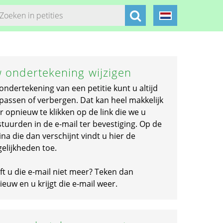
 ondertekening wijzigen
ondertekening van een petitie kunt u altijd
passen of verbergen. Dat kan heel makkelijk
r opnieuw te klikken op de link die we u
stuurden in de e-mail ter bevestiging. Op de
na die dan verschijnt vindt u hier de
elijkheden toe.
ft u die e-mail niet meer? Teken dan
euw en u krijgt die e-mail weer.