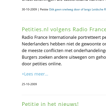
30-10-2009 | Petitie
Oók geen snelweg door of langs Leidsche Ri
Petities.nl volgens Radio Franc
Radio France Internationale portretteert pet
Nederlanders hebben niet de gewoonte 
de meeste conflicten met onderhandeling
Burgers zoeken andere uitwegen om geho
door petities online.
+Lees meer...
25-10-2009
Petitie in het nieuws!