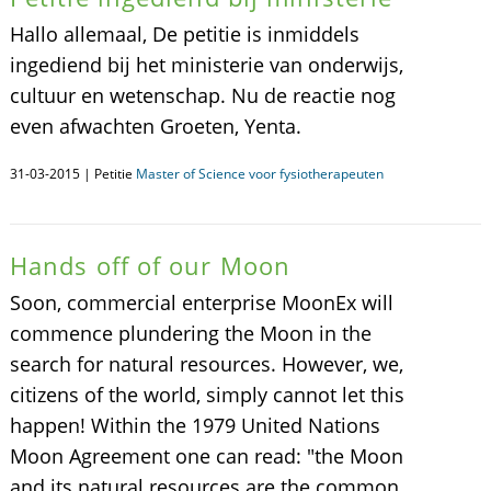
Hallo allemaal, De petitie is inmiddels
ingediend bij het ministerie van onderwijs,
cultuur en wetenschap. Nu de reactie nog
even afwachten Groeten, Yenta.
31-03-2015 | Petitie
Master of Science voor fysiotherapeuten
Hands off of our Moon
Soon, commercial enterprise MoonEx will
commence plundering the Moon in the
search for natural resources. However, we,
citizens of the world, simply cannot let this
happen! Within the 1979 United Nations
Moon Agreement one can read: "the Moon
and its natural resources are the common