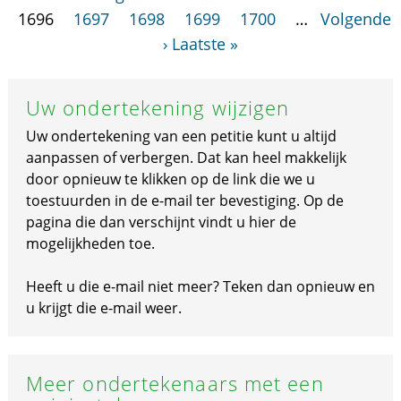
1696
1697
1698
1699
1700
…
Volgende
›
Laatste »
Uw ondertekening wijzigen
Uw ondertekening van een petitie kunt u altijd
aanpassen of verbergen. Dat kan heel makkelijk
door opnieuw te klikken op de link die we u
toestuurden in de e-mail ter bevestiging. Op de
pagina die dan verschijnt vindt u hier de
mogelijkheden toe.
Heeft u die e-mail niet meer? Teken dan opnieuw en
u krijgt die e-mail weer.
Meer ondertekenaars met een