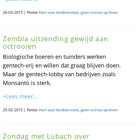
26-03-2015 | Petitie
Hart voor biodiversiteit, geen octrooi op leven
Zembla uitzending gewijd aan
octrooien
Biologische boeren en tuinders werken
gentech-vrij en willen dat graag blijven doen.
Maar de gentech-lobby van bedrijven zoals
Monsanto is sterk.
+Lees meer...
25-02-2015 | Petitie
Hart voor biodiversiteit, geen octrooi op leven
Zondag met Lubach over