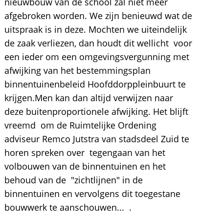
nieuwbouw van de school zal niet meer
afgebroken worden. We zijn benieuwd wat de
uitspraak is in deze. Mochten we uiteindelijk
de zaak verliezen, dan houdt dit wellicht voor
een ieder om een omgevingsvergunning met
afwijking van het bestemmingsplan
binnentuinenbeleid Hoofddorppleinbuurt te
krijgen.Men kan dan altijd verwijzen naar
deze buitenproportionele afwijking. Het blijft
vreemd om de Ruimtelijke Ordening
adviseur Remco Jutstra van stadsdeel Zuid te
horen spreken over tegengaan van het
volbouwen van de binnentuinen en het
behoud van de "zichtlijnen" in de
binnentuinen en vervolgens dit toegestane
bouwwerk te aanschouwen... .