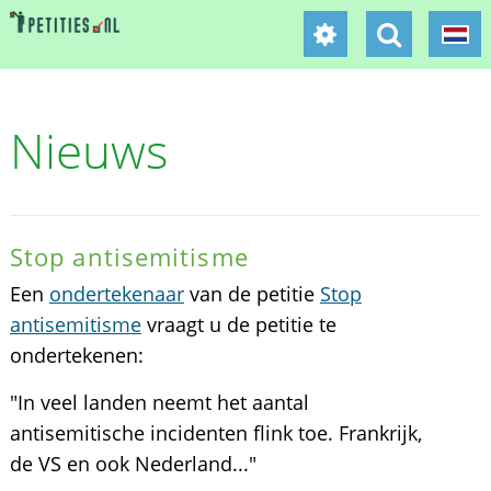
Nieuws
Stop antisemitisme
Een
ondertekenaar
van de petitie
Stop
antisemitisme
vraagt u de petitie te
ondertekenen:
"In veel landen neemt het aantal
antisemitische incidenten flink toe. Frankrijk,
de VS en ook Nederland..."