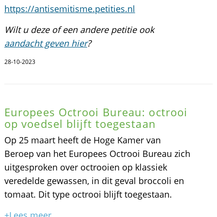
https://antisemitisme.petities.nl
Wilt u deze of een andere petitie ook
aandacht geven hier
?
28-10-2023
Europees Octrooi Bureau: octrooi
op voedsel blijft toegestaan
Op 25 maart heeft de Hoge Kamer van
Beroep van het Europees Octrooi Bureau zich
uitgesproken over octrooien op klassiek
veredelde gewassen, in dit geval broccoli en
tomaat. Dit type octrooi blijft toegestaan.
+Lees meer...