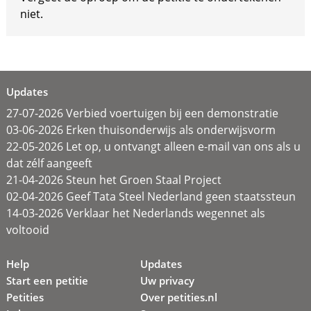
niet.
Updates
27-07-2026 Verbied voertuigen bij een demonstratie
03-06-2026 Erken thuisonderwijs als onderwijsvorm
22-05-2026 Let op, u ontvangt alleen e-mail van ons als u
dat zélf aangeeft
21-04-2026 Steun het Groen Staal Project
02-04-2026 Geef Tata Steel Nederland geen staatssteun
14-03-2026 Verklaar het Nederlands wegennet als
voltooid
Help
Updates
Start een petitie
Uw privacy
Petities
Over petities.nl