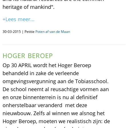
heritage of mankind".
+Lees meer...
30-03-2015 | Petitie
Poten af van de Maan
HOGER BEROEP
Op 30 APRIL wordt het Hoger Beroep
behandeld in zake de verleende
omgevingsvergunning aan de Tobiasschool.
De school neemt al reusachtige vormen aan
en onze binnenterrein is nu al definitief
onherstelbaar veranderd met deze
nieuwbouw. Zelfs al winnen we alsnog het
Hoger Beroep, moeten we realistisch zijn: de