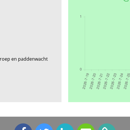
roep en paddenwacht