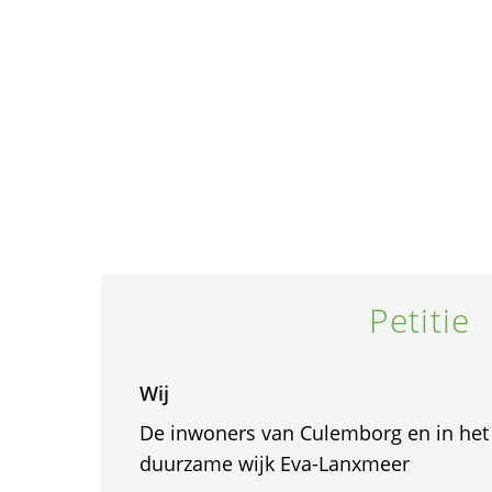
Petitie
Wij
De inwoners van Culemborg en in het 
duurzame wijk Eva-Lanxmeer