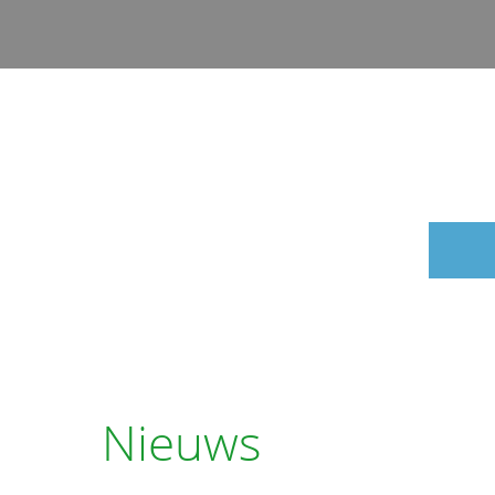
Nieuws