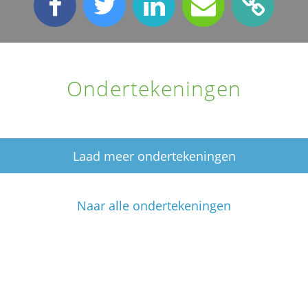
Ondertekeningen
Laad meer ondertekeningen
Naar alle ondertekeningen