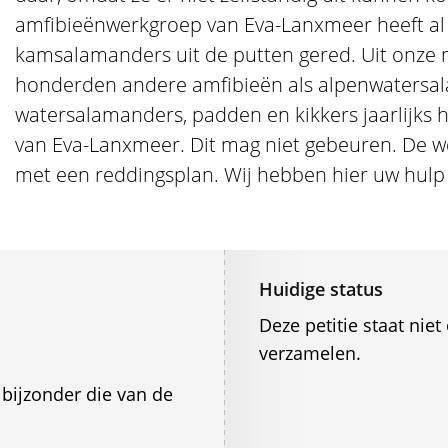
amfibieënwerkgroep van Eva-Lanxmeer heeft al 
kamsalamanders uit de putten gered. Uit onze m
honderden andere amfibieën als alpenwatersal
watersalamanders, padden en kikkers jaarlijks 
van Eva-Lanxmeer. Dit mag niet gebeuren. De w
met een reddingsplan. Wij hebben hier uw hulp 
Huidige status
Deze petitie staat ni
verzamelen.
bijzonder die van de