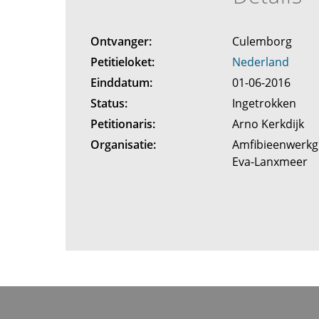
Ontvanger:
Culemborg
Petitieloket:
Nederland
Einddatum:
01-06-2016
Status:
Ingetrokken
Petitionaris:
Arno Kerkdijk
Organisatie:
Amfibieenwerkg
Eva-Lanxmeer