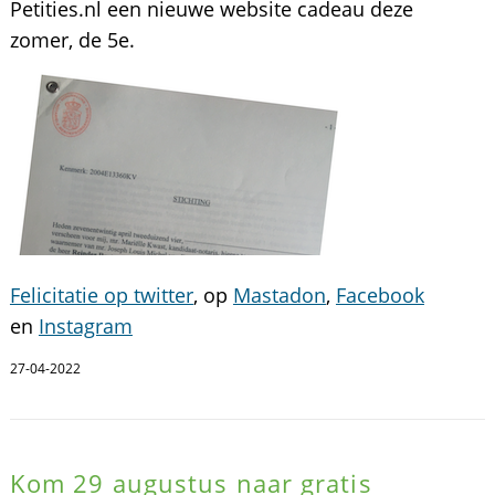
Petities.nl een nieuwe website cadeau deze
zomer, de 5e.
Felicitatie op twitter
, op
Mastadon
,
Facebook
en
Instagram
27-04-2022
Kom 29 augustus naar gratis