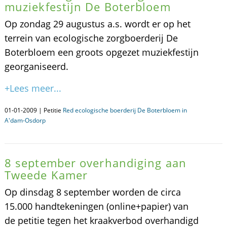
muziekfestijn De Boterbloem
Op zondag 29 augustus a.s. wordt er op het
terrein van ecologische zorgboerderij De
Boterbloem een groots opgezet muziekfestijn
georganiseerd.
+Lees meer...
01-01-2009 | Petitie
Red ecologische boerderij De Boterbloem in
A'dam-Osdorp
8 september overhandiging aan
Tweede Kamer
Op dinsdag 8 september worden de circa
15.000 handtekeningen (online+papier) van
de petitie tegen het kraakverbod overhandigd