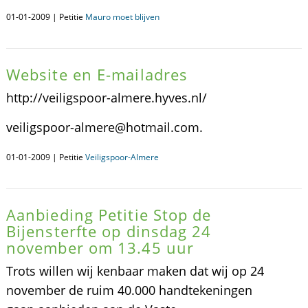
01-01-2009 | Petitie
Mauro moet blijven
Website en E-mailadres
http://veiligspoor-almere.hyves.nl/
veiligspoor-almere@hotmail.com.
01-01-2009 | Petitie
Veiligspoor-Almere
Aanbieding Petitie Stop de
Bijensterfte op dinsdag 24
november om 13.45 uur
Trots willen wij kenbaar maken dat wij op 24
november de ruim 40.000 handtekeningen