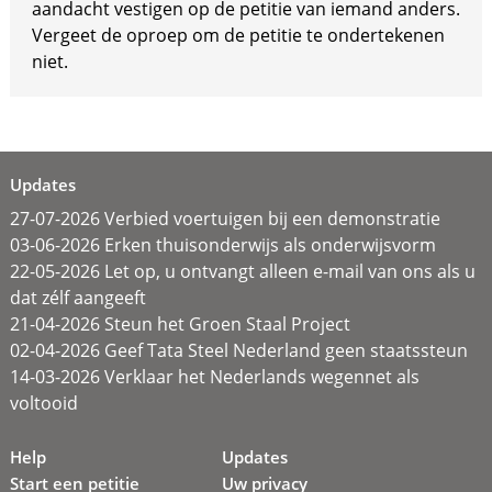
aandacht vestigen op de petitie van iemand anders.
Vergeet de oproep om de petitie te ondertekenen
niet.
Updates
27-07-2026 Verbied voertuigen bij een demonstratie
03-06-2026 Erken thuisonderwijs als onderwijsvorm
22-05-2026 Let op, u ontvangt alleen e-mail van ons als u
dat zélf aangeeft
21-04-2026 Steun het Groen Staal Project
02-04-2026 Geef Tata Steel Nederland geen staatssteun
14-03-2026 Verklaar het Nederlands wegennet als
voltooid
Help
Updates
Start een petitie
Uw privacy