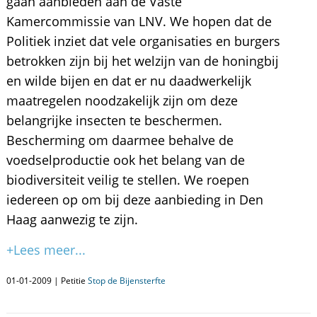
gaan aanbieden aan de Vaste
Kamercommissie van LNV. We hopen dat de
Politiek inziet dat vele organisaties en burgers
betrokken zijn bij het welzijn van de honingbij
en wilde bijen en dat er nu daadwerkelijk
maatregelen noodzakelijk zijn om deze
belangrijke insecten te beschermen.
Bescherming om daarmee behalve de
voedselproductie ook het belang van de
biodiversiteit veilig te stellen. We roepen
iedereen op om bij deze aanbieding in Den
Haag aanwezig te zijn.
+Lees meer...
01-01-2009 | Petitie
Stop de Bijensterfte