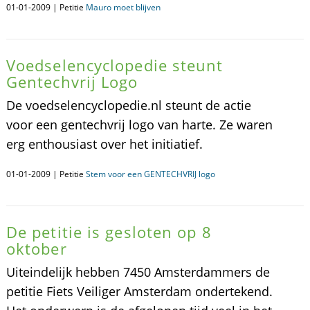
01-01-2009 | Petitie
Mauro moet blijven
Voedselencyclopedie steunt
Gentechvrij Logo
De voedselencyclopedie.nl steunt de actie
voor een gentechvrij logo van harte. Ze waren
erg enthousiast over het initiatief.
01-01-2009 | Petitie
Stem voor een GENTECHVRIJ logo
De petitie is gesloten op 8
oktober
Uiteindelijk hebben 7450 Amsterdammers de
petitie Fiets Veiliger Amsterdam ondertekend.