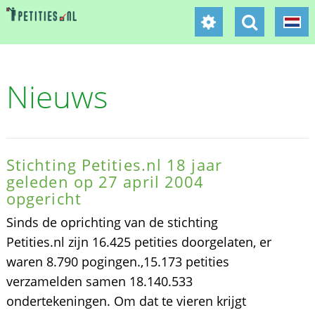
Nieuws
Stichting Petities.nl 18 jaar
geleden op 27 april 2004
opgericht
Sinds de oprichting van de stichting
Petities.nl zijn 16.425 petities doorgelaten, er
waren 8.790 pogingen.,15.173 petities
verzamelden samen 18.140.533
ondertekeningen. Om dat te vieren krijgt