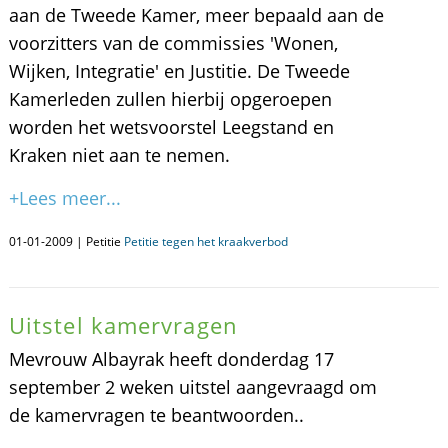
aan de Tweede Kamer, meer bepaald aan de
voorzitters van de commissies 'Wonen,
Wijken, Integratie' en Justitie. De Tweede
Kamerleden zullen hierbij opgeroepen
worden het wetsvoorstel Leegstand en
Kraken niet aan te nemen.
+Lees meer...
01-01-2009 | Petitie
Petitie tegen het kraakverbod
Uitstel kamervragen
Mevrouw Albayrak heeft donderdag 17
september 2 weken uitstel aangevraagd om
de kamervragen te beantwoorden..