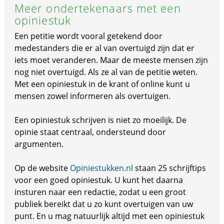
Meer ondertekenaars met een
opiniestuk
Een petitie wordt vooral getekend door
medestanders die er al van overtuigd zijn dat er
iets moet veranderen. Maar de meeste mensen zijn
nog niet overtuigd. Als ze al van de petitie weten.
Met een opiniestuk in de krant of online kunt u
mensen zowel informeren als overtuigen.
Een opiniestuk schrijven is niet zo moeilijk. De
opinie staat centraal, ondersteund door
argumenten.
Op de website
Opiniestukken.nl
staan 25 schrijftips
voor een goed opiniestuk. U kunt het daarna
insturen naar een redactie, zodat u een groot
publiek bereikt dat u zo kunt overtuigen van uw
punt. En u mag natuurlijk altijd met een opiniestuk