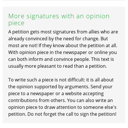
More signatures with an opinion
piece
A petition gets most signatures from allies who are
already convinced by the need for change. But
most are not! If they know about the petition at all.
With opinion piece in the newspaper or online you
can both inform and convince people. This text is
usually more pleasant to read than a petition.
To write such a piece is not difficult: it is all about
the opinion supported by arguments. Send your
piece to a newspaper or a website accepting
contributions from others. You can also write an
opinion piece to draw attention to someone else's
petition. Do not forget the call to sign the petition!