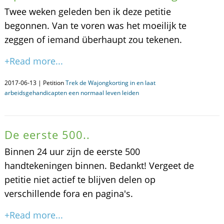
Twee weken geleden ben ik deze petitie
begonnen. Van te voren was het moeilijk te
zeggen of iemand überhaupt zou tekenen.
+Read more...
2017-06-13 | Petition
Trek de Wajongkorting in en laat
arbeidsgehandicapten een normaal leven leiden
De eerste 500..
Binnen 24 uur zijn de eerste 500
handtekeningen binnen. Bedankt! Vergeet de
petitie niet actief te blijven delen op
verschillende fora en pagina's.
+Read more...