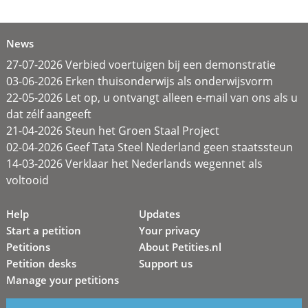
News
27-07-2026 Verbied voertuigen bij een demonstratie
03-06-2026 Erken thuisonderwijs als onderwijsvorm
22-05-2026 Let op, u ontvangt alleen e-mail van ons als u
dat zélf aangeeft
21-04-2026 Steun het Groen Staal Project
02-04-2026 Geef Tata Steel Nederland geen staatssteun
14-03-2026 Verklaar het Nederlands wegennet als
voltooid
Help
Updates
Start a petition
Your privacy
Petitions
About Petities.nl
Petition desks
Support us
Manage your petitions