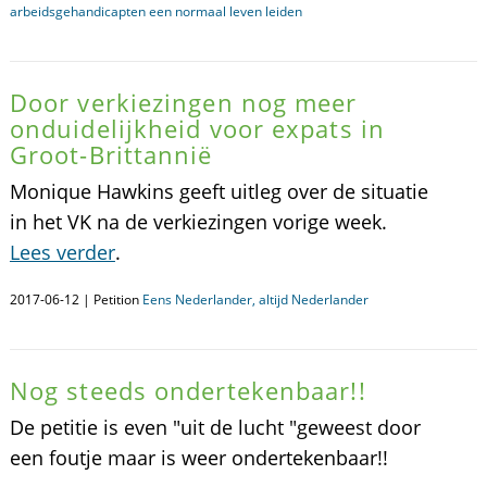
arbeidsgehandicapten een normaal leven leiden
Door verkiezingen nog meer
onduidelijkheid voor expats in
Groot-Brittannië
Monique Hawkins geeft uitleg over de situatie
in het VK na de verkiezingen vorige week.
Lees verder
.
2017-06-12 | Petition
Eens Nederlander, altijd Nederlander
Nog steeds ondertekenbaar!!
De petitie is even "uit de lucht "geweest door
een foutje maar is weer ondertekenbaar!!