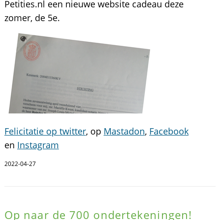
Petities.nl een nieuwe website cadeau deze
zomer, de 5e.
Felicitatie op twitter
, op
Mastadon
,
Facebook
en
Instagram
2022-04-27
Op naar de 700 ondertekeningen!