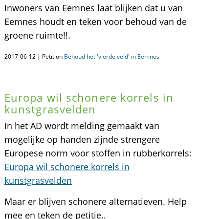
Inwoners van Eemnes laat blijken dat u van
Eemnes houdt en teken voor behoud van de
groene ruimte!!.
2017-06-12 | Petition
Behoud het 'vierde veld' in Eemnes
Europa wil schonere korrels in
kunstgrasvelden
In het AD wordt melding gemaakt van
mogelijke op handen zijnde strengere
Europese norm voor stoffen in rubberkorrels:
Europa wil schonere korrels in
kunstgrasvelden
Maar er blijven schonere alternatieven. Help
mee en teken de petitie..