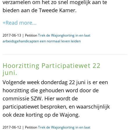
verzamelen om het zo snel mogelijk aan te
bieden aan de Tweede Kamer.
+Read more...
2017-06-13 | Petition
Trek de Wajongkorting in en laat
arbeidsgehandicapten een normaal leven leiden
Hoorzitting Participatiewet 22
juni.
Volgende week donderdag 22 juni is er een
hoorzitting die gehouden word door de
commissie SZW. Hier wordt de
participatiewet besproken, en waarschijnlijk
ook deze korting op de Wajong.
2017-06-12 | Petition
Trek de Wajongkorting in en laat