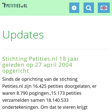
Updates
Stichting Petities.nl 18 jaar
geleden op 27 april 2004
opgericht
Sinds de oprichting van de stichting
Petities.nl zijn 16.425 petities doorgelaten, er
waren 8.790 pogingen.,15.173 petities
verzamelden samen 18.140.533
ondertekeningen. Om dat te vieren krijgt