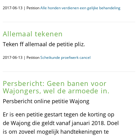
2017-06-13 | Petition
Alle honden verdienen een gelijke behandeling
Allemaal tekenen
Teken ff allemaal de petitie pliz.
2017-06-13 | Petition
Scheikunde proefwerk cancel
Persbericht: Geen banen voor
Wajongers, wel de armoede in.
Persbericht online petitie Wajong
Er is een petitie gestart tegen de korting op
de Wajong die geldt vanaf januari 2018. Doel
is om zoveel mogelijk handtekeningen te