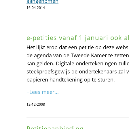
aangenomen
16-04-2014
e-petities vanaf 1 januari ook al
Het lijkt erop dat een petitie op deze webs
de agenda van de Tweede Kamer te zetten n
kan gelden. Digitale ondertekeningen zulle
steekproefsgewijs de ondertekenaars zal
papieren handtekening op te sturen.
+Lees meer...
12-12-2008
Petitieaanbieding