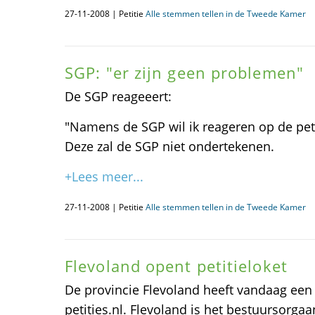
27-11-2008 | Petitie
Alle stemmen tellen in de Tweede Kamer
SGP: "er zijn geen problemen"
De SGP reageeert:
"Namens de SGP wil ik reageren op de peti
Deze zal de SGP niet ondertekenen.
+Lees meer...
27-11-2008 | Petitie
Alle stemmen tellen in de Tweede Kamer
Flevoland opent petitieloket
De provincie Flevoland heeft vandaag een
petities.nl. Flevoland is het bestuursorgaan