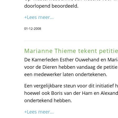
doorlopend beoordeeld.
+Lees meer...
01-12-2008
Marianne Thieme tekent petiti
De Kamerleden Esther Ouwehand en Maria
voor de Dieren hebben vandaag de petitie
een medewerker laten ondertekenen.
Een vergelijkbare steun voor dit initiatief
hoewel ook Boris van der Ham en Alexande
ondertekend hebben.
+Lees meer...