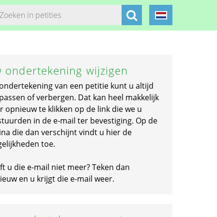
 ondertekening wijzigen
ondertekening van een petitie kunt u altijd
passen of verbergen. Dat kan heel makkelijk
r opnieuw te klikken op de link die we u
stuurden in de e-mail ter bevestiging. Op de
na die dan verschijnt vindt u hier de
elijkheden toe.
ft u die e-mail niet meer? Teken dan
euw en u krijgt die e-mail weer.