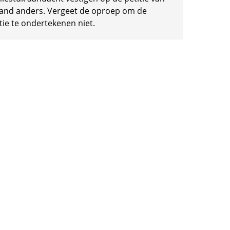
and anders. Vergeet de oproep om de
tie te ondertekenen niet.