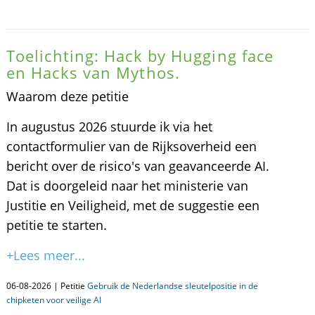
Toelichting: Hack by Hugging face
en Hacks van Mythos.
Waarom deze petitie
In augustus 2026 stuurde ik via het
contactformulier van de Rijksoverheid een
bericht over de risico's van geavanceerde AI.
Dat is doorgeleid naar het ministerie van
Justitie en Veiligheid, met de suggestie een
petitie te starten.
+Lees meer...
06-08-2026 | Petitie
Gebruik de Nederlandse sleutelpositie in de
chipketen voor veilige AI