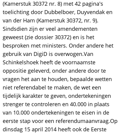
(Kamerstuk 30372 nr. 8) met 42 pagina's
toelichting door Dubbelboer, Duyvendak en
van der Ham (Kamerstuk 30372, nr. 9).
Sindsdien zijn er veel amendementen
geweest (zie dossier 30372) en is het
besproken met ministers. Onder andere het
gebruik van DigiD is overwogen.Van
Schinkelshoek heeft de voornaamste
oppositie geleverd, onder andere door te
vragen het aan te houden, bepaalde wetten
niet referendabel te maken, de wet een
tijdelijk karakter te geven, ondertekeningen
strenger te controleren en 40.000 in plaats
van 10.000 ondertekeningen te eisen in de
eerste stap voor een referendumaanvraag.Op
dinsdag 15 april 2014 heeft ook de Eerste