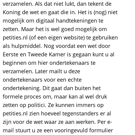
verzamelen. Als dat niet lukt, dan tekent de
Koning de wet en gaat die in. Het is (nog) niet
mogelijk om digitaal handtekeningen te
zetten. Maar het is wel goed mogelijk om
petities.nl (of een eigen website) te gebruiken
als hulpmiddel. Nog voordat een wet door
Eerste en Tweede Kamer is gegaan kunt u al
beginnen om hier ondertekenaars te
verzamelen. Later mailt u deze
ondertekenaars voor een echte
ondertekening. Dit gaat dan buiten het
formele proces om, maar kan al wel druk
zetten op politici. Ze kunnen immers op
petities.nl zien hoeveel tegenstanders er al
zijn voor de wet waar ze aan werken. Per e-
mail stuurt u ze een vooringevuld formulier