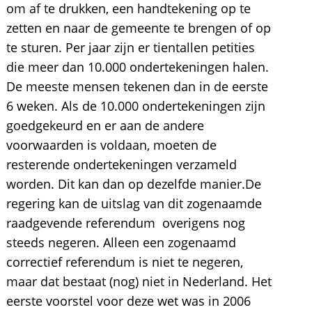
om af te drukken, een handtekening op te
zetten en naar de gemeente te brengen of op
te sturen. Per jaar zijn er tientallen petities
die meer dan 10.000 ondertekeningen halen.
De meeste mensen tekenen dan in de eerste
6 weken. Als de 10.000 ondertekeningen zijn
goedgekeurd en er aan de andere
voorwaarden is voldaan, moeten de
resterende ondertekeningen verzameld
worden. Dit kan dan op dezelfde manier.De
regering kan de uitslag van dit zogenaamde
raadgevende referendum overigens nog
steeds negeren. Alleen een zogenaamd
correctief referendum is niet te negeren,
maar dat bestaat (nog) niet in Nederland. Het
eerste voorstel voor deze wet was in 2006