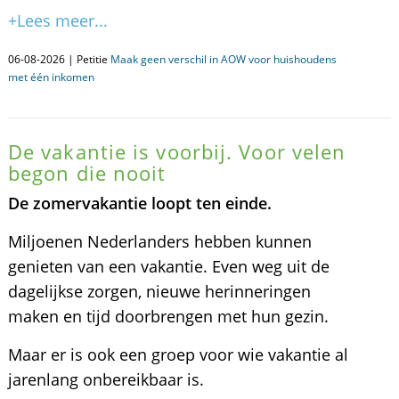
+Lees meer...
06-08-2026 | Petitie
Maak geen verschil in AOW voor huishoudens
met één inkomen
De vakantie is voorbij. Voor velen
begon die nooit
De zomervakantie loopt ten einde.
Miljoenen Nederlanders hebben kunnen
genieten van een vakantie. Even weg uit de
dagelijkse zorgen, nieuwe herinneringen
maken en tijd doorbrengen met hun gezin.
Maar er is ook een groep voor wie vakantie al
jarenlang onbereikbaar is.