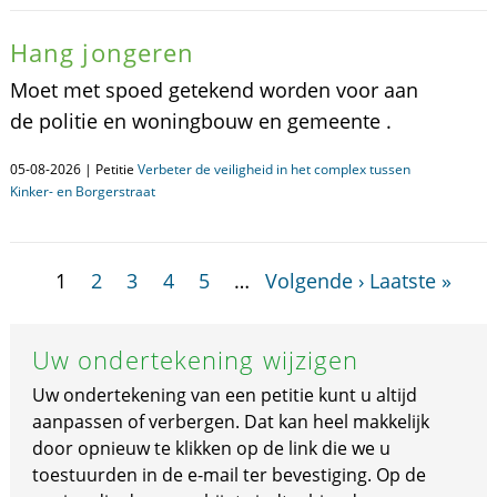
Hang jongeren
Moet met spoed getekend worden voor aan
de politie en woningbouw en gemeente .
05-08-2026 | Petitie
Verbeter de veiligheid in het complex tussen
Kinker- en Borgerstraat
1
2
3
4
5
…
Volgende ›
Laatste »
Uw ondertekening wijzigen
Uw ondertekening van een petitie kunt u altijd
aanpassen of verbergen. Dat kan heel makkelijk
door opnieuw te klikken op de link die we u
toestuurden in de e-mail ter bevestiging. Op de