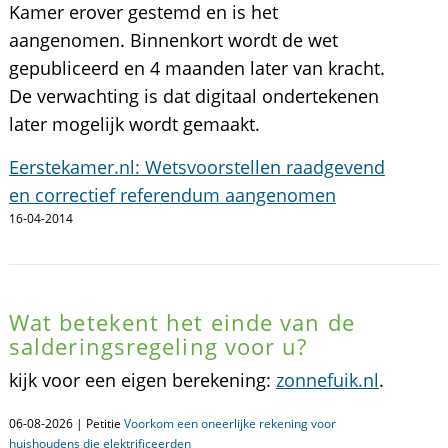
Kamer erover gestemd en is het
aangenomen. Binnenkort wordt de wet
gepubliceerd en 4 maanden later van kracht.
De verwachting is dat digitaal ondertekenen
later mogelijk wordt gemaakt.
Eerstekamer.nl: Wetsvoorstellen raadgevend
en correctief referendum aangenomen
16-04-2014
Wat betekent het einde van de
salderingsregeling voor u?
kijk voor een eigen berekening:
zonnefuik.nl
.
06-08-2026 | Petitie
Voorkom een oneerlijke rekening voor
huishoudens die elektrificeerden