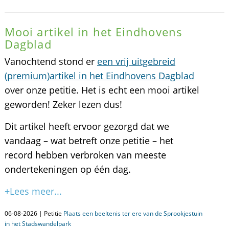
Mooi artikel in het Eindhovens
Dagblad
Vanochtend stond er
een vrij uitgebreid
(premium)artikel in het Eindhovens Dagblad
over onze petitie. Het is echt een mooi artikel
geworden! Zeker lezen dus!
Dit artikel heeft ervoor gezorgd dat we
vandaag – wat betreft onze petitie – het
record hebben verbroken van meeste
ondertekeningen op één dag.
+Lees meer...
06-08-2026 | Petitie
Plaats een beeltenis ter ere van de Sprookjestuin
in het Stadswandelpark