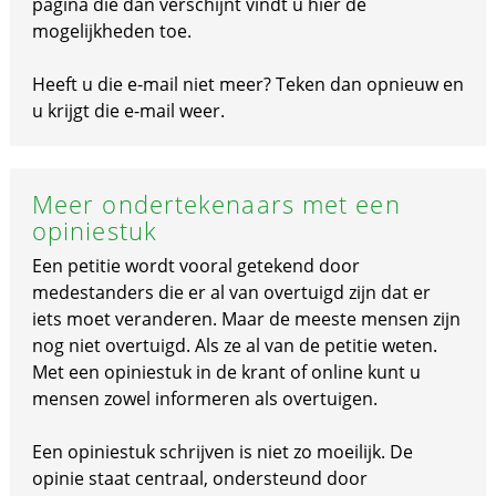
pagina die dan verschijnt vindt u hier de
mogelijkheden toe.
Heeft u die e-mail niet meer? Teken dan opnieuw en
u krijgt die e-mail weer.
Meer ondertekenaars met een
opiniestuk
Een petitie wordt vooral getekend door
medestanders die er al van overtuigd zijn dat er
iets moet veranderen. Maar de meeste mensen zijn
nog niet overtuigd. Als ze al van de petitie weten.
Met een opiniestuk in de krant of online kunt u
mensen zowel informeren als overtuigen.
Een opiniestuk schrijven is niet zo moeilijk. De
opinie staat centraal, ondersteund door