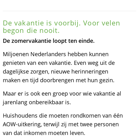
De vakantie is voorbij. Voor velen
begon die nooit.
De zomervakantie loopt ten einde.
Miljoenen Nederlanders hebben kunnen
genieten van een vakantie. Even weg uit de
dagelijkse zorgen, nieuwe herinneringen
maken en tijd doorbrengen met hun gezin.
Maar er is ook een groep voor wie vakantie al
jarenlang onbereikbaar is.
Huishoudens die moeten rondkomen van één
AOW-uitkering, terwijl zij met twee personen
van dat inkomen moeten leven.