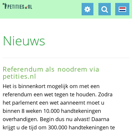
Nieuws
Referendum als noodrem via
petities.nl
Het is binnenkort mogelijk om met een
referendum een wet tegen te houden. Zodra
het parlement een wet aanneemt moet u
binnen 8 weken 10.000 handtekeningen
overhandigen. Begin dus nu alvast! Daarna
krijgt u de tijd om 300.000 handtekeningen te