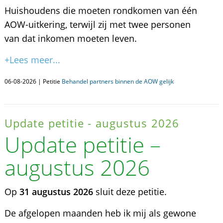
Huishoudens die moeten rondkomen van één
AOW-uitkering, terwijl zij met twee personen
van dat inkomen moeten leven.
+Lees meer...
06-08-2026 | Petitie
Behandel partners binnen de AOW gelijk
Update petitie - augustus 2026
Update petitie –
augustus 2026
Op
31 augustus 2026
sluit deze petitie.
De afgelopen maanden heb ik mij als gewone