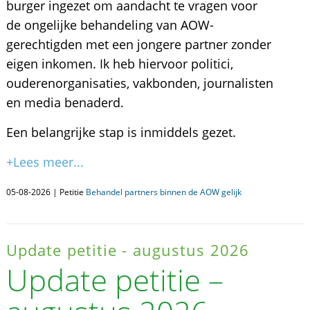
burger ingezet om aandacht te vragen voor
de ongelijke behandeling van AOW-
gerechtigden met een jongere partner zonder
eigen inkomen. Ik heb hiervoor politici,
ouderenorganisaties, vakbonden, journalisten
en media benaderd.
Een belangrijke stap is inmiddels gezet.
+Lees meer...
05-08-2026 | Petitie
Behandel partners binnen de AOW gelijk
Update petitie - augustus 2026
Update petitie –