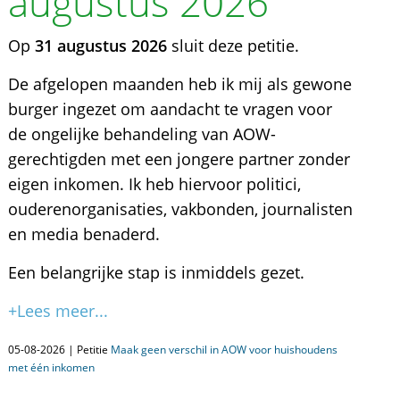
augustus 2026
Op
31 augustus 2026
sluit deze petitie.
De afgelopen maanden heb ik mij als gewone
burger ingezet om aandacht te vragen voor
de ongelijke behandeling van AOW-
gerechtigden met een jongere partner zonder
eigen inkomen. Ik heb hiervoor politici,
ouderenorganisaties, vakbonden, journalisten
en media benaderd.
Een belangrijke stap is inmiddels gezet.
+Lees meer...
05-08-2026 | Petitie
Maak geen verschil in AOW voor huishoudens
met één inkomen