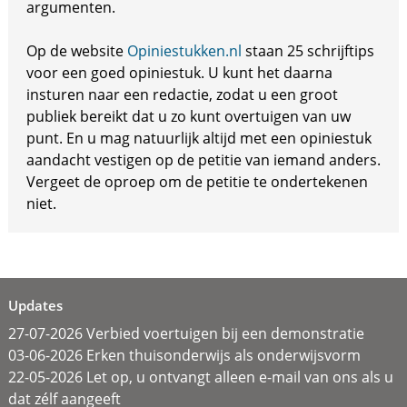
argumenten.
Op de website
Opiniestukken.nl
staan 25 schrijftips
voor een goed opiniestuk. U kunt het daarna
insturen naar een redactie, zodat u een groot
publiek bereikt dat u zo kunt overtuigen van uw
punt. En u mag natuurlijk altijd met een opiniestuk
aandacht vestigen op de petitie van iemand anders.
Vergeet de oproep om de petitie te ondertekenen
niet.
Updates
27-07-2026 Verbied voertuigen bij een demonstratie
03-06-2026 Erken thuisonderwijs als onderwijsvorm
22-05-2026 Let op, u ontvangt alleen e-mail van ons als u
dat zélf aangeeft