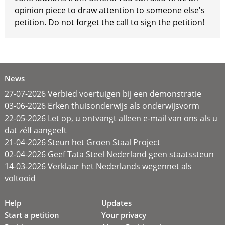
opinion piece to draw attention to someone else's
petition. Do not forget the call to sign the petition!
News
27-07-2026 Verbied voertuigen bij een demonstratie
03-06-2026 Erken thuisonderwijs als onderwijsvorm
22-05-2026 Let op, u ontvangt alleen e-mail van ons als u
dat zélf aangeeft
21-04-2026 Steun het Groen Staal Project
02-04-2026 Geef Tata Steel Nederland geen staatssteun
14-03-2026 Verklaar het Nederlands wegennet als
voltooid
Help
Updates
Start a petition
Your privacy