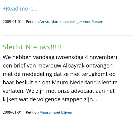
+Read more...
2009-01-01 | Petition
Amsterdam moet veiliger voor fietsers
Slecht Nieuws!!!!!
We hebben vandaag (woensdag 4 november)
een brief van mevrouw Albayrak ontvangen
met de mededeling dat ze niet terugkomt op
haar besluit en dat Mauro Nederland dient te
verlaten. We zijn met onze advocaat aan het
kijken wat de volgende stappen zijn. .
2009-01-01 | Petition
Mauro moet blijven