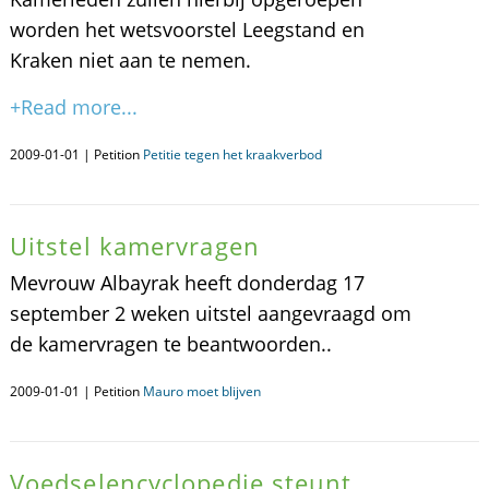
worden het wetsvoorstel Leegstand en
Kraken niet aan te nemen.
+Read more...
2009-01-01 | Petition
Petitie tegen het kraakverbod
Uitstel kamervragen
Mevrouw Albayrak heeft donderdag 17
september 2 weken uitstel aangevraagd om
de kamervragen te beantwoorden..
2009-01-01 | Petition
Mauro moet blijven
Voedselencyclopedie steunt