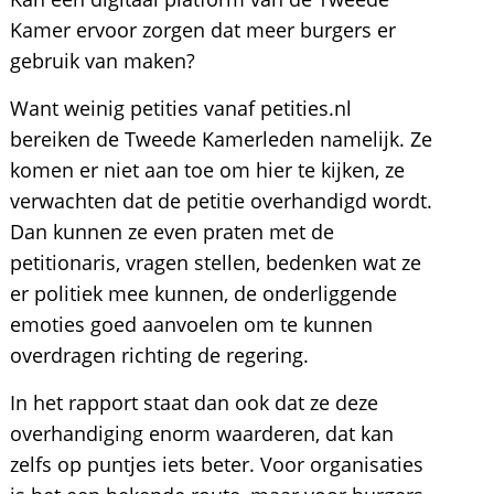
Kamer ervoor zorgen dat meer burgers er
gebruik van maken?
Want weinig petities vanaf petities.nl
bereiken de Tweede Kamerleden namelijk. Ze
komen er niet aan toe om hier te kijken, ze
verwachten dat de petitie overhandigd wordt.
Dan kunnen ze even praten met de
petitionaris, vragen stellen, bedenken wat ze
er politiek mee kunnen, de onderliggende
emoties goed aanvoelen om te kunnen
overdragen richting de regering.
In het rapport staat dan ook dat ze deze
overhandiging enorm waarderen, dat kan
zelfs op puntjes iets beter. Voor organisaties