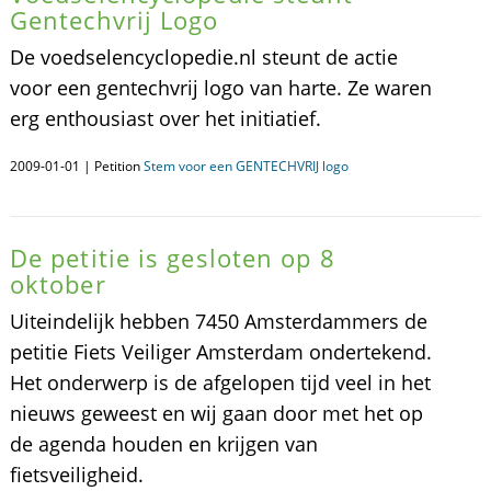
Gentechvrij Logo
De voedselencyclopedie.nl steunt de actie
voor een gentechvrij logo van harte. Ze waren
erg enthousiast over het initiatief.
2009-01-01 | Petition
Stem voor een GENTECHVRIJ logo
De petitie is gesloten op 8
oktober
Uiteindelijk hebben 7450 Amsterdammers de
petitie Fiets Veiliger Amsterdam ondertekend.
Het onderwerp is de afgelopen tijd veel in het
nieuws geweest en wij gaan door met het op
de agenda houden en krijgen van
fietsveiligheid.