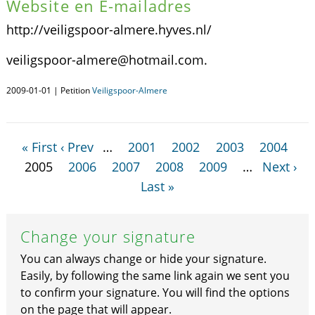
Website en E-mailadres
http://veiligspoor-almere.hyves.nl/
veiligspoor-almere@hotmail.com.
2009-01-01 | Petition
Veiligspoor-Almere
« First
‹ Prev
…
2001
2002
2003
2004
2005
2006
2007
2008
2009
…
Next ›
Last »
Change your signature
You can always change or hide your signature.
Easily, by following the same link again we sent you
to confirm your signature. You will find the options
on the page that will appear.