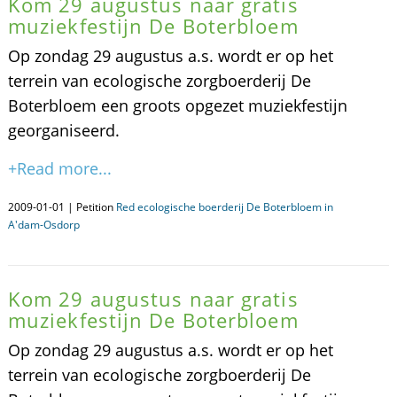
Kom 29 augustus naar gratis
muziekfestijn De Boterbloem
Op zondag 29 augustus a.s. wordt er op het
terrein van ecologische zorgboerderij De
Boterbloem een groots opgezet muziekfestijn
georganiseerd.
+Read more...
2009-01-01 | Petition
Red ecologische boerderij De Boterbloem in
A'dam-Osdorp
Kom 29 augustus naar gratis
muziekfestijn De Boterbloem
Op zondag 29 augustus a.s. wordt er op het
terrein van ecologische zorgboerderij De