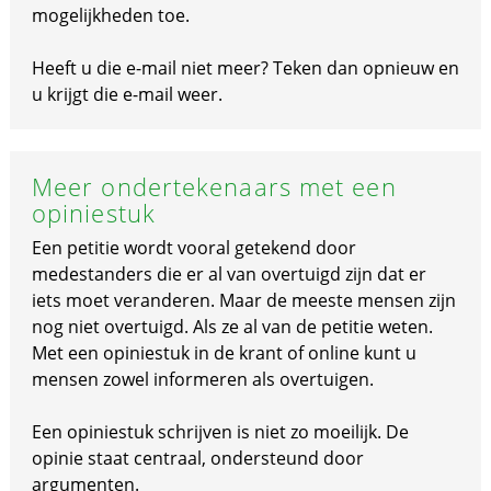
mogelijkheden toe.
Heeft u die e-mail niet meer? Teken dan opnieuw en
u krijgt die e-mail weer.
Meer ondertekenaars met een
opiniestuk
Een petitie wordt vooral getekend door
medestanders die er al van overtuigd zijn dat er
iets moet veranderen. Maar de meeste mensen zijn
nog niet overtuigd. Als ze al van de petitie weten.
Met een opiniestuk in de krant of online kunt u
mensen zowel informeren als overtuigen.
Een opiniestuk schrijven is niet zo moeilijk. De
opinie staat centraal, ondersteund door
argumenten.