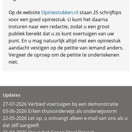
Op de website
Opiniestukken.nl
staan 25 schrijftips
voor een goed opiniestuk. U kunt het daarna
insturen naar een redactie, zodat u een groot
publiek bereikt dat u zo kunt overtuigen van uw
punt. En u mag natuurlijk altijd met een opiniestuk
aandacht vestigen op de petitie van iemand anders.
Vergeet de oproep om de petitie te ondertekenen
niet.
Updates
27-07-2026 Verbied voertuigen bij een demonstratie
03-06-2026 Erken thuisonderwijs als onderwijsvorm
22-05-2026 Let op, u ontvangt alleen e-mail van ons als u
dat zélf aangeeft