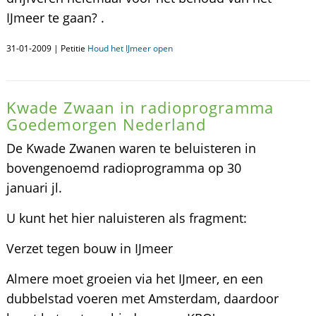
IJmeer te gaan? .
31-01-2009 | Petitie
Houd het IJmeer open
Kwade Zwaan in radioprogramma
Goedemorgen Nederland
De Kwade Zwanen waren te beluisteren in
bovengenoemd radioprogramma op 30
januari jl.
U kunt het hier naluisteren als fragment:
Verzet tegen bouw in IJmeer
Almere moet groeien via het IJmeer, en een
dubbelstad voeren met Amsterdam, daardoor