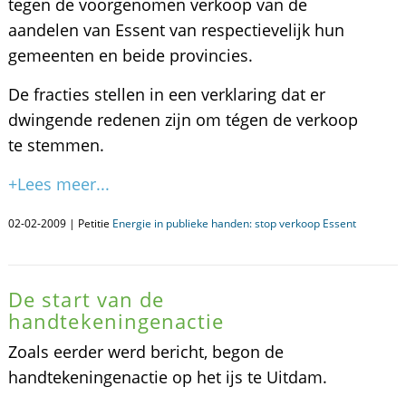
tegen de voorgenomen verkoop van de
aandelen van Essent van respectievelijk hun
gemeenten en beide provincies.
De fracties stellen in een verklaring dat er
dwingende redenen zijn om tégen de verkoop
te stemmen.
+Lees meer...
02-02-2009 | Petitie
Energie in publieke handen: stop verkoop Essent
De start van de
handtekeningenactie
Zoals eerder werd bericht, begon de
handtekeningenactie op het ijs te Uitdam.