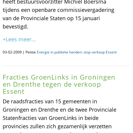
heeft bestuursvoorzitter Michiel Boersma
tijdens een openbare commissievergadering
van de Provinciale Staten op 15 januari
bevestigd.
+Lees meer...
03-02-2009 | Petitie
Energie in publieke handen: stop verkoop Essent
Fracties GroenLinks in Groningen
en Drenthe tegen de verkoop
Essent
De raadsfracties van 15 gemeenten in
Groningen en Drenthe en de twee Provinciale
Statenfracties van GroenLinks in beide
provincies zullen zich gezamenlijk verzetten