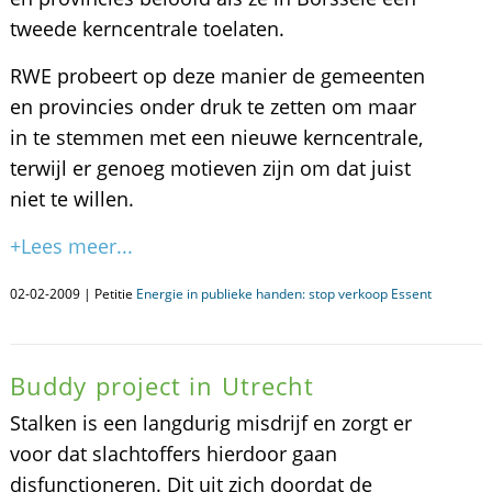
tweede kerncentrale toelaten.
RWE probeert op deze manier de gemeenten
en provincies onder druk te zetten om maar
in te stemmen met een nieuwe kerncentrale,
terwijl er genoeg motieven zijn om dat juist
niet te willen.
+Lees meer...
02-02-2009 | Petitie
Energie in publieke handen: stop verkoop Essent
Buddy project in Utrecht
Stalken is een langdurig misdrijf en zorgt er
voor dat slachtoffers hierdoor gaan
disfunctioneren. Dit uit zich doordat de