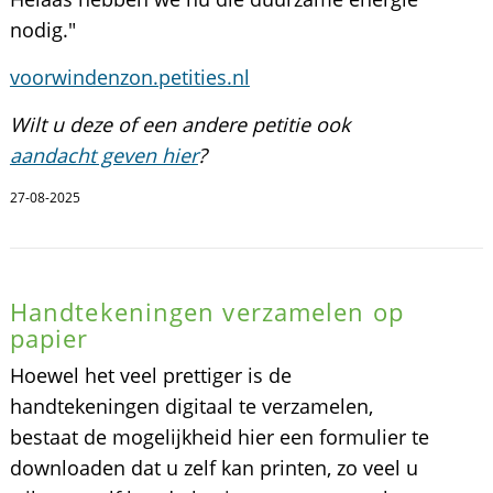
nodig."
voorwindenzon.petities.nl
Wilt u deze of een andere petitie ook
aandacht geven hier
?
27-08-2025
Handtekeningen verzamelen op
papier
Hoewel het veel prettiger is de
handtekeningen digitaal te verzamelen,
bestaat de mogelijkheid hier een formulier te
downloaden dat u zelf kan printen, zo veel u