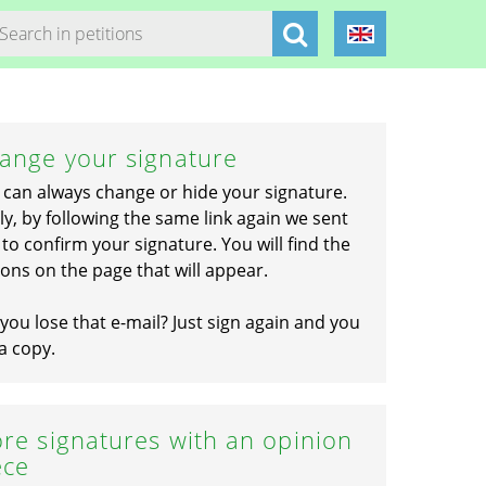
ange your signature
 can always change or hide your signature.
ly, by following the same link again we sent
to confirm your signature. You will find the
ons on the page that will appear.
you lose that e-mail? Just sign again and you
a copy.
re signatures with an opinion
ece