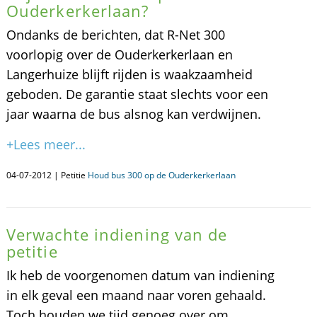
Ouderkerkerlaan?
Ondanks de berichten, dat R-Net 300
voorlopig over de Ouderkerkerlaan en
Langerhuize blijft rijden is waakzaamheid
geboden. De garantie staat slechts voor een
jaar waarna de bus alsnog kan verdwijnen.
+Lees meer...
04-07-2012 | Petitie
Houd bus 300 op de Ouderkerkerlaan
Verwachte indiening van de
petitie
Ik heb de voorgenomen datum van indiening
in elk geval een maand naar voren gehaald.
Toch houden we tijd genoeg over om