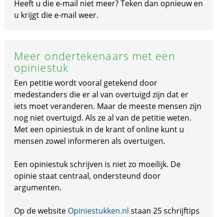
Heeft u die e-mail niet meer? Teken dan opnieuw en
u krijgt die e-mail weer.
Meer ondertekenaars met een
opiniestuk
Een petitie wordt vooral getekend door
medestanders die er al van overtuigd zijn dat er
iets moet veranderen. Maar de meeste mensen zijn
nog niet overtuigd. Als ze al van de petitie weten.
Met een opiniestuk in de krant of online kunt u
mensen zowel informeren als overtuigen.
Een opiniestuk schrijven is niet zo moeilijk. De
opinie staat centraal, ondersteund door
argumenten.
Op de website
Opiniestukken.nl
staan 25 schrijftips