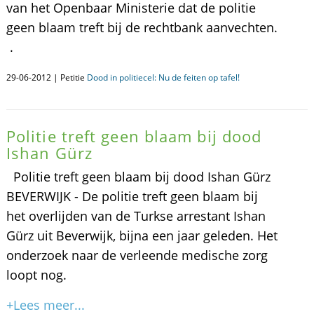
van het Openbaar Ministerie dat de politie
geen blaam treft bij de rechtbank aanvechten.
.
29-06-2012 | Petitie
Dood in politiecel: Nu de feiten op tafel!
Politie treft geen blaam bij dood
Ishan Gürz
Politie treft geen blaam bij dood Ishan Gürz
BEVERWIJK - De politie treft geen blaam bij
het overlijden van de Turkse arrestant Ishan
Gürz uit Beverwijk, bijna een jaar geleden. Het
onderzoek naar de verleende medische zorg
loopt nog.
+Lees meer...