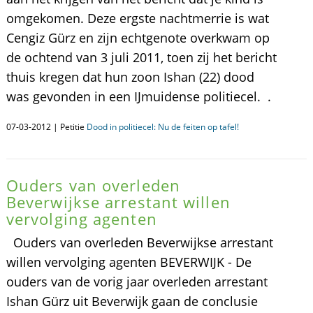
omgekomen. Deze ergste nachtmerrie is wat
Cengiz Gürz en zijn echtgenote overkwam op
de ochtend van 3 juli 2011, toen zij het bericht
thuis kregen dat hun zoon Ishan (22) dood
was gevonden in een IJmuidense politiecel. .
07-03-2012 | Petitie
Dood in politiecel: Nu de feiten op tafel!
Ouders van overleden
Beverwijkse arrestant willen
vervolging agenten
Ouders van overleden Beverwijkse arrestant
willen vervolging agenten BEVERWIJK - De
ouders van de vorig jaar overleden arrestant
Ishan Gürz uit Beverwijk gaan de conclusie