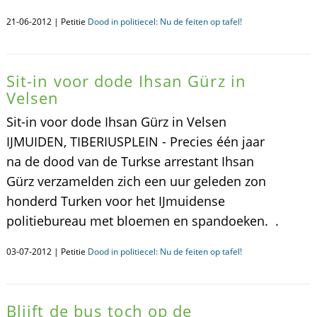
21-06-2012 | Petitie
Dood in politiecel: Nu de feiten op tafel!
Sit-in voor dode Ihsan Gürz in
Velsen
Sit-in voor dode Ihsan Gürz in Velsen
IJMUIDEN, TIBERIUSPLEIN - Precies één jaar
na de dood van de Turkse arrestant Ihsan
Gürz verzamelden zich een uur geleden zon
honderd Turken voor het IJmuidense
politiebureau met bloemen en spandoeken. .
03-07-2012 | Petitie
Dood in politiecel: Nu de feiten op tafel!
Blijft de bus toch op de