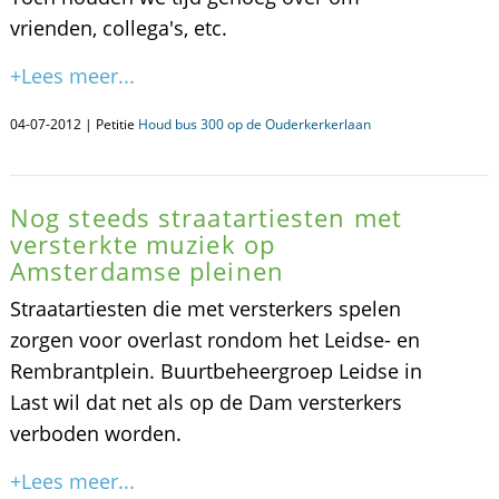
vrienden, collega's, etc.
+Lees meer...
04-07-2012 | Petitie
Houd bus 300 op de Ouderkerkerlaan
Nog steeds straatartiesten met
versterkte muziek op
Amsterdamse pleinen
Straatartiesten die met versterkers spelen
zorgen voor overlast rondom het Leidse- en
Rembrantplein. Buurtbeheergroep Leidse in
Last wil dat net als op de Dam versterkers
verboden worden.
+Lees meer...