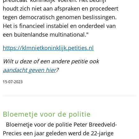
houdt zich niet aan afspraken en procedeert
tegen democratisch genomen beslissingen.
Het is financieel instabiel en onderdeel van
een buitenlandse multinational."
https://klmnietkoninklijk.petities.nl
Wilt u deze of een andere petitie ook
aandacht geven hier
?
15-07-2023
Bloemetje voor de politie
Bloemetje voor de politie Peter Breedveld-
Precies een jaar geleden werd de 22-jarige