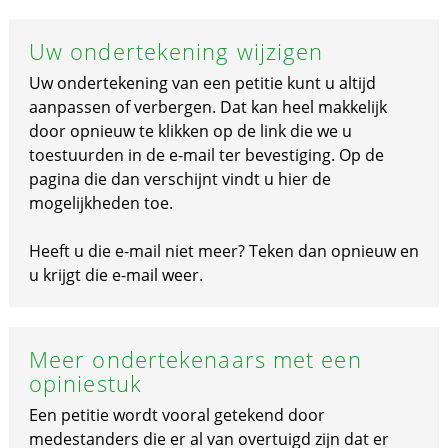
Uw ondertekening wijzigen
Uw ondertekening van een petitie kunt u altijd
aanpassen of verbergen. Dat kan heel makkelijk
door opnieuw te klikken op de link die we u
toestuurden in de e-mail ter bevestiging. Op de
pagina die dan verschijnt vindt u hier de
mogelijkheden toe.
Heeft u die e-mail niet meer? Teken dan opnieuw en
u krijgt die e-mail weer.
Meer ondertekenaars met een
opiniestuk
Een petitie wordt vooral getekend door
medestanders die er al van overtuigd zijn dat er