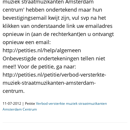
muziek straatmuzikanten Amsterdam
centrum' hebben ondertekend maar hun
bevestigingsemail kwijt zijn, vul svp na het
klikken van onderstaande link uw emailadres
opnieuw in (aan de rechterkant)en u ontvangt
opnieuw een email:
http://petities.nl/help/algemeen
Onbevestigde ondertekeningen tellen niet
mee!! Voor de petitie, ga naar:
http://petities.nl/petitie/verbod-versterkte-
muziek-straatmuzikanten-amsterdam-
centrum.
11-07-2012 | Petitie
Verbod versterkte muziek straatmuzikanten
Amsterdam Centrum