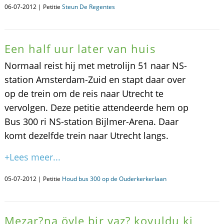
06-07-2012 | Petitie
Steun De Regentes
Een half uur later van huis
Normaal reist hij met metrolijn 51 naar NS-
station Amsterdam-Zuid en stapt daar over
op de trein om de reis naar Utrecht te
vervolgen. Deze petitie attendeerde hem op
Bus 300 ri NS-station Bijlmer-Arena. Daar
komt dezelfde trein naar Utrecht langs.
+Lees meer...
05-07-2012 | Petitie
Houd bus 300 op de Ouderkerkerlaan
Mezar?na öyle bir yaz? koyuldu ki