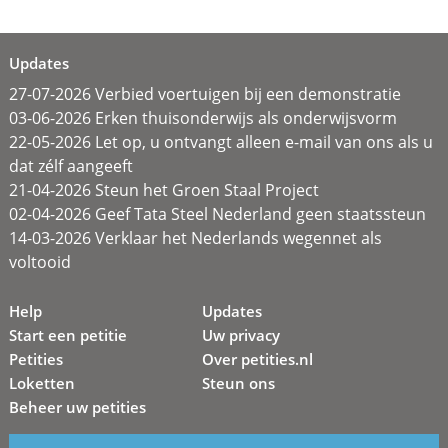
Updates
27-07-2026 Verbied voertuigen bij een demonstratie
03-06-2026 Erken thuisonderwijs als onderwijsvorm
22-05-2026 Let op, u ontvangt alleen e-mail van ons als u
dat zélf aangeeft
21-04-2026 Steun het Groen Staal Project
02-04-2026 Geef Tata Steel Nederland geen staatssteun
14-03-2026 Verklaar het Nederlands wegennet als
voltooid
Help
Updates
Start een petitie
Uw privacy
Petities
Over petities.nl
Loketten
Steun ons
Beheer uw petities