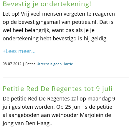
Bevestig je ondertekening!
Let op! Vrij veel mensen vergeten te reageren
op de bevestigingsmail van petities.nl. Dat is
wel heel belangrijk, want pas als je je
ondertekening hebt bevestigd is hij geldig.
+Lees meer...
08-07-2012 | Petitie
Utrecht is geen Harrie
Petitie Red De Regentes tot 9 juli
De petitie Red De Regentes zal op maandag 9
juli gesloten worden. Op 25 juni is de petitie
al aangeboden aan wethouder Marjolein de
Jong van Den Haag..