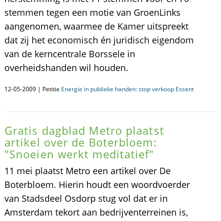
stemmen tegen een motie van GroenLinks
aangenomen, waarmee de Kamer uitspreekt
dat zij het economisch én juridisch eigendom
van de kerncentrale Borssele in
overheidshanden wil houden.
12-05-2009 | Petitie
Energie in publieke handen: stop verkoop Essent
Gratis dagblad Metro plaatst
artikel over de Boterbloem:
"Snoeien werkt meditatief"
11 mei plaatst Metro een artikel over De
Boterbloem. Hierin houdt een woordvoerder
van Stadsdeel Osdorp stug vol dat er in
Amsterdam tekort aan bedrijventerreinen is,