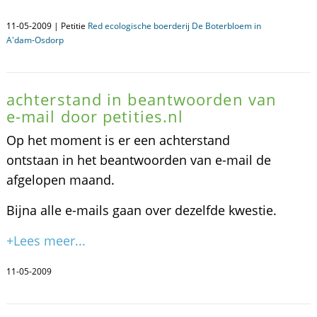
11-05-2009 | Petitie
Red ecologische boerderij De Boterbloem in
A'dam-Osdorp
achterstand in beantwoorden van
e-mail door petities.nl
Op het moment is er een achterstand
ontstaan in het beantwoorden van e-mail de
afgelopen maand.
Bijna alle e-mails gaan over dezelfde kwestie.
+Lees meer...
11-05-2009