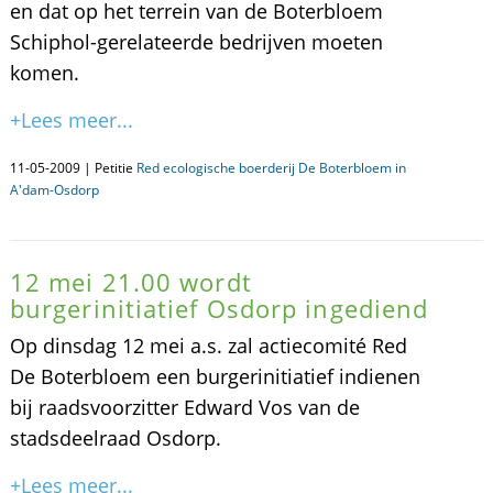
en dat op het terrein van de Boterbloem
Schiphol-gerelateerde bedrijven moeten
komen.
+Lees meer...
11-05-2009 | Petitie
Red ecologische boerderij De Boterbloem in
A'dam-Osdorp
12 mei 21.00 wordt
burgerinitiatief Osdorp ingediend
Op dinsdag 12 mei a.s. zal actiecomité Red
De Boterbloem een burgerinitiatief indienen
bij raadsvoorzitter Edward Vos van de
stadsdeelraad Osdorp.
+Lees meer...