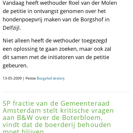
Vandaag heeft wethouder Roel van der Molen
de petitie in ontvangst genomen over het
hondenpoepvrij maken van de Borgshof in
Delfzijl.
Niet alleen heeft de wethouder toegezegd
een oplossing te gaan zoeken, maar ook zal
dit samen met de initiatoren van de petitie
gebeuren.
13-05-2009 | Petitie
Borgshof drolvrij
SP fractie van de Gemeenteraad
Amsterdam stelt kritische vragen
aan B&W over de Boterbloem,
vindt dat de boerderij behouden
moet blijven