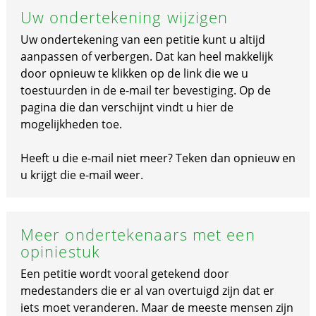
Uw ondertekening wijzigen
Uw ondertekening van een petitie kunt u altijd
aanpassen of verbergen. Dat kan heel makkelijk
door opnieuw te klikken op de link die we u
toestuurden in de e-mail ter bevestiging. Op de
pagina die dan verschijnt vindt u hier de
mogelijkheden toe.
Heeft u die e-mail niet meer? Teken dan opnieuw en
u krijgt die e-mail weer.
Meer ondertekenaars met een
opiniestuk
Een petitie wordt vooral getekend door
medestanders die er al van overtuigd zijn dat er
iets moet veranderen. Maar de meeste mensen zijn