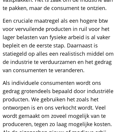
te pakken, maar de consument te ontzien.
Een cruciale maatregel als een hogere btw
voor vervuilende producten in ruil voor het
lager belasten van fysieke arbeid is al vaker
bepleit en de eerste stap. Daarnaast is
statiegeld op alles een realistisch middel om
de industrie te verduurzamen en het gedrag
van consumenten te veranderen.
Als individuele consumenten wordt ons
gedrag grotendeels bepaald door industriële
producten. We gebruiken het zoals het
ontworpen is en ons verkocht wordt. Veel
wordt gemaakt om zoveel mogelijk van te
produceren, tegen zo laag mogelijke kosten.