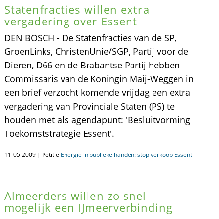
Statenfracties willen extra
vergadering over Essent
DEN BOSCH - De Statenfracties van de SP,
GroenLinks, ChristenUnie/SGP, Partij voor de
Dieren, D66 en de Brabantse Partij hebben
Commissaris van de Koningin Maij-Weggen in
een brief verzocht komende vrijdag een extra
vergadering van Provinciale Staten (PS) te
houden met als agendapunt: 'Besluitvorming
Toekomststrategie Essent'.
11-05-2009 | Petitie
Energie in publieke handen: stop verkoop Essent
Almeerders willen zo snel
mogelijk een IJmeerverbinding