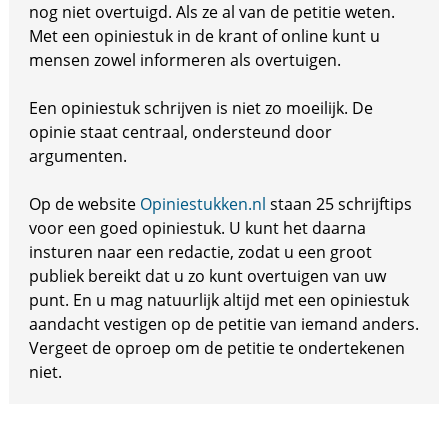
nog niet overtuigd. Als ze al van de petitie weten.
Met een opiniestuk in de krant of online kunt u
mensen zowel informeren als overtuigen.
Een opiniestuk schrijven is niet zo moeilijk. De
opinie staat centraal, ondersteund door
argumenten.
Op de website
Opiniestukken.nl
staan 25 schrijftips
voor een goed opiniestuk. U kunt het daarna
insturen naar een redactie, zodat u een groot
publiek bereikt dat u zo kunt overtuigen van uw
punt. En u mag natuurlijk altijd met een opiniestuk
aandacht vestigen op de petitie van iemand anders.
Vergeet de oproep om de petitie te ondertekenen
niet.