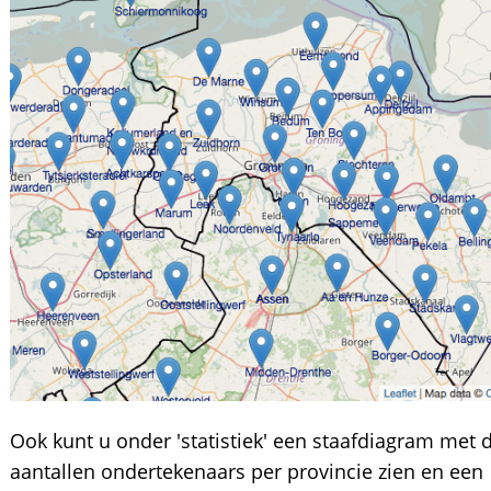
Ook kunt u onder 'statistiek' een staafdiagram met 
aantallen ondertekenaars per provincie zien en een