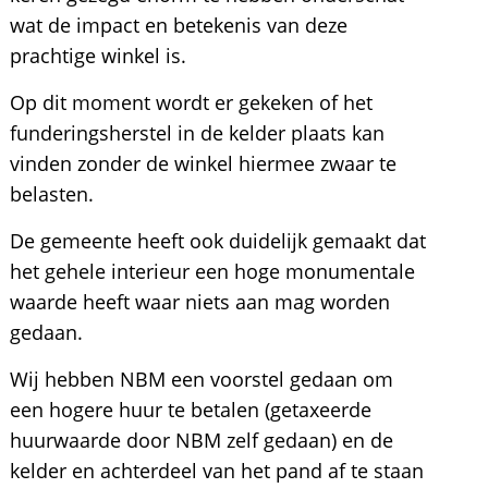
wat de impact en betekenis van deze
prachtige winkel is.
Op dit moment wordt er gekeken of het
funderingsherstel in de kelder plaats kan
vinden zonder de winkel hiermee zwaar te
belasten.
De gemeente heeft ook duidelijk gemaakt dat
het gehele interieur een hoge monumentale
waarde heeft waar niets aan mag worden
gedaan.
Wij hebben NBM een voorstel gedaan om
een hogere huur te betalen (getaxeerde
huurwaarde door NBM zelf gedaan) en de
kelder en achterdeel van het pand af te staan