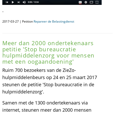
.
2017-03-27 | Petition
Repareer de Belastingdienst
Meer dan 2000 ondertekenaars
petitie 'Stop bureaucratie
hulpmiddelenzorg voor mensen
met een oogaandoening'
Ruim 700 bezoekers van de ZieZo-
hulpmiddelenbeurs op 24 en 25 maart 2017
steunen de petitie 'Stop bureaucratie in de
hulpmiddelenzorg'.
Samen met de 1300 ondertekenaars via
internet, steunen meer dan 2000 mensen