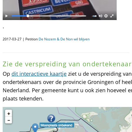
.
2017-03-27 | Petition
De Nozem & De Non wil blijven
Zie de verspreiding van ondertekenaar
Op
dit interactieve kaartje
ziet u de verspreiding van
ondertekenaars over de provincie Groningen of hee
Nederland. Per gemeente kunt u ook zien hoeveel e
plaats tekenden.