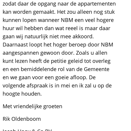
zodat daar de opgang naar de appartementen
kan worden gemaakt. Het zou alleen nog stuk
kunnen lopen wanneer NBM een veel hogere
huur wil hebben dan wat reeel is maar daar
gaan wij natuurlijk niet mee akkoord.
Daarnaast loopt het hoger beroep door NBM
aangespannen gewoon door. Zoals u allen
kunt lezen heeft de petitie geleid tot overleg
en een bemiddelende rol van de Gemeente
en we gaan voor een goeie afloop. De
volgende afspraak is in mei en ik zal u op de
hoogte houden.
Met vriendelijke groeten
Rik Oldenboom