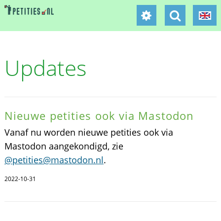
Updates
Nieuwe petities ook via Mastodon
Vanaf nu worden nieuwe petities ook via
Mastodon aangekondigd, zie
@petities@mastodon.nl
.
2022-10-31