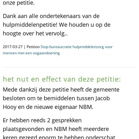
onze petitie.
Dank aan alle ondertekenaars van de
hulpmiddelenpetitie! We houden u op de
hoogte over het vervolg..
2017-03-27 | Petition
Stop bureaucratie hulpmiddelenzorg voor
mensen met een oogaandoening
het nut en effect van deze petitie:
Mede dankzij deze petitie heeft de gemeente
besloten om te bemiddelen tussen Jacob
Hooy en de nieuwe eigenaar NBM.
Er hebben reeds 2 gesprekken
plaatsgevonden en NBM heeft meerdere
keren gezegd enorm te hebben onderschat