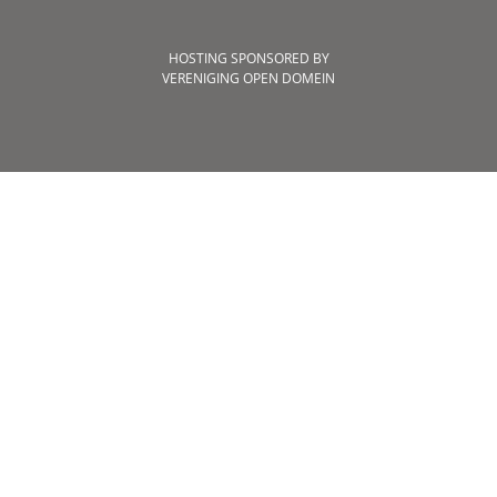
HOSTING SPONSORED BY
VERENIGING OPEN DOMEIN