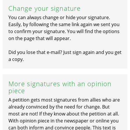
Change your signature
You can always change or hide your signature.
Easily, by following the same link again we sent you
to confirm your signature. You will find the options
on the page that will appear.
Did you lose that e-mail? Just sign again and you get
a copy.
More signatures with an opinion
piece
A petition gets most signatures from allies who are
already convinced by the need for change. But
most are not! If they know about the petition at all.
With opinion piece in the newspaper or online you
can both inform and convince people. This text is