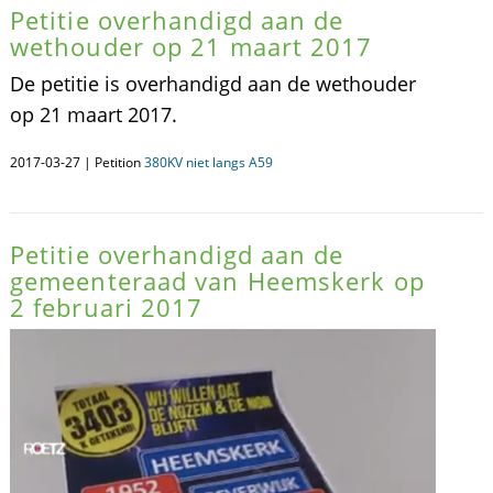
Petitie overhandigd aan de
wethouder op 21 maart 2017
De petitie is overhandigd aan de wethouder
op 21 maart 2017.
2017-03-27 | Petition
380KV niet langs A59
Petitie overhandigd aan de
gemeenteraad van Heemskerk op
2 februari 2017