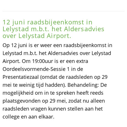
12 juni raadsbijeenkomst in
Lelystad m.b.t. het Aldersadvies
over Lelystad Airport.
Op 12 juni is er weer een raadsbijeenkomst in
Lelystad m.b.t. het Aldersadvies over Lelystad
Airport. Om 19:00uur is er een extra
Oordeelsvormende-Sessie 1 in de
Presentatiezaal (omdat de raadsleden op 29
mei te weinig tijd hadden). Behandeling: De
mogelijkheid om in te spreken heeft reeds
plaatsgevonden op 29 mei, zodat nu alleen
raadsleden vragen kunnen stellen aan het
college en aan elkaar.