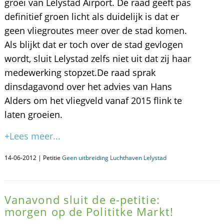
groei van Lelystad Airport. De raad geeft pas
definitief groen licht als duidelijk is dat er
geen vliegroutes meer over de stad komen.
Als blijkt dat er toch over de stad gevlogen
wordt, sluit Lelystad zelfs niet uit dat zij haar
medewerking stopzet.De raad sprak
dinsdagavond over het advies van Hans
Alders om het vliegveld vanaf 2015 flink te
laten groeien.
+Lees meer...
14-06-2012 | Petitie
Geen uitbreiding Luchthaven Lelystad
Vanavond sluit de e-petitie:
morgen op de Polititke Markt!