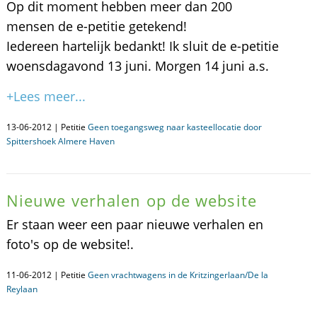
Op dit moment hebben meer dan 200
mensen de e-petitie getekend!
Iedereen hartelijk bedankt! Ik sluit de e-petitie
woensdagavond 13 juni. Morgen 14 juni a.s.
+Lees meer...
13-06-2012 | Petitie
Geen toegangsweg naar kasteellocatie door
Spittershoek Almere Haven
Nieuwe verhalen op de website
Er staan weer een paar nieuwe verhalen en
foto's op de website!.
11-06-2012 | Petitie
Geen vrachtwagens in de Kritzingerlaan/De la
Reylaan