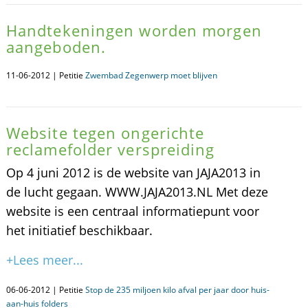
Handtekeningen worden morgen
aangeboden.
11-06-2012 | Petitie
Zwembad Zegenwerp moet blijven
Website tegen ongerichte
reclamefolder verspreiding
Op 4 juni 2012 is de website van JAJA2013 in
de lucht gegaan. WWW.JAJA2013.NL Met deze
website is een centraal informatiepunt voor
het initiatief beschikbaar.
+Lees meer...
06-06-2012 | Petitie
Stop de 235 miljoen kilo afval per jaar door huis-
aan-huis folders