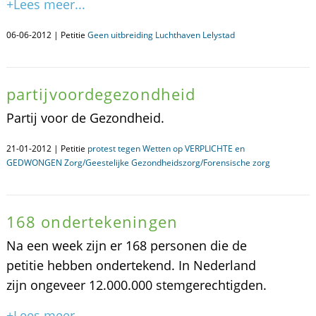
+Lees meer...
06-06-2012 | Petitie
Geen uitbreiding Luchthaven Lelystad
partijvoordegezondheid
Partij voor de Gezondheid.
21-01-2012 | Petitie
protest tegen Wetten op VERPLICHTE en
GEDWONGEN Zorg/Geestelijke Gezondheidszorg/Forensische zorg
168 ondertekeningen
Na een week zijn er 168 personen die de
petitie hebben ondertekend. In Nederland
zijn ongeveer 12.000.000 stemgerechtigden.
+Lees meer...