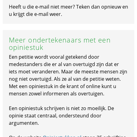
Heeft u die e-mail niet meer? Teken dan opnieuw en
u krijgt die e-mail weer.
Meer ondertekenaars met een
opiniestuk
Een petitie wordt vooral getekend door
medestanders die er al van overtuigd zijn dat er
iets moet veranderen. Maar de meeste mensen zijn
nog niet overtuigd. Als ze al van de petitie weten.
Met een opiniestuk in de krant of online kunt u
mensen zowel informeren als overtuigen.
Een opiniestuk schrijven is niet zo moeilijk. De
opinie staat centraal, ondersteund door
argumenten.