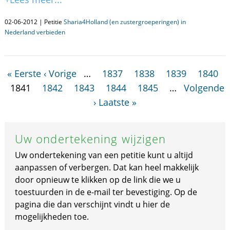
02-06-2012 | Petitie
Sharia4Holland (en zustergroeperingen) in
Nederland verbieden
« Eerste
‹ Vorige
…
1837
1838
1839
1840
1841
1842
1843
1844
1845
…
Volgende
›
Laatste »
Uw ondertekening wijzigen
Uw ondertekening van een petitie kunt u altijd
aanpassen of verbergen. Dat kan heel makkelijk
door opnieuw te klikken op de link die we u
toestuurden in de e-mail ter bevestiging. Op de
pagina die dan verschijnt vindt u hier de
mogelijkheden toe.