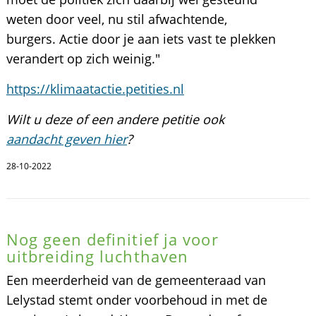
weten door veel, nu stil afwachtende,
burgers. Actie door je aan iets vast te plekken
verandert op zich weinig."
https://klimaatactie.petities.nl
Wilt u deze of een andere petitie ook
aandacht geven hier
?
28-10-2022
Nog geen definitief ja voor
uitbreiding luchthaven
Een meerderheid van de gemeenteraad van
Lelystad stemt onder voorbehoud in met de