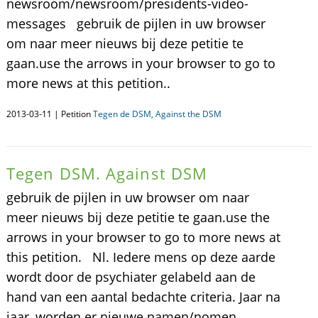
newsroom/newsroom/presidents-video-
messages gebruik de pijlen in uw browser
om naar meer nieuws bij deze petitie te
gaan.use the arrows in your browser to go to
more news at this petition..
2013-03-11 | Petition
Tegen de DSM, Against the DSM
Tegen DSM. Against DSM
gebruik de pijlen in uw browser om naar
meer nieuws bij deze petitie te gaan.use the
arrows in your browser to go to more news at
this petition. Nl. Iedere mens op deze aarde
wordt door de psychiater gelabeld aan de
hand van een aantal bedachte criteria. Jaar na
jaar, worden er nieuwe namen/nomen