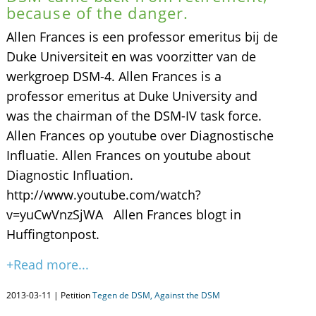
because of the danger.
Allen Frances is een professor emeritus bij de
Duke Universiteit en was voorzitter van de
werkgroep DSM-4. Allen Frances is a
professor emeritus at Duke University and
was the chairman of the DSM-IV task force.
Allen Frances op youtube over Diagnostische
Influatie. Allen Frances on youtube about
Diagnostic Influation.
http://www.youtube.com/watch?
v=yuCwVnzSjWA Allen Frances blogt in
Huffingtonpost.
+Read more...
2013-03-11 | Petition
Tegen de DSM, Against the DSM