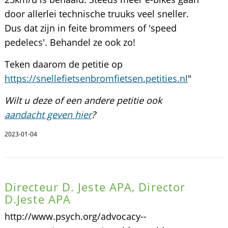
door allerlei technische truuks veel sneller.
Dus dat zijn in feite brommers of 'speed
pedelecs'. Behandel ze ook zo!
Teken daarom de petitie op
https://snellefietsenbromfietsen.petities.nl
"
Wilt u deze of een andere petitie ook
aandacht geven hier
?
2023-01-04
Directeur D. Jeste APA, Director
D.Jeste APA
http://www.psych.org/advocacy--