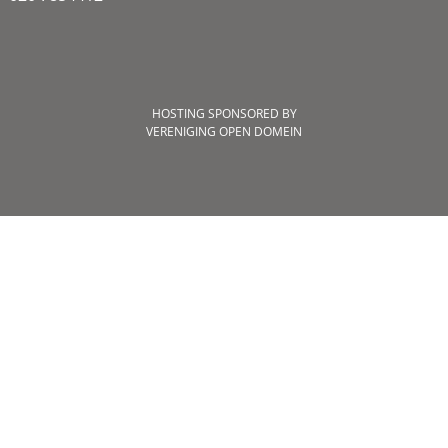
HOSTING SPONSORED BY
VERENIGING OPEN DOMEIN