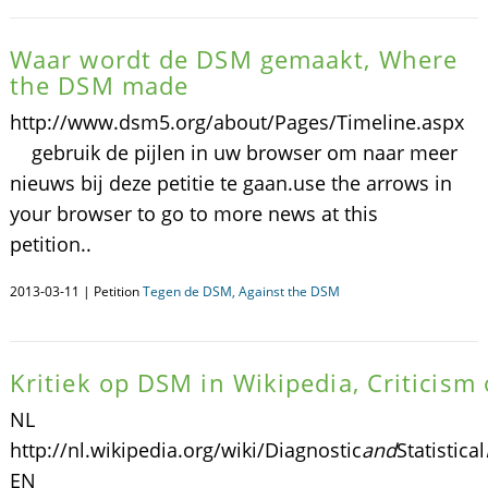
Waar wordt de DSM gemaakt, Where
the DSM made
http://www.dsm5.org/about/Pages/Timeline.aspx
gebruik de pijlen in uw browser om naar meer
nieuws bij deze petitie te gaan.use the arrows in
your browser to go to more news at this
petition..
2013-03-11 | Petition
Tegen de DSM, Against the DSM
Kritiek op DSM in Wikipedia, Criticism
NL
http://nl.wikipedia.org/wiki/Diagnostic
and
Statistical
EN