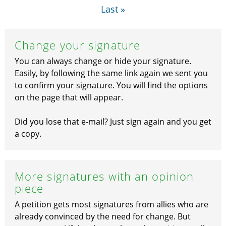
Last »
Change your signature
You can always change or hide your signature.
Easily, by following the same link again we sent you
to confirm your signature. You will find the options
on the page that will appear.
Did you lose that e-mail? Just sign again and you get
a copy.
More signatures with an opinion
piece
A petition gets most signatures from allies who are
already convinced by the need for change. But