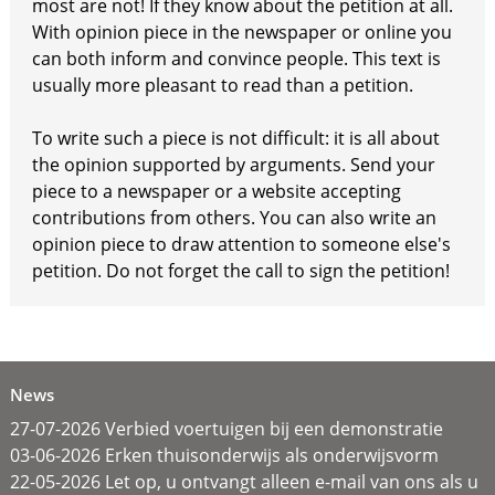
most are not! If they know about the petition at all.
With opinion piece in the newspaper or online you
can both inform and convince people. This text is
usually more pleasant to read than a petition.
To write such a piece is not difficult: it is all about
the opinion supported by arguments. Send your
piece to a newspaper or a website accepting
contributions from others. You can also write an
opinion piece to draw attention to someone else's
petition. Do not forget the call to sign the petition!
News
27-07-2026 Verbied voertuigen bij een demonstratie
03-06-2026 Erken thuisonderwijs als onderwijsvorm
22-05-2026 Let op, u ontvangt alleen e-mail van ons als u