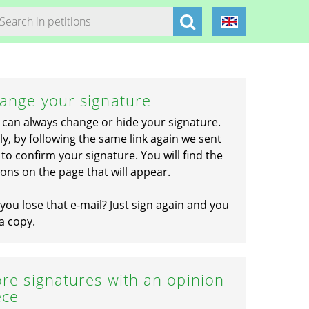
ange your signature
 can always change or hide your signature.
ly, by following the same link again we sent
to confirm your signature. You will find the
ons on the page that will appear.
you lose that e-mail? Just sign again and you
a copy.
re signatures with an opinion
ece