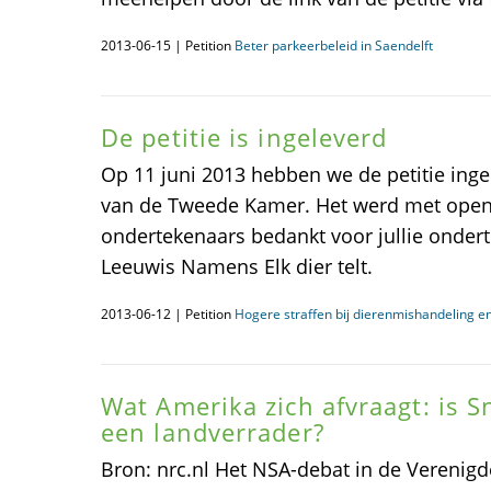
2013-06-15 | Petition
Beter parkeerbeleid in Saendelft
De petitie is ingeleverd
Op 11 juni 2013 hebben we de petitie inge
van de Tweede Kamer. Het werd met open
ondertekenaars bedankt voor jullie ondert
Leeuwis Namens Elk dier telt.
2013-06-12 | Petition
Hogere straffen bij dierenmishandeling e
Wat Amerika zich afvraagt: is 
een landverrader?
Bron: nrc.nl Het NSA-debat in de Verenigd