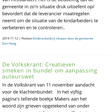
gemeente in zo'n situatie druk uitoefent op/
bevordert dat de leverancier maatregelen
neemt om de situatie van de kindarbeiders te
verbeteren en te controleren..
2014-11-12 | Petition
Kinderarbeidvrij inkopen door de gemeente
Den Haag
De Volkskrant: Creatieven
smeken in bundel om aanpassing
auteurswet
In de Volkskrant van 11 november aandacht
voor de klachtenbundel: In het vijftig
pagina's tellende boekje Makers aan het
woord zijn grieven opgetekend van onder