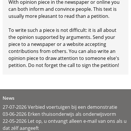
With opinion piece in the newspaper or online you
can both inform and convince people. This text is
usually more pleasant to read than a petition.
To write such a piece is not difficult: it is all about
the opinion supported by arguments. Send your
piece to a newspaper or a website accepting
contributions from others. You can also write an
opinion piece to draw attention to someone else's
petition. Do not forget the call to sign the petition!
News
27-07-2026 Verbied voertuigen bij een demonstratie
03-06-2026 Erken thuisonderwijs als onderwijsvorm
22-05-2026 Let op, u ontvangt alleen e-mail van ons als u
dat zélf aangeeft