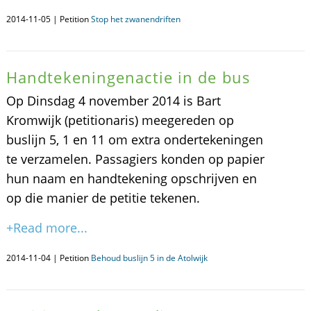
2014-11-05 | Petition
Stop het zwanendriften
Handtekeningenactie in de bus
Op Dinsdag 4 november 2014 is Bart
Kromwijk (petitionaris) meegereden op
buslijn 5, 1 en 11 om extra ondertekeningen
te verzamelen. Passagiers konden op papier
hun naam en handtekening opschrijven en
op die manier de petitie tekenen.
+Read more...
2014-11-04 | Petition
Behoud buslijn 5 in de Atolwijk