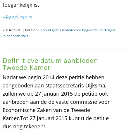
toegankelijk is.
+Read more...
2014-11-10 | Petition
Behoud gratis Acadin voor begaafde leerlingen
in het onderwijs
Definitieve datum aanbieden
Tweede Kamer
Nadat we begin 2014 deze petitie hebben
aangeboden aan staatssecretaris Dijksma,
zullen we op 27 januari 2015 de petitie ook
aanbieden aan de de vaste commissie voor
Economische Zaken van de Tweede
Kamer.Tot 27 januari 2015 kunt u de petitie
dus nog tekenen!.