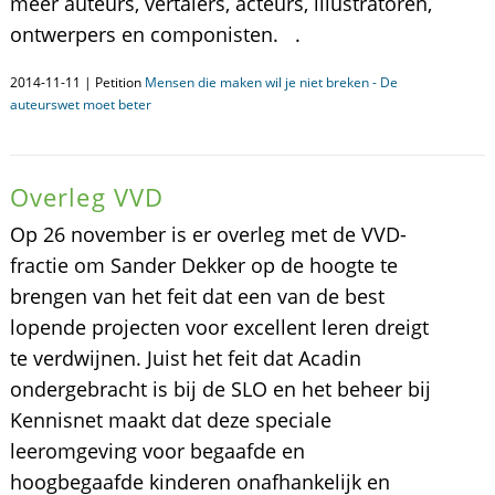
meer auteurs, vertalers, acteurs, illustratoren,
ontwerpers en componisten. .
2014-11-11 | Petition
Mensen die maken wil je niet breken - De
auteurswet moet beter
Overleg VVD
Op 26 november is er overleg met de VVD-
fractie om Sander Dekker op de hoogte te
brengen van het feit dat een van de best
lopende projecten voor excellent leren dreigt
te verdwijnen. Juist het feit dat Acadin
ondergebracht is bij de SLO en het beheer bij
Kennisnet maakt dat deze speciale
leeromgeving voor begaafde en
hoogbegaafde kinderen onafhankelijk en