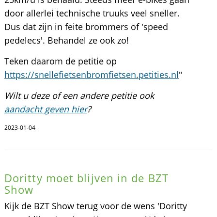
door allerlei technische truuks veel sneller.
Dus dat zijn in feite brommers of 'speed
pedelecs'. Behandel ze ook zo!
Teken daarom de petitie op
https://snellefietsenbromfietsen.petities.nl
"
Wilt u deze of een andere petitie ook
aandacht geven hier
?
2023-01-04
Doritty moet blijven in de BZT
Show
Kijk de BZT Show terug voor de wens 'Doritty