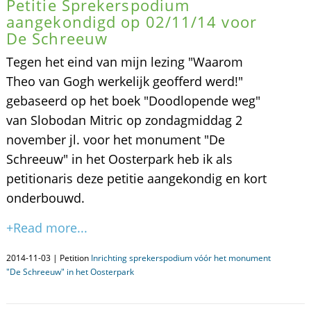
Petitie Sprekerspodium
aangekondigd op 02/11/14 voor
De Schreeuw
Tegen het eind van mijn lezing "Waarom
Theo van Gogh werkelijk geofferd werd!"
gebaseerd op het boek "Doodlopende weg"
van Slobodan Mitric op zondagmiddag 2
november jl. voor het monument "De
Schreeuw" in het Oosterpark heb ik als
petitionaris deze petitie aangekondig en kort
onderbouwd.
+Read more...
2014-11-03 | Petition
Inrichting sprekerspodium vóór het monument
"De Schreeuw" in het Oosterpark