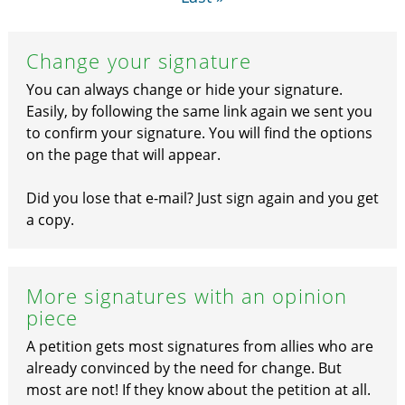
Change your signature
You can always change or hide your signature.
Easily, by following the same link again we sent you
to confirm your signature. You will find the options
on the page that will appear.
Did you lose that e-mail? Just sign again and you get
a copy.
More signatures with an opinion
piece
A petition gets most signatures from allies who are
already convinced by the need for change. But
most are not! If they know about the petition at all.