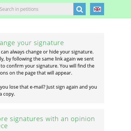
ange your signature
 can always change or hide your signature.
ly, by following the same link again we sent
to confirm your signature. You will find the
ons on the page that will appear.
you lose that e-mail? Just sign again and you
a copy.
re signatures with an opinion
ece