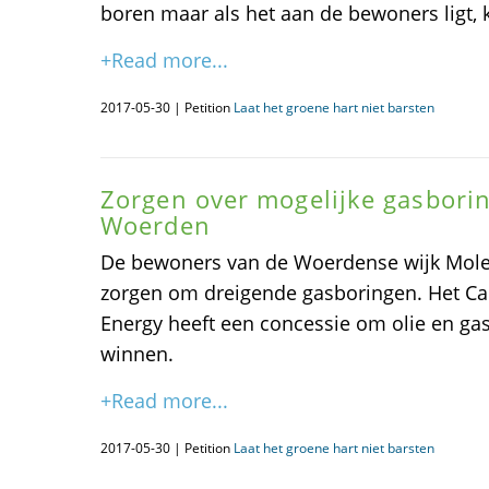
boren maar als het aan de bewoners ligt, 
+Read more...
2017-05-30 | Petition
Laat het groene hart niet barsten
Zorgen over mogelijke gasbori
Woerden
De bewoners van de Woerdense wijk Molen
zorgen om dreigende gasboringen. Het Ca
Energy heeft een concessie om olie en gas
winnen.
+Read more...
2017-05-30 | Petition
Laat het groene hart niet barsten