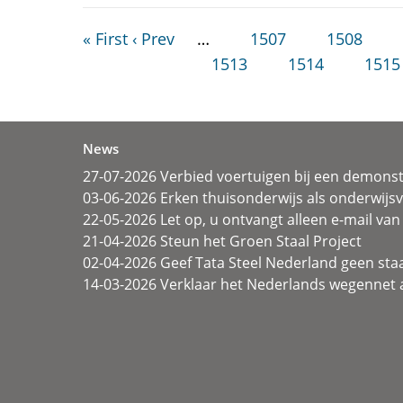
« First
‹ Prev
…
1507
1508
1513
1514
1515
News
27-07-2026 Verbied voertuigen bij een demonst
03-06-2026 Erken thuisonderwijs als onderwij
22-05-2026 Let op, u ontvangt alleen e-mail van 
21-04-2026 Steun het Groen Staal Project
02-04-2026 Geef Tata Steel Nederland geen sta
14-03-2026 Verklaar het Nederlands wegennet a