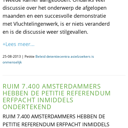
discussie over het onderwerp de afgelopen
maanden en een succesvolle demonstratie
met Vluchtelingenwerk, is er niets veranderd
en is de discussie weer stilgevallen.
+Lees meer...
25-08-2013 | Petitie
Beleid detentiecentra asielzoekers is
onmenselijk
RUIM 7.400 AMSTERDAMMERS
HEBBEN DE PETITIE REFERENDUM
ERFPACHT INMIDDELS
ONDERTEKEND
RUIM 7.400 AMSTERDAMMERS HEBBEN DE
PETITIE REFERENDUM ERFPACHT INMIDDELS