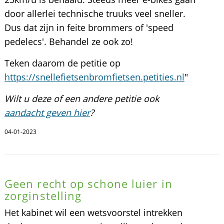
door allerlei technische truuks veel sneller.
Dus dat zijn in feite brommers of 'speed
pedelecs'. Behandel ze ook zo!
Teken daarom de petitie op
https://snellefietsenbromfietsen.petities.nl
"
Wilt u deze of een andere petitie ook
aandacht geven hier
?
04-01-2023
Geen recht op schone luier in
zorginstelling
Het kabinet wil een wetsvoorstel intrekken