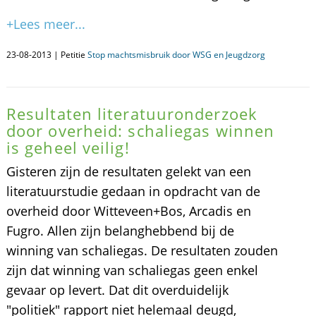
+Lees meer...
23-08-2013 | Petitie
Stop machtsmisbruik door WSG en Jeugdzorg
Resultaten literatuuronderzoek
door overheid: schaliegas winnen
is geheel veilig!
Gisteren zijn de resultaten gelekt van een
literatuurstudie gedaan in opdracht van de
overheid door Witteveen+Bos, Arcadis en
Fugro. Allen zijn belanghebbend bij de
winning van schaliegas. De resultaten zouden
zijn dat winning van schaliegas geen enkel
gevaar op levert. Dat dit overduidelijk
"politiek" rapport niet helemaal deugd,