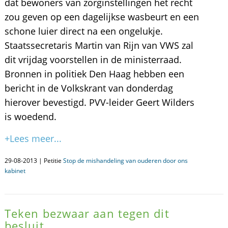
dat bewoners van zorginstellingen het recht
zou geven op een dagelijkse wasbeurt en een
schone luier direct na een ongelukje.
Staatssecretaris Martin van Rijn van VWS zal
dit vrijdag voorstellen in de ministerraad.
Bronnen in politiek Den Haag hebben een
bericht in de Volkskrant van donderdag
hierover bevestigd. PVV-leider Geert Wilders
is woedend.
+Lees meer...
29-08-2013 | Petitie
Stop de mishandeling van ouderen door ons
kabinet
Teken bezwaar aan tegen dit
besluit