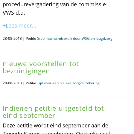
procedurevergadering van de commissie
VWS d.d.
+Lees meer...
28-08-2013 | Petitie
Stop machtsmisbruik door WSG en Jeugdzorg
nieuwe voorstellen tot
bezuinigingen
28-08-2013 | Petitie
Tijd voor een nieuwe zorgverzekering
Indienen petitie uitgesteld tot
eind september
Deze petitie wordt eind september aan de
Tweede Kamer aangeboden. Ondanks veel