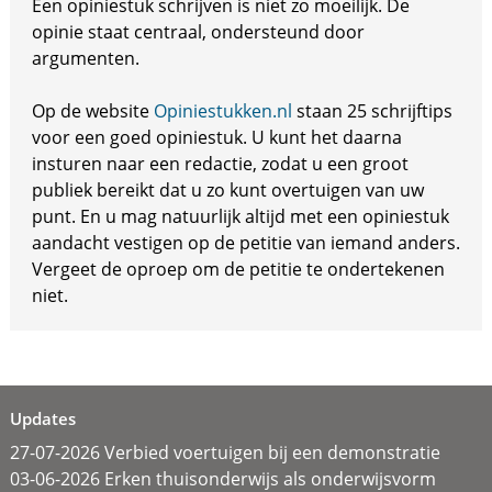
Een opiniestuk schrijven is niet zo moeilijk. De
opinie staat centraal, ondersteund door
argumenten.
Op de website
Opiniestukken.nl
staan 25 schrijftips
voor een goed opiniestuk. U kunt het daarna
insturen naar een redactie, zodat u een groot
publiek bereikt dat u zo kunt overtuigen van uw
punt. En u mag natuurlijk altijd met een opiniestuk
aandacht vestigen op de petitie van iemand anders.
Vergeet de oproep om de petitie te ondertekenen
niet.
Updates
27-07-2026 Verbied voertuigen bij een demonstratie
03-06-2026 Erken thuisonderwijs als onderwijsvorm