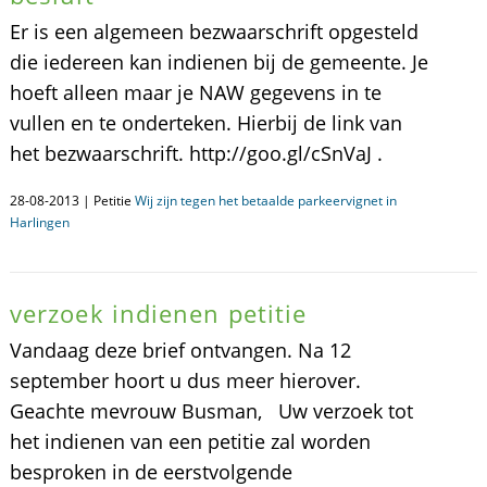
Er is een algemeen bezwaarschrift opgesteld
die iedereen kan indienen bij de gemeente. Je
hoeft alleen maar je NAW gegevens in te
vullen en te onderteken. Hierbij de link van
het bezwaarschrift. http://goo.gl/cSnVaJ .
28-08-2013 | Petitie
Wij zijn tegen het betaalde parkeervignet in
Harlingen
verzoek indienen petitie
Vandaag deze brief ontvangen. Na 12
september hoort u dus meer hierover.
Geachte mevrouw Busman, Uw verzoek tot
het indienen van een petitie zal worden
besproken in de eerstvolgende