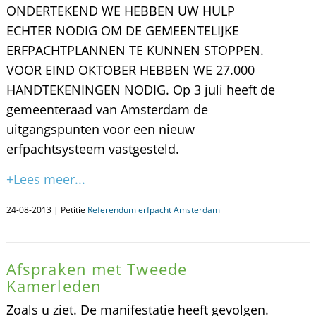
ONDERTEKEND WE HEBBEN UW HULP
ECHTER NODIG OM DE GEMEENTELIJKE
ERFPACHTPLANNEN TE KUNNEN STOPPEN.
VOOR EIND OKTOBER HEBBEN WE 27.000
HANDTEKENINGEN NODIG. Op 3 juli heeft de
gemeenteraad van Amsterdam de
uitgangspunten voor een nieuw
erfpachtsysteem vastgesteld.
+Lees meer...
24-08-2013 | Petitie
Referendum erfpacht Amsterdam
Afspraken met Tweede
Kamerleden
Zoals u ziet. De manifestatie heeft gevolgen.