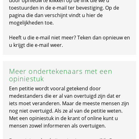
door opnieuw te klikken op de link die we u
toestuurden in de e-mail ter bevestiging. Op de
pagina die dan verschijnt vindt u hier de
mogelijkheden toe.
Heeft u die e-mail niet meer? Teken dan opnieuw en
u krijgt die e-mail weer.
Meer ondertekenaars met een
opiniestuk
Een petitie wordt vooral getekend door
medestanders die er al van overtuigd zijn dat er
iets moet veranderen. Maar de meeste mensen zijn
nog niet overtuigd. Als ze al van de petitie weten.
Met een opiniestuk in de krant of online kunt u
mensen zowel informeren als overtuigen.