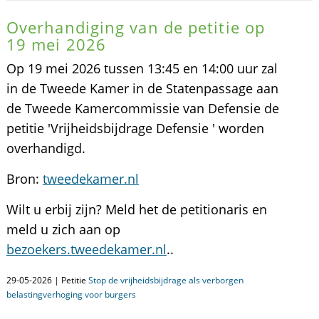
Overhandiging van de petitie op
19 mei 2026
Op 19 mei 2026 tussen 13:45 en 14:00 uur zal
in de Tweede Kamer in de Statenpassage aan
de Tweede Kamercommissie van Defensie de
petitie 'Vrijheidsbijdrage Defensie ' worden
overhandigd.
Bron:
tweedekamer.nl
Wilt u erbij zijn? Meld het de petitionaris en
meld u zich aan op
bezoekers.tweedekamer.nl
..
29-05-2026 | Petitie
Stop de vrijheidsbijdrage als verborgen
belastingverhoging voor burgers