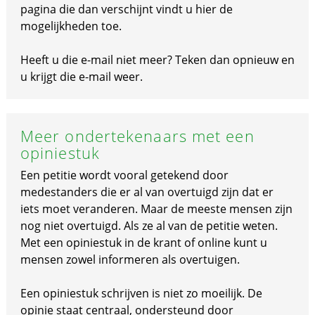
pagina die dan verschijnt vindt u hier de
mogelijkheden toe.
Heeft u die e-mail niet meer? Teken dan opnieuw en
u krijgt die e-mail weer.
Meer ondertekenaars met een
opiniestuk
Een petitie wordt vooral getekend door
medestanders die er al van overtuigd zijn dat er
iets moet veranderen. Maar de meeste mensen zijn
nog niet overtuigd. Als ze al van de petitie weten.
Met een opiniestuk in de krant of online kunt u
mensen zowel informeren als overtuigen.
Een opiniestuk schrijven is niet zo moeilijk. De
opinie staat centraal, ondersteund door