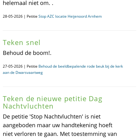
helemaal niet om. .
28-05-2026 | Petitie
Stop AZC locatie Heijenoord Arnhem
Teken snel
Behoud de boom!.
27-05-2026 | Petitie
Behoud de beeldbepalende rode beuk bij de kerk
aan de Dwarsvaartweg
Teken de nieuwe petitie Dag
Nachtvluchten
De petitie 'Stop Nachtvluchten' is niet
aangeboden maar uw handtekening hoeft
niet verloren te gaan. Met toestemming van