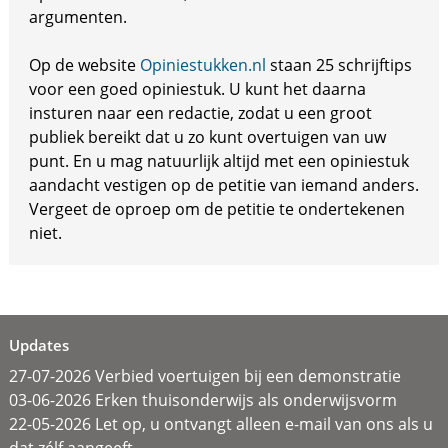
argumenten.
Op de website
Opiniestukken.nl
staan 25 schrijftips
voor een goed opiniestuk. U kunt het daarna
insturen naar een redactie, zodat u een groot
publiek bereikt dat u zo kunt overtuigen van uw
punt. En u mag natuurlijk altijd met een opiniestuk
aandacht vestigen op de petitie van iemand anders.
Vergeet de oproep om de petitie te ondertekenen
niet.
Updates
27-07-2026 Verbied voertuigen bij een demonstratie
03-06-2026 Erken thuisonderwijs als onderwijsvorm
22-05-2026 Let op, u ontvangt alleen e-mail van ons als u