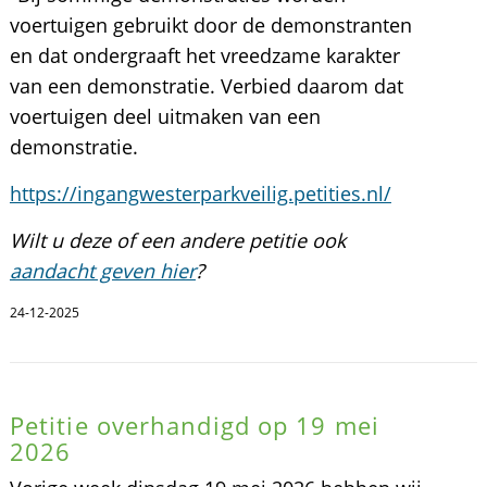
voertuigen gebruikt door de demonstranten
en dat ondergraaft het vreedzame karakter
van een demonstratie. Verbied daarom dat
voertuigen deel uitmaken van een
demonstratie.
https://ingangwesterparkveilig.petities.nl/
Wilt u deze of een andere petitie ook
aandacht geven hier
?
24-12-2025
Petitie overhandigd op 19 mei
2026