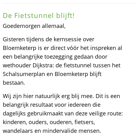
De Fietstunnel blijft!
Goedemorgen allemaal,
Gisteren tijdens de kernsessie over
Bloemketerp is er direct vóór het inspreken al
een belangrijke toezegging gedaan door
wethouder Dijkstra: de fietstunnel tussen het
Schalsumerplan en Bloemketerp blijft
bestaan.
Wij zijn hier natuurlijk erg blij mee. Dit is een
belangrijk resultaat voor iedereen die
dagelijks gebruikmaakt van deze veilige route:
kinderen, ouders, ouderen, fietsers,
wandelaars en mindervalide mensen.