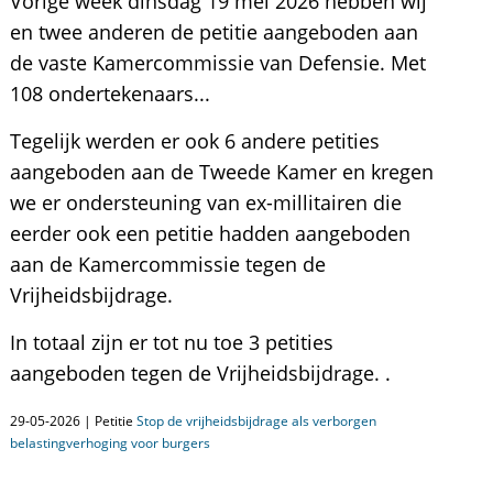
Vorige week dinsdag 19 mei 2026 hebben wij
en twee anderen de petitie aangeboden aan
de vaste Kamercommissie van Defensie. Met
108 ondertekenaars...
Tegelijk werden er ook 6 andere petities
aangeboden aan de Tweede Kamer en kregen
we er ondersteuning van ex-millitairen die
eerder ook een petitie hadden aangeboden
aan de Kamercommissie tegen de
Vrijheidsbijdrage.
In totaal zijn er tot nu toe 3 petities
aangeboden tegen de Vrijheidsbijdrage. .
29-05-2026 | Petitie
Stop de vrijheidsbijdrage als verborgen
belastingverhoging voor burgers