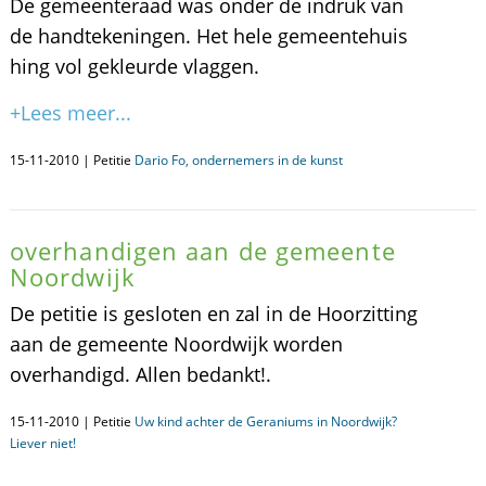
De gemeenteraad was onder de indruk van
de handtekeningen. Het hele gemeentehuis
hing vol gekleurde vlaggen.
+Lees meer...
15-11-2010 | Petitie
Dario Fo, ondernemers in de kunst
overhandigen aan de gemeente
Noordwijk
De petitie is gesloten en zal in de Hoorzitting
aan de gemeente Noordwijk worden
overhandigd. Allen bedankt!.
15-11-2010 | Petitie
Uw kind achter de Geraniums in Noordwijk?
Liever niet!