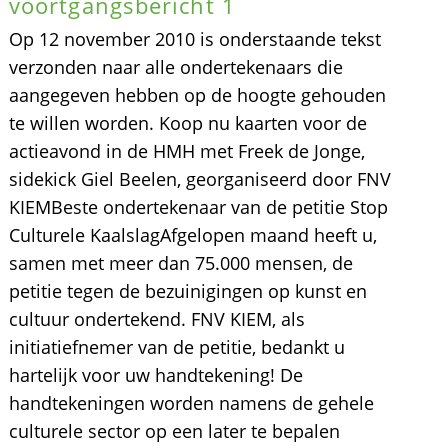
voortgangsbericht 1
Op 12 november 2010 is onderstaande tekst
verzonden naar alle ondertekenaars die
aangegeven hebben op de hoogte gehouden
te willen worden. Koop nu kaarten voor de
actieavond in de HMH met Freek de Jonge,
sidekick Giel Beelen, georganiseerd door FNV
KIEMBeste ondertekenaar van de petitie Stop
Culturele KaalslagAfgelopen maand heeft u,
samen met meer dan 75.000 mensen, de
petitie tegen de bezuinigingen op kunst en
cultuur ondertekend. FNV KIEM, als
initiatiefnemer van de petitie, bedankt u
hartelijk voor uw handtekening! De
handtekeningen worden namens de gehele
culturele sector op een later te bepalen