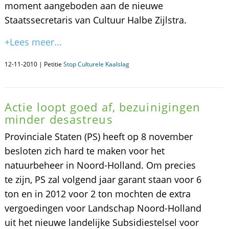
moment aangeboden aan de nieuwe
Staatssecretaris van Cultuur Halbe Zijlstra.
+Lees meer...
12-11-2010 | Petitie
Stop Culturele Kaalslag
Actie loopt goed af, bezuinigingen
minder desastreus
Provinciale Staten (PS) heeft op 8 november
besloten zich hard te maken voor het
natuurbeheer in Noord-Holland. Om precies
te zijn, PS zal volgend jaar garant staan voor 6
ton en in 2012 voor 2 ton mochten de extra
vergoedingen voor Landschap Noord-Holland
uit het nieuwe landelijke Subsidiestelsel voor