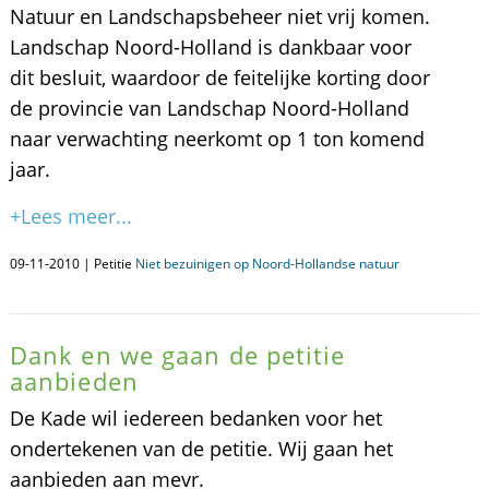
Natuur en Landschapsbeheer niet vrij komen.
Landschap Noord-Holland is dankbaar voor
dit besluit, waardoor de feitelijke korting door
de provincie van Landschap Noord-Holland
naar verwachting neerkomt op 1 ton komend
jaar.
+Lees meer...
09-11-2010 | Petitie
Niet bezuinigen op Noord-Hollandse natuur
Dank en we gaan de petitie
aanbieden
De Kade wil iedereen bedanken voor het
ondertekenen van de petitie. Wij gaan het
aanbieden aan mevr.