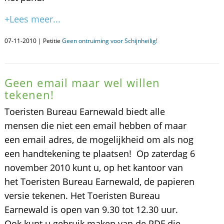
+Lees meer...
07-11-2010 | Petitie
Geen ontruiming voor Schijnheilig!
Geen email maar wel willen
tekenen!
Toeristen Bureau Earnewald biedt alle
mensen die niet een email hebben of maar
een email adres, de mogelijkheid om als nog
een handtekening te plaatsen! Op zaterdag 6
november 2010 kunt u, op het kantoor van
het Toeristen Bureau Earnewald, de papieren
versie tekenen. Het Toeristen Bureau
Earnewald is open van 9.30 tot 12.30 uur.
Ook kunt u gebruik maken van de PDF die