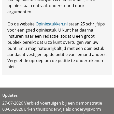
opinie staat centraal, ondersteund door
argumenten.
Op de website
Opiniestukken.nl
staan 25 schrijftips
voor een goed opiniestuk. U kunt het daarna
insturen naar een redactie, zodat u een groot
publiek bereikt dat u zo kunt overtuigen van uw
punt. En u mag natuurlijk altijd met een opiniestuk
aandacht vestigen op de petitie van iemand anders.
Vergeet de oproep om de petitie te ondertekenen
niet.
Updates
27-07-2026 Verbied voertuigen bij een demonstratie
03-06-2026 Erken thuisonderwijs als onderwijsvorm