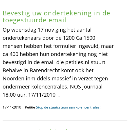
Bevestig uw ondertekening in de
toegestuurde email
Op woensdag 17 nov ging het aantal
ondertekenaars door de 1200 Ca 1500
mensen hebben het formulier ingevuld, maar
ca 400 hebben hun ondertekening nog niet
bevestigd in de email die petities.nl stuurt
Behalve in Barendrecht komt ook het
Noorden inmiddels massief in verzet tegen
ondermeer kolencentrales. NOS journaal
18:00 uur, 17/11/2010 .
17-11-2010 | Petitie
Stop de staatssteun aan kolencentrales!