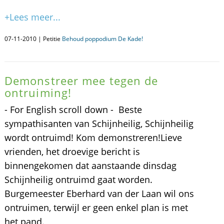
+Lees meer...
07-11-2010 | Petitie
Behoud poppodium De Kade!
Demonstreer mee tegen de
ontruiming!
- For English scroll down - Beste
sympathisanten van Schijnheilig, Schijnheilig
wordt ontruimd! Kom demonstreren!Lieve
vrienden, het droevige bericht is
binnengekomen dat aanstaande dinsdag
Schijnheilig ontruimd gaat worden.
Burgemeester Eberhard van der Laan wil ons
ontruimen, terwijl er geen enkel plan is met
het pand.