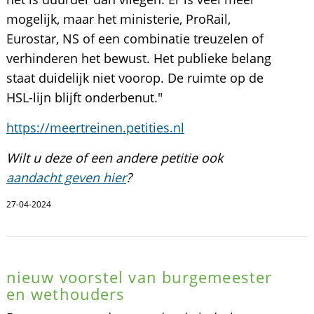
mogelijk, maar het ministerie, ProRail,
Eurostar, NS of een combinatie treuzelen of
verhinderen het bewust. Het publieke belang
staat duidelijk niet voorop. De ruimte op de
HSL-lijn blijft onderbenut."
https://meertreinen.petities.nl
Wilt u deze of een andere petitie ook
aandacht geven hier
?
27-04-2024
nieuw voorstel van burgemeester
en wethouders