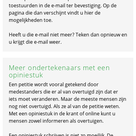
toestuurden in de e-mail ter bevestiging. Op de
pagina die dan verschijnt vindt u hier de
mogelijkheden toe.
Heeft u die e-mail niet meer? Teken dan opnieuw en
u krijgt die e-mail weer.
Meer ondertekenaars met een
opiniestuk
Een petitie wordt vooral getekend door
medestanders die er al van overtuigd zijn dat er
iets moet veranderen. Maar de meeste mensen zijn
nog niet overtuigd. Als ze al van de petitie weten.
Met een opiniestuk in de krant of online kunt u
mensen zowel informeren als overtuigen.
Een opiniestuk schrijven is niet zo moeilijk. De