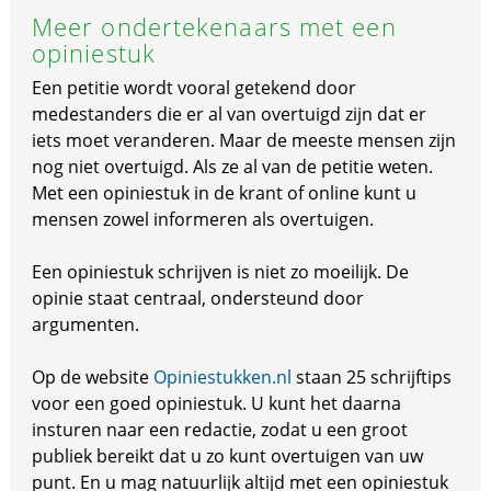
Meer ondertekenaars met een
opiniestuk
Een petitie wordt vooral getekend door
medestanders die er al van overtuigd zijn dat er
iets moet veranderen. Maar de meeste mensen zijn
nog niet overtuigd. Als ze al van de petitie weten.
Met een opiniestuk in de krant of online kunt u
mensen zowel informeren als overtuigen.
Een opiniestuk schrijven is niet zo moeilijk. De
opinie staat centraal, ondersteund door
argumenten.
Op de website
Opiniestukken.nl
staan 25 schrijftips
voor een goed opiniestuk. U kunt het daarna
insturen naar een redactie, zodat u een groot
publiek bereikt dat u zo kunt overtuigen van uw
punt. En u mag natuurlijk altijd met een opiniestuk