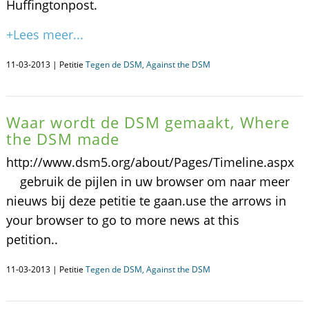
Huffingtonpost.
+Lees meer...
11-03-2013 | Petitie
Tegen de DSM, Against the DSM
Waar wordt de DSM gemaakt, Where
the DSM made
http://www.dsm5.org/about/Pages/Timeline.aspx
gebruik de pijlen in uw browser om naar meer
nieuws bij deze petitie te gaan.use the arrows in
your browser to go to more news at this
petition..
11-03-2013 | Petitie
Tegen de DSM, Against the DSM