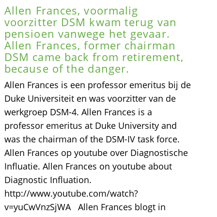
Allen Frances, voormalig
voorzitter DSM kwam terug van
pensioen vanwege het gevaar.
Allen Frances, former chairman
DSM came back from retirement,
because of the danger.
Allen Frances is een professor emeritus bij de
Duke Universiteit en was voorzitter van de
werkgroep DSM-4. Allen Frances is a
professor emeritus at Duke University and
was the chairman of the DSM-IV task force.
Allen Frances op youtube over Diagnostische
Influatie. Allen Frances on youtube about
Diagnostic Influation.
http://www.youtube.com/watch?
v=yuCwVnzSjWA Allen Frances blogt in