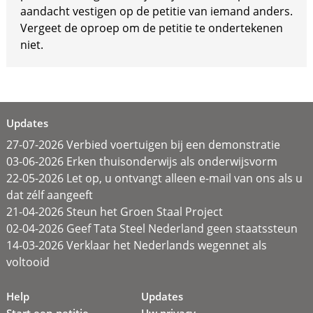
aandacht vestigen op de petitie van iemand anders.
Vergeet de oproep om de petitie te ondertekenen
niet.
Updates
27-07-2026 Verbied voertuigen bij een demonstratie
03-06-2026 Erken thuisonderwijs als onderwijsvorm
22-05-2026 Let op, u ontvangt alleen e-mail van ons als u
dat zélf aangeeft
21-04-2026 Steun het Groen Staal Project
02-04-2026 Geef Tata Steel Nederland geen staatssteun
14-03-2026 Verklaar het Nederlands wegennet als
voltooid
Help
Updates