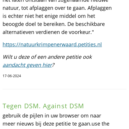
natuur, tot afplaggen over te gaan. Afplaggen
is echter niet het enige middel om het
beoogde doel te bereiken. De beschikbare
alternatieven verdienen de voorkeur."
https://natuurkrimpenerwaard.petities.nl
Wilt u deze of een andere petitie ook
aandacht geven hier
?
17-06-2024
Tegen DSM. Against DSM
gebruik de pijlen in uw browser om naar
meer nieuws bij deze petitie te gaan.use the