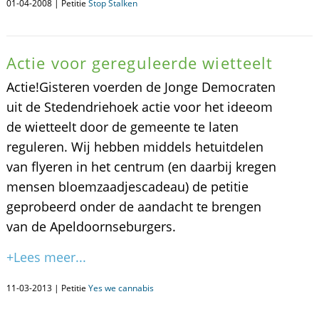
01-04-2008 | Petitie
Stop Stalken
Actie voor gereguleerde wietteelt
Actie!Gisteren voerden de Jonge Democraten
uit de Stedendriehoek actie voor het ideeom
de wietteelt door de gemeente te laten
reguleren. Wij hebben middels hetuitdelen
van flyeren in het centrum (en daarbij kregen
mensen bloemzaadjescadeau) de petitie
geprobeerd onder de aandacht te brengen
van de Apeldoornseburgers.
+Lees meer...
11-03-2013 | Petitie
Yes we cannabis