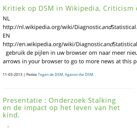
Kritiek op DSM in Wikipedia, Criticism
NL
http://nl.wikipedia.org/wiki/Diagnostic
and
Statistical
EN
http://en.wikipedia.org/wiki/Diagnostic
and
Statistica
gebruik de pijlen in uw browser om naar meer nieuw
arrows in your browser to go to more news at this pe
11-03-2013 | Petitie
Tegen de DSM, Against the DSM
Presentatie : Onderzoek Stalking
en de impact op het leven van het
kind.
.